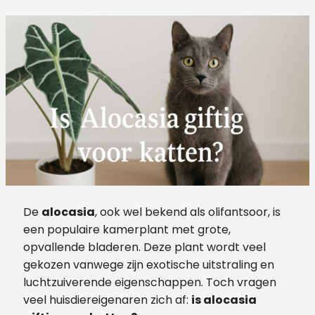
De
alocasia
, ook wel bekend als olifantsoor, is
een populaire kamerplant met grote,
opvallende bladeren. Deze plant wordt veel
gekozen vanwege zijn exotische uitstraling en
luchtzuiverende eigenschappen. Toch vragen
veel huisdiereigenaren zich af:
is alocasia