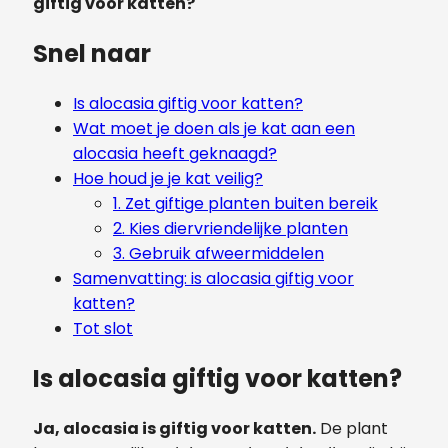
giftig voor katten?
Snel naar
Is alocasia giftig voor katten?
Wat moet je doen als je kat aan een
alocasia heeft geknaagd?
Hoe houd je je kat veilig?
1. Zet giftige planten buiten bereik
2. Kies diervriendelijke planten
3. Gebruik afweermiddelen
Samenvatting: is alocasia giftig voor
katten?
Tot slot
Is alocasia giftig voor katten?
Ja, alocasia is giftig voor katten.
De plant