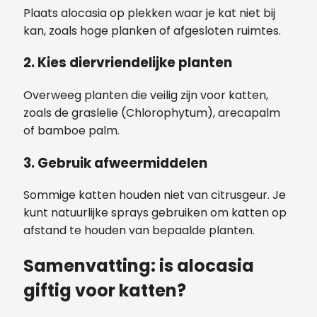
Plaats alocasia op plekken waar je kat niet bij
kan, zoals hoge planken of afgesloten ruimtes.
2. Kies diervriendelijke planten
Overweeg planten die veilig zijn voor katten,
zoals de graslelie (Chlorophytum), arecapalm
of bamboe palm.
3. Gebruik afweermiddelen
Sommige katten houden niet van citrusgeur. Je
kunt natuurlijke sprays gebruiken om katten op
afstand te houden van bepaalde planten.
Samenvatting: is alocasia
giftig voor katten?