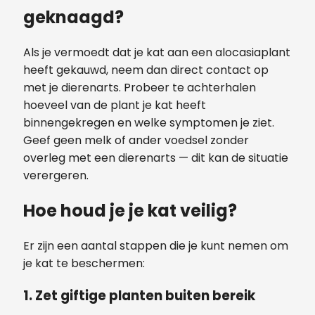
geknaagd?
Als je vermoedt dat je kat aan een alocasiaplant
heeft gekauwd, neem dan direct contact op
met je dierenarts. Probeer te achterhalen
hoeveel van de plant je kat heeft
binnengekregen en welke symptomen je ziet.
Geef geen melk of ander voedsel zonder
overleg met een dierenarts — dit kan de situatie
verergeren.
Hoe houd je je kat veilig?
Er zijn een aantal stappen die je kunt nemen om
je kat te beschermen:
1. Zet giftige planten buiten bereik