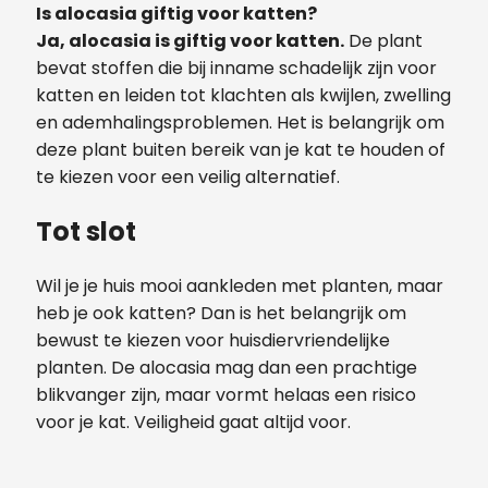
Is alocasia giftig voor katten?
Ja, alocasia is giftig voor katten.
De plant
bevat stoffen die bij inname schadelijk zijn voor
katten en leiden tot klachten als kwijlen, zwelling
en ademhalingsproblemen. Het is belangrijk om
deze plant buiten bereik van je kat te houden of
te kiezen voor een veilig alternatief.
Tot slot
Wil je je huis mooi aankleden met planten, maar
heb je ook katten? Dan is het belangrijk om
bewust te kiezen voor huisdiervriendelijke
planten. De alocasia mag dan een prachtige
blikvanger zijn, maar vormt helaas een risico
voor je kat. Veiligheid gaat altijd voor.