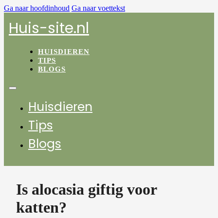
Ga naar hoofdinhoud
Ga naar voettekst
Huis-site.nl
HUISDIEREN
TIPS
BLOGS
Huisdieren
Tips
Blogs
Is alocasia giftig voor
katten?