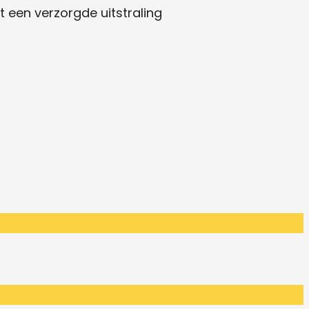
 een verzorgde uitstraling