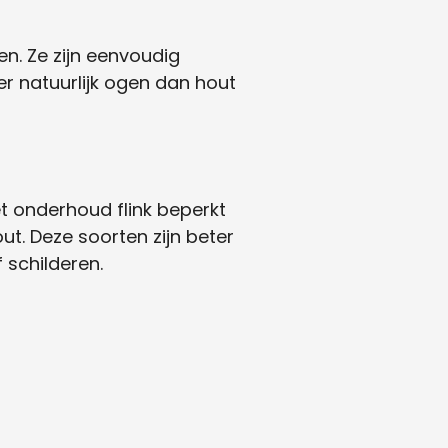
en. Ze zijn eenvoudig
 natuurlijk ogen dan hout
t onderhoud flink beperkt
t. Deze soorten zijn beter
 schilderen.