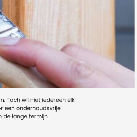
. Toch wil niet iedereen elk
or een onderhoudsvrije
 de lange termijn