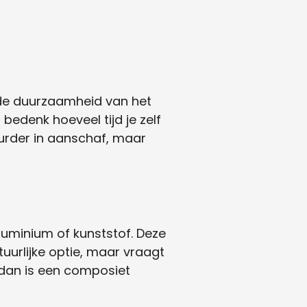
p de duurzaamheid van het
bedenk hoeveel tijd je zelf
urder in aanschaf, maar
uminium of kunststof. Deze
tuurlijke optie, maar vraagt
 dan is een composiet