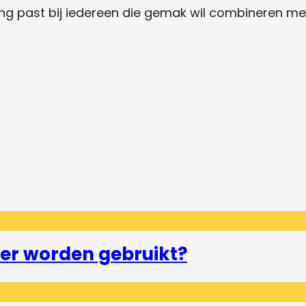
ng past bij iedereen die gemak wil combineren met
er worden gebruikt?