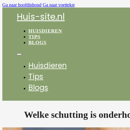
Ga naar hoofdinhoud
Ga naar voettekst
Huis-site.nl
HUISDIEREN
TIPS
BLOGS
Huisdieren
Tips
Blogs
Welke schutting is onderh