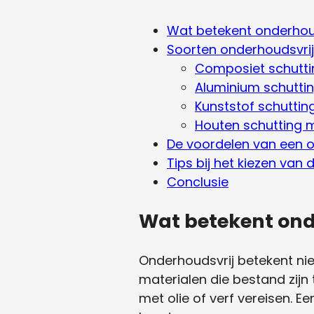
Wat betekent onderhoud
Soorten onderhoudsvrij
Composiet schutti
Aluminium schutti
Kunststof schuttin
Houten schutting 
De voordelen van een o
Tips bij het kiezen van 
Conclusie
Wat betekent ond
Onderhoudsvrij betekent nie
materialen die bestand zijn
met olie of verf vereisen. 