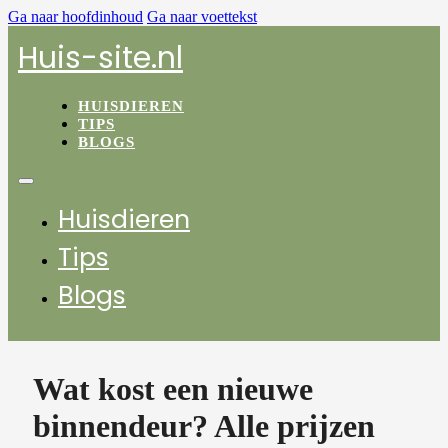
Ga naar hoofdinhoud
Ga naar voettekst
Huis-site.nl
HUISDIEREN
TIPS
BLOGS
Huisdieren
Tips
Blogs
Wat kost een nieuwe
binnendeur? Alle prijzen