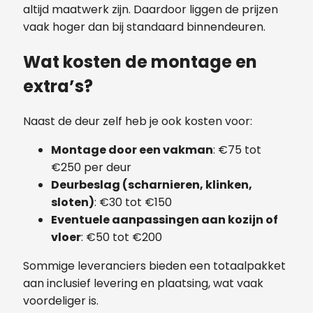
altijd maatwerk zijn. Daardoor liggen de prijzen
vaak hoger dan bij standaard binnendeuren.
Wat kosten de montage en
extra’s?
Naast de deur zelf heb je ook kosten voor:
Montage door een vakman
: €75 tot
€250 per deur
Deurbeslag (scharnieren, klinken,
sloten)
: €30 tot €150
Eventuele aanpassingen aan kozijn of
vloer
: €50 tot €200
Sommige leveranciers bieden een totaalpakket
aan inclusief levering en plaatsing, wat vaak
voordeliger is.