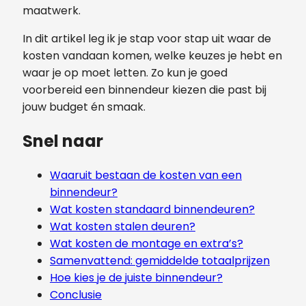
maatwerk.
In dit artikel leg ik je stap voor stap uit waar de
kosten vandaan komen, welke keuzes je hebt en
waar je op moet letten. Zo kun je goed
voorbereid een binnendeur kiezen die past bij
jouw budget én smaak.
Snel naar
Waaruit bestaan de kosten van een
binnendeur?
Wat kosten standaard binnendeuren?
Wat kosten stalen deuren?
Wat kosten de montage en extra’s?
Samenvattend: gemiddelde totaalprijzen
Hoe kies je de juiste binnendeur?
Conclusie