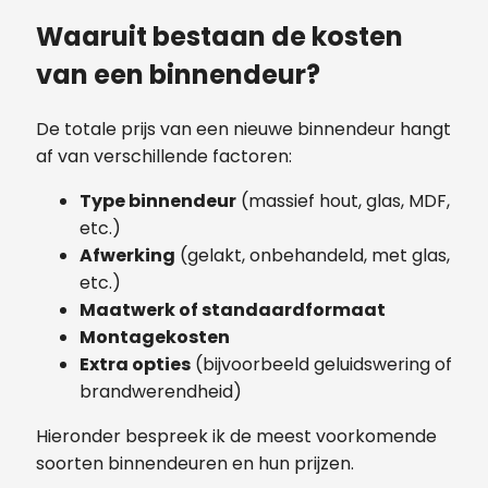
Waaruit bestaan de kosten
van een binnendeur?
De totale prijs van een nieuwe binnendeur hangt
af van verschillende factoren:
Type binnendeur
(massief hout, glas, MDF,
etc.)
Afwerking
(gelakt, onbehandeld, met glas,
etc.)
Maatwerk of standaardformaat
Montagekosten
Extra opties
(bijvoorbeeld geluidswering of
brandwerendheid)
Hieronder bespreek ik de meest voorkomende
soorten binnendeuren en hun prijzen.