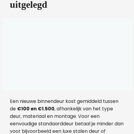
uitgelegd
Een nieuwe binnendeur kost gemiddeld tussen
de
€100 en €1.500
, afhankelijk van het type
deur, materiaal en montage. Voor een
eenvoudige standaarddeur betaal je minder dan
voor bijvoorbeeld een luxe stalen deur of