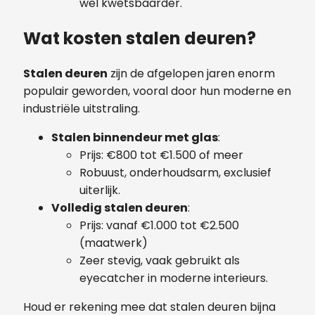
wel kwetsbaarder.
Wat kosten stalen deuren?
Stalen deuren
zijn de afgelopen jaren enorm
populair geworden, vooral door hun moderne en
industriële uitstraling.
Stalen binnendeur met glas
:
Prijs: €800 tot €1.500 of meer
Robuust, onderhoudsarm, exclusief
uiterlijk.
Volledig stalen deuren
:
Prijs: vanaf €1.000 tot €2.500
(maatwerk)
Zeer stevig, vaak gebruikt als
eyecatcher in moderne interieurs.
Houd er rekening mee dat stalen deuren bijna