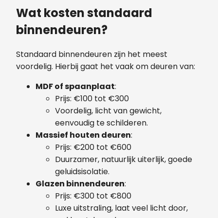
Wat kosten standaard
binnendeuren?
Standaard binnendeuren zijn het meest
voordelig. Hierbij gaat het vaak om deuren van:
MDF of spaanplaat
:
Prijs: €100 tot €300
Voordelig, licht van gewicht,
eenvoudig te schilderen.
Massief houten deuren
:
Prijs: €200 tot €600
Duurzamer, natuurlijk uiterlijk, goede
geluidsisolatie.
Glazen binnendeuren
:
Prijs: €300 tot €800
Luxe uitstraling, laat veel licht door,