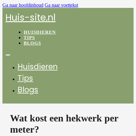
Ga naar hoofdinhoud
Ga naar voettekst
Huis-site.nl
HUISDIEREN
TIPS
BLOGS
Huisdieren
Tips
Blogs
Wat kost een hekwerk per
meter?