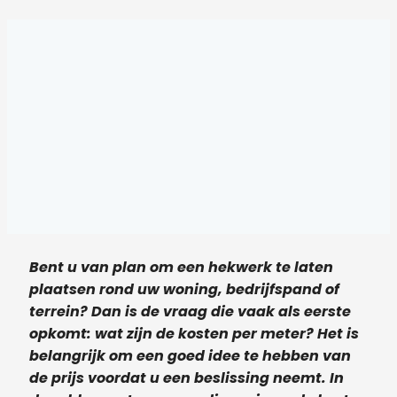
Bent u van plan om een hekwerk te laten
plaatsen rond uw woning, bedrijfspand of
terrein? Dan is de vraag die vaak als eerste
opkomt: wat zijn de kosten per meter? Het is
belangrijk om een goed idee te hebben van
de prijs voordat u een beslissing neemt. In