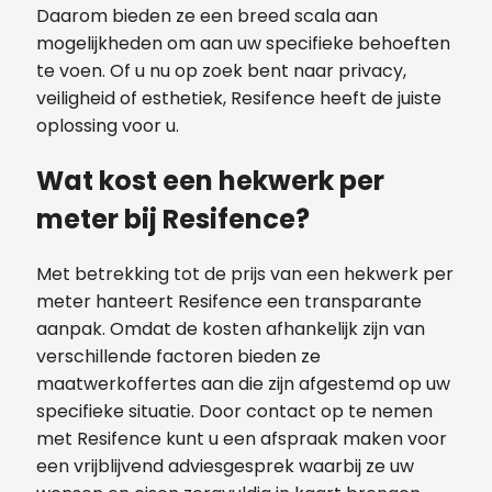
Daarom bieden ze een breed scala aan
mogelijkheden om aan uw specifieke behoeften
te voen. Of u nu op zoek bent naar privacy,
veiligheid of esthetiek, Resifence heeft de juiste
oplossing voor u.
Wat kost een hekwerk per
meter bij Resifence?
Met betrekking tot de prijs van een hekwerk per
meter hanteert Resifence een transparante
aanpak. Omdat de kosten afhankelijk zijn van
verschillende factoren bieden ze
maatwerkoffertes aan die zijn afgestemd op uw
specifieke situatie. Door contact op te nemen
met Resifence kunt u een afspraak maken voor
een vrijblijvend adviesgesprek waarbij ze uw