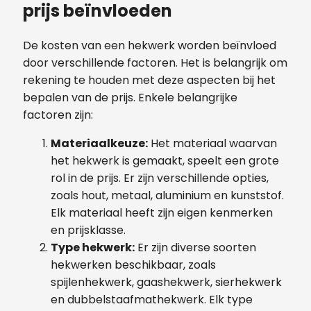
prijs beïnvloeden
De kosten van een hekwerk worden beïnvloed
door verschillende factoren. Het is belangrijk om
rekening te houden met deze aspecten bij het
bepalen van de prijs. Enkele belangrijke
factoren zijn:
Materiaalkeuze:
Het materiaal waarvan
het hekwerk is gemaakt, speelt een grote
rol in de prijs. Er zijn verschillende opties,
zoals hout, metaal, aluminium en kunststof.
Elk materiaal heeft zijn eigen kenmerken
en prijsklasse.
Type hekwerk:
Er zijn diverse soorten
hekwerken beschikbaar, zoals
spijlenhekwerk, gaashekwerk, sierhekwerk
en dubbelstaafmathekwerk. Elk type