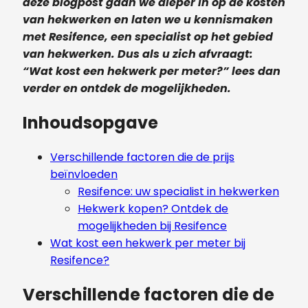
deze blogpost gaan we dieper in op de kosten
van hekwerken en laten we u kennismaken
met Resifence, een specialist op het gebied
van hekwerken. Dus als u zich afvraagt:
“Wat kost een hekwerk per meter?” lees dan
verder en ontdek de mogelijkheden.
Inhoudsopgave
Verschillende factoren die de prijs
beïnvloeden
Resifence: uw specialist in hekwerken
Hekwerk kopen? Ontdek de
mogelijkheden bij Resifence
Wat kost een hekwerk per meter bij
Resifence?
Verschillende factoren die de