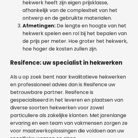
hekwerk heeft zijn eigen prijsklasse,
afhankelijk van de complexiteit van het
ontwerp en de gebruikte materialen.
Afmetingen:
De lengte en hoogte van het
hekwerk spelen een rol bij het bepalen van
de prijs per meter. Hoe groter het hekwerk,
hoe hoger de kosten zullen zijn.
Resifence: uw specialist in hekwerken
Als u op zoek bent naar kwalitatieve hekwerken
en professioneel advies dan is Resifence uw
betrouwbare partner. Resifence is
gespecialiseerd in het leveren en plaatsen van
diverse soorten hekwerken voor zowel
particuliere als zakelijke klanten. Met jarenlange
ervaring en een team van vakmensen zorgen ze
voor maatwerkoplossingen die voldoen aan uw