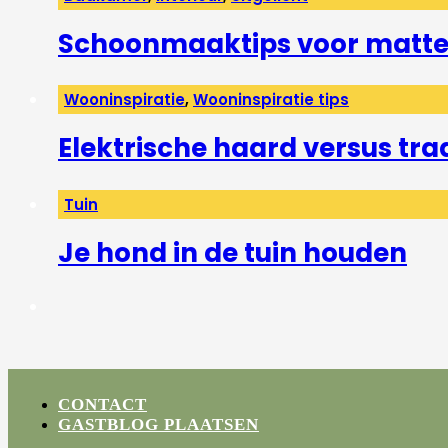
Schoonmaaktips voor matte 
Wooninspiratie
,
Wooninspiratie tips
Elektrische haard versus tra
Tuin
Je hond in de tuin houden
CONTACT
GASTBLOG PLAATSEN