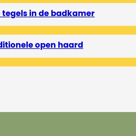
tegels in de badkamer
ditionele open haard