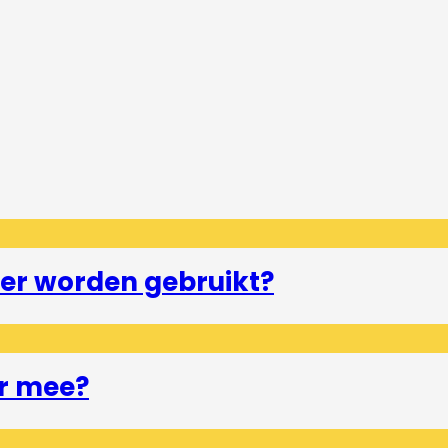
er worden gebruikt?
r mee?