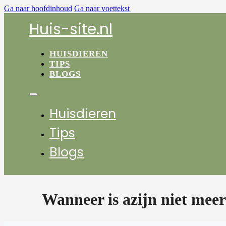
Ga naar hoofdinhoud
Ga naar voettekst
Huis-site.nl
HUISDIEREN
TIPS
BLOGS
Huisdieren
Tips
Blogs
Wanneer is azijn niet mee