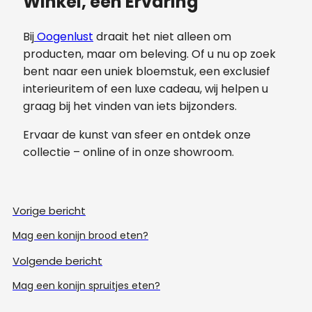
Winkel, een Ervaring
Bij
Oogenlust
draait het niet alleen om
producten, maar om beleving. Of u nu op zoek
bent naar een uniek bloemstuk, een exclusief
interieuritem of een luxe cadeau, wij helpen u
graag bij het vinden van iets bijzonders.
Ervaar de kunst van sfeer en ontdek onze
collectie – online of in onze showroom.
Vorige bericht
Mag een konijn brood eten?
Volgende bericht
Mag een konijn spruitjes eten?