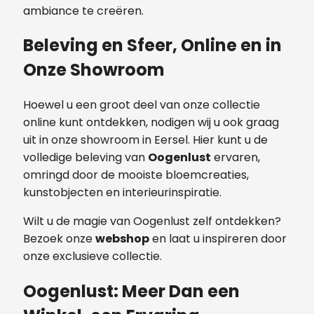
ambiance te creëren.
Beleving en Sfeer, Online en in
Onze Showroom
Hoewel u een groot deel van onze collectie
online kunt ontdekken, nodigen wij u ook graag
uit in onze showroom in Eersel. Hier kunt u de
volledige beleving van
Oogenlust
ervaren,
omringd door de mooiste bloemcreaties,
kunstobjecten en interieurinspiratie.
Wilt u de magie van Oogenlust zelf ontdekken?
Bezoek onze
webshop
en laat u inspireren door
onze exclusieve collectie.
Oogenlust: Meer Dan een