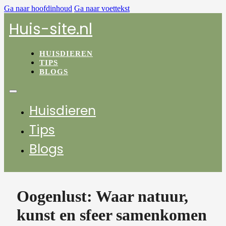
Ga naar hoofdinhoud
Ga naar voettekst
Huis-site.nl
HUISDIEREN
TIPS
BLOGS
Huisdieren
Tips
Blogs
Oogenlust: Waar natuur,
kunst en sfeer samenkomen