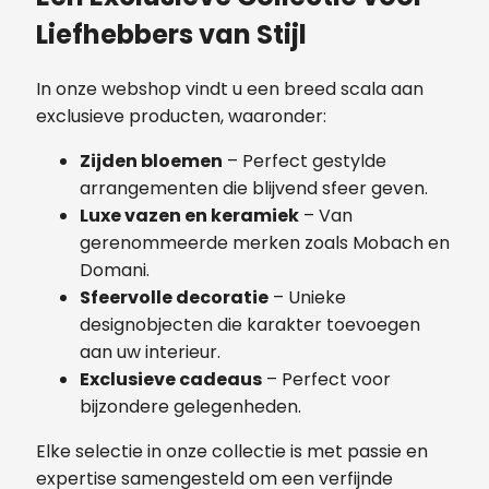
Liefhebbers van Stijl
In onze webshop vindt u een breed scala aan
exclusieve producten, waaronder:
Zijden bloemen
– Perfect gestylde
arrangementen die blijvend sfeer geven.
Luxe vazen en keramiek
– Van
gerenommeerde merken zoals Mobach en
Domani.
Sfeervolle decoratie
– Unieke
designobjecten die karakter toevoegen
aan uw interieur.
Exclusieve cadeaus
– Perfect voor
bijzondere gelegenheden.
Elke selectie in onze collectie is met passie en
expertise samengesteld om een verfijnde