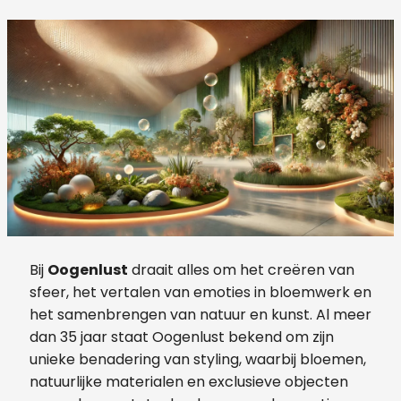
Bij
Oogenlust
draait alles om het creëren van
sfeer, het vertalen van emoties in bloemwerk en
het samenbrengen van natuur en kunst. Al meer
dan 35 jaar staat Oogenlust bekend om zijn
unieke benadering van styling, waarbij bloemen,
natuurlijke materialen en exclusieve objecten