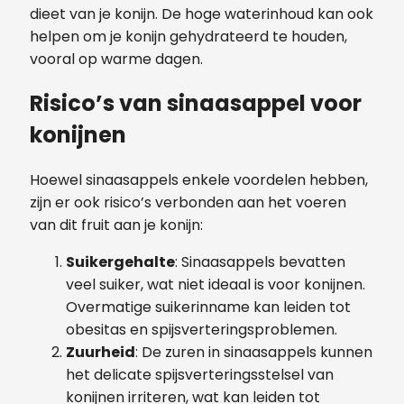
dieet van je konijn. De hoge waterinhoud kan ook
helpen om je konijn gehydrateerd te houden,
vooral op warme dagen.
Risico’s van sinaasappel voor
konijnen
Hoewel sinaasappels enkele voordelen hebben,
zijn er ook risico’s verbonden aan het voeren
van dit fruit aan je konijn:
Suikergehalte
: Sinaasappels bevatten
veel suiker, wat niet ideaal is voor konijnen.
Overmatige suikerinname kan leiden tot
obesitas en spijsverteringsproblemen.
Zuurheid
: De zuren in sinaasappels kunnen
het delicate spijsverteringsstelsel van
konijnen irriteren, wat kan leiden tot