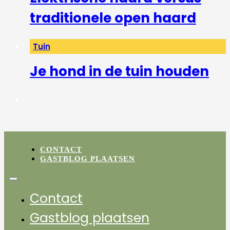
traditionele open haard
Tuin
Je hond in de tuin houden
CONTACT
GASTBLOG PLAATSEN
Contact
Gastblog plaatsen