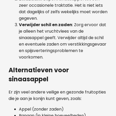
zeer occasionele traktatie. Het is niet iets
dat dagelijks of zelfs wekelijks moet worden
gegeven.
Verwijder schil en zaden
: Zorg ervoor dat
je alleen het vruchtvlees van de
sinaasappel geeft. Verwijder altijd de schil
en eventuele zaden om verstikkingsgevaar
en spijsverteringsproblemen te
voorkomen.
Alternatieven voor
sinaasappel
Er zijn veel andere veilige en gezonde fruitopties
die je aan je konijn kunt geven, zoals:
Appel (zonder zaden)
Banaan (in kleine hoeveelheden)