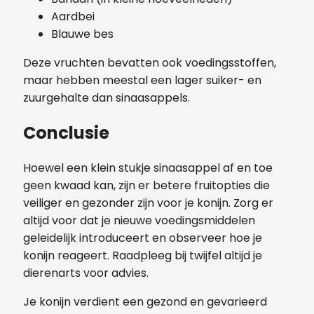
Aardbei
Blauwe bes
Deze vruchten bevatten ook voedingsstoffen,
maar hebben meestal een lager suiker- en
zuurgehalte dan sinaasappels.
Conclusie
Hoewel een klein stukje sinaasappel af en toe
geen kwaad kan, zijn er betere fruitopties die
veiliger en gezonder zijn voor je konijn. Zorg er
altijd voor dat je nieuwe voedingsmiddelen
geleidelijk introduceert en observeer hoe je
konijn reageert. Raadpleeg bij twijfel altijd je
dierenarts voor advies.
Je konijn verdient een gezond en gevarieerd