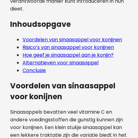
verantwoorde manier kunt introduceren in hun
dieet.
Inhoudsopgave
Voordelen van sinaasappel voor konijnen
Risico’s van sinaasappel voor konijnen
Hoe geef je sinaasappel aan je konijn?
Alternatieven voor sinaasappel
Conclusie
Voordelen van sinaasappel
voor konijnen
Sinaasappels bevatten veel vitamine C en
andere voedingsstoffen die gunstig kunnen zijn
voor konijnen. Een klein stukje sinaasappel kan
een lekkere traktatie zijn die variatie biedt in het