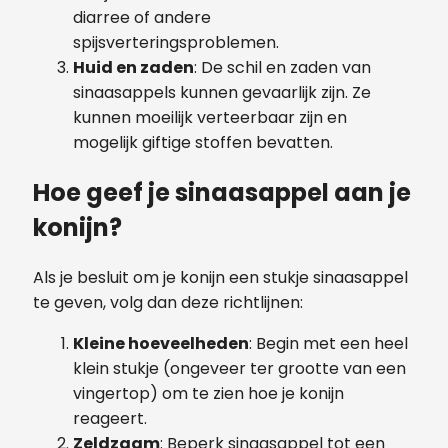
diarree of andere
spijsverteringsproblemen.
Huid en zaden
: De schil en zaden van
sinaasappels kunnen gevaarlijk zijn. Ze
kunnen moeilijk verteerbaar zijn en
mogelijk giftige stoffen bevatten.
Hoe geef je sinaasappel aan je
konijn?
Als je besluit om je konijn een stukje sinaasappel
te geven, volg dan deze richtlijnen:
Kleine hoeveelheden
: Begin met een heel
klein stukje (ongeveer ter grootte van een
vingertop) om te zien hoe je konijn
reageert.
Zeldzaam
: Beperk sinaasappel tot een