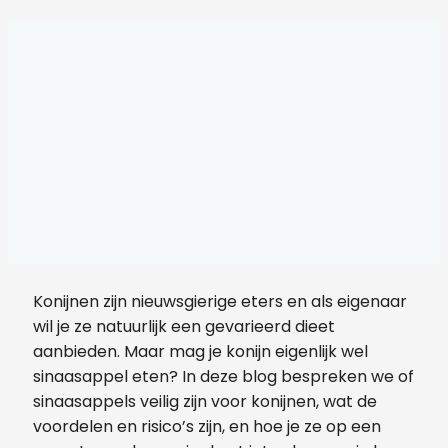
Konijnen zijn nieuwsgierige eters en als eigenaar
wil je ze natuurlijk een gevarieerd dieet
aanbieden. Maar mag je konijn eigenlijk wel
sinaasappel eten? In deze blog bespreken we of
sinaasappels veilig zijn voor konijnen, wat de
voordelen en risico’s zijn, en hoe je ze op een