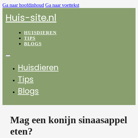
Ga naar hoofdinhoud
Ga naar voettekst
Huis-site.nl
HUISDIEREN
TIPS
BLOGS
Huisdieren
Tips
Blogs
Mag een konijn sinaasappel
eten?