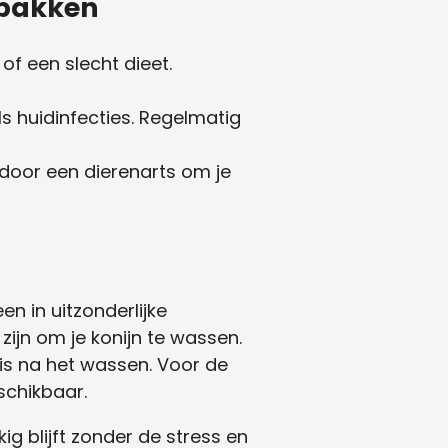
 pakken
of een slecht dieet.
s huidinfecties. Regelmatig
door een dierenarts om je
en in uitzonderlijke
zijn om je konijn te wassen.
 is na het wassen. Voor de
schikbaar.
ig blijft zonder de stress en