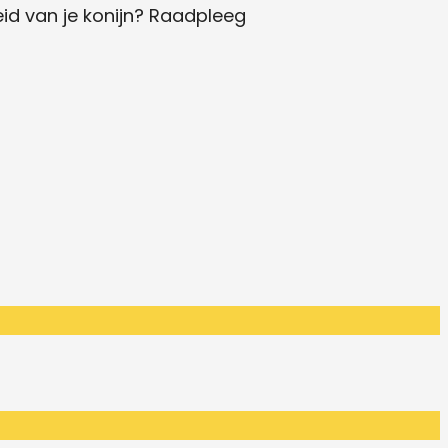
eid van je konijn? Raadpleeg