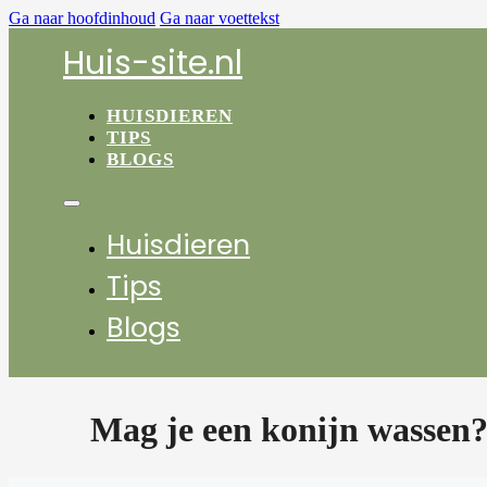
Ga naar hoofdinhoud
Ga naar voettekst
Huis-site.nl
HUISDIEREN
TIPS
BLOGS
Huisdieren
Tips
Blogs
Mag je een konijn wassen?