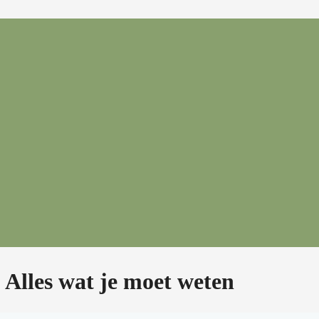
 Alles wat je moet weten