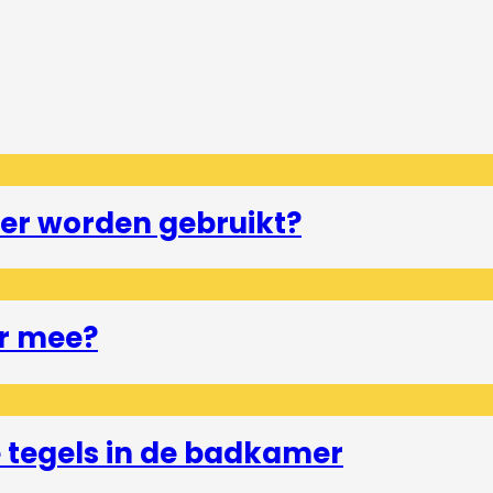
er worden gebruikt?
r mee?
tegels in de badkamer