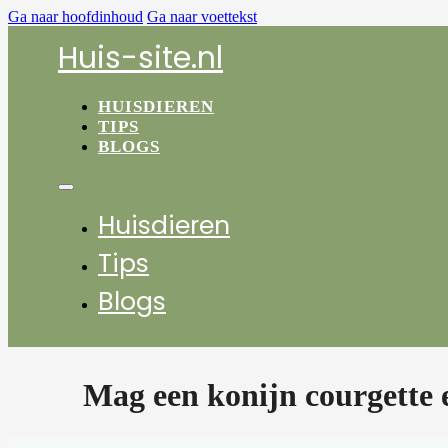
Ga naar hoofdinhoud
Ga naar voettekst
Huis-site.nl
HUISDIEREN
TIPS
BLOGS
Huisdieren
Tips
Blogs
Mag een konijn courgette 