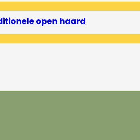
ditionele open haard