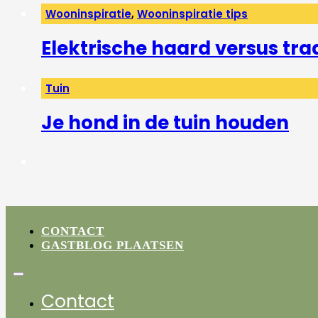
Wooninspiratie
,
Wooninspiratie tips
Elektrische haard versus tra
Tuin
Je hond in de tuin houden
CONTACT
GASTBLOG PLAATSEN
Contact