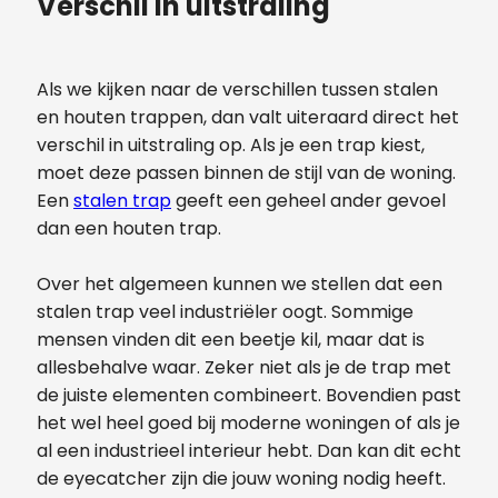
Verschil in uitstraling
Als we kijken naar de verschillen tussen stalen
en houten trappen, dan valt uiteraard direct het
verschil in uitstraling op. Als je een trap kiest,
moet deze passen binnen de stijl van de woning.
Een
stalen trap
geeft een geheel ander gevoel
dan een houten trap.
Over het algemeen kunnen we stellen dat een
stalen trap veel industriëler oogt. Sommige
mensen vinden dit een beetje kil, maar dat is
allesbehalve waar. Zeker niet als je de trap met
de juiste elementen combineert. Bovendien past
het wel heel goed bij moderne woningen of als je
al een industrieel interieur hebt. Dan kan dit echt
de eyecatcher zijn die jouw woning nodig heeft.