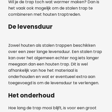
Wil je de trap toch wat warmer maken? Dan is
het vaak ook mogelijk om de stalen trap te
combineren met houten traptreden.
De levensduur
Zowel houten als stalen trappen beschikken
over een zeer lange levensduur. Een stalen trap
kan over het algemeen echter nog iets langer
meegaan dan een houten trap. Dit is wel
afhankelijk van hoe het materiaal is
onderhouden en wat er eventueel extra aan
toegevoegd is om de levensduur te verlengen.
Het onderhoud
Hoe lang de trap mooi blijft, is voor een groot