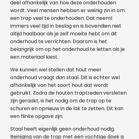
deel afhankelijk van hoe deze onderhouden
wordt. Veel mensen hebben er weinig zin in om
een trap veel te onderhouden. Dat neemt
immers veel tijd in beslag en is bovendien niet
altijd haalbaar als je zelf moeite hebt om dit
onderhoud te verrichten. Daarom is het
belangrijk om op het onderhoud te letten als je
een materiaal kiest.
We kunnen wel stellen dat hout meer
onderhoud vraagt dan staal. Dit is echter wel
afhankelijk van het soort hout dat wordt
gebruikt. Zodra de houten traptreden versleten
zijn geraakt, is het nodig om de trap op te
schuren en opnieuw in de lak te zetten. Dit kan
een flinke opgave zijn.
Staal heeft eigenlijk geen onderhoud nodig.
Reiniging van de trap met een vochtige doek is