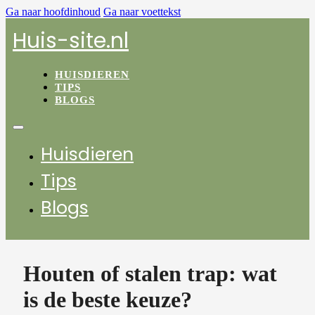
Ga naar hoofdinhoud
Ga naar voettekst
Huis-site.nl
HUISDIEREN
TIPS
BLOGS
Huisdieren
Tips
Blogs
Houten of stalen trap: wat
is de beste keuze?