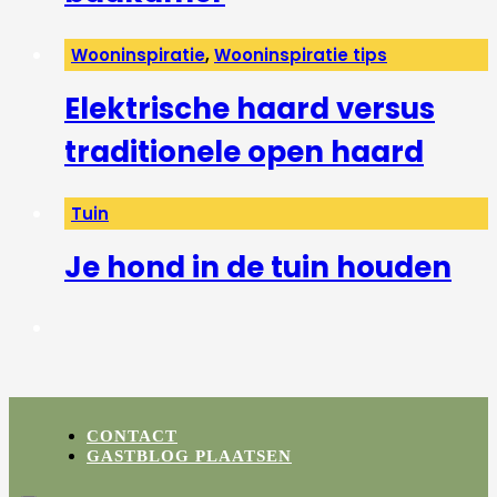
Wooninspiratie
,
Wooninspiratie tips
Elektrische haard versus
traditionele open haard
Tuin
Je hond in de tuin houden
CONTACT
GASTBLOG PLAATSEN