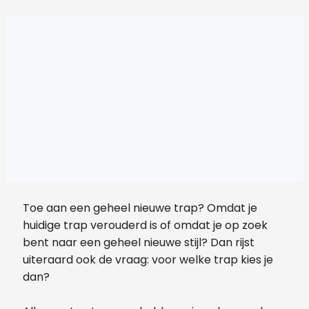
Toe aan een geheel nieuwe trap? Omdat je
huidige trap verouderd is of omdat je op zoek
bent naar een geheel nieuwe stijl? Dan rijst
uiteraard ook de vraag: voor welke trap kies je
dan?