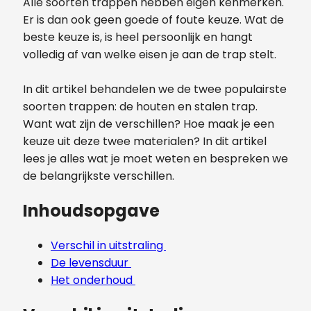
Alle soorten trappen hebben eigen kenmerken.
Er is dan ook geen goede of foute keuze. Wat de
beste keuze is, is heel persoonlijk en hangt
volledig af van welke eisen je aan de trap stelt.
In dit artikel behandelen we de twee populairste
soorten trappen: de houten en stalen trap.
Want wat zijn de verschillen? Hoe maak je een
keuze uit deze twee materialen? In dit artikel
lees je alles wat je moet weten en bespreken we
de belangrijkste verschillen.
Inhoudsopgave
Verschil in uitstraling
De levensduur
Het onderhoud