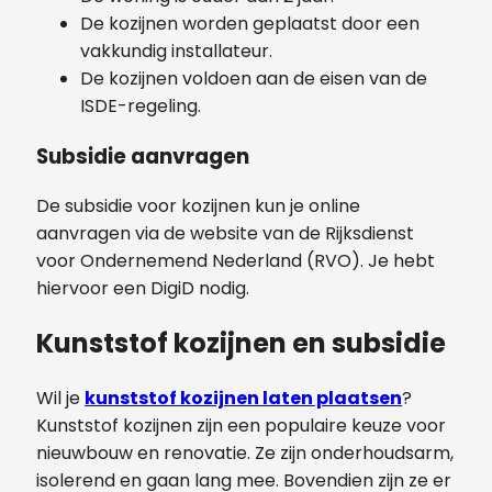
De kozijnen worden geplaatst door een
vakkundig installateur.
De kozijnen voldoen aan de eisen van de
ISDE-regeling.
Subsidie aanvragen
De subsidie voor kozijnen kun je online
aanvragen via de website van de Rijksdienst
voor Ondernemend Nederland (RVO). Je hebt
hiervoor een DigiD nodig.
Kunststof kozijnen en subsidie
Wil je
kunststof kozijnen laten plaatsen
?
Kunststof kozijnen zijn een populaire keuze voor
nieuwbouw en renovatie. Ze zijn onderhoudsarm,
isolerend en gaan lang mee. Bovendien zijn ze er