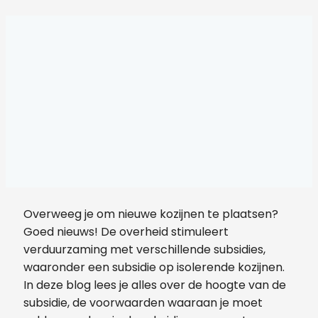
Overweeg je om nieuwe kozijnen te plaatsen?
Goed nieuws! De overheid stimuleert
verduurzaming met verschillende subsidies,
waaronder een subsidie op isolerende kozijnen.
In deze blog lees je alles over de hoogte van de
subsidie, de voorwaarden waaraan je moet