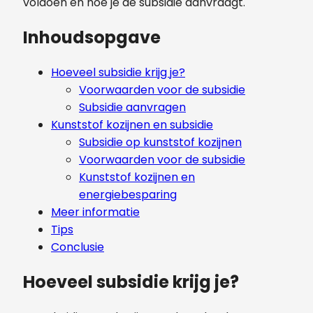
voldoen en hoe je de subsidie aanvraagt.
Inhoudsopgave
Hoeveel subsidie krijg je?
Voorwaarden voor de subsidie
Subsidie aanvragen
Kunststof kozijnen en subsidie
Subsidie op kunststof kozijnen
Voorwaarden voor de subsidie
Kunststof kozijnen en
energiebesparing
Meer informatie
Tips
Conclusie
Hoeveel subsidie krijg je?