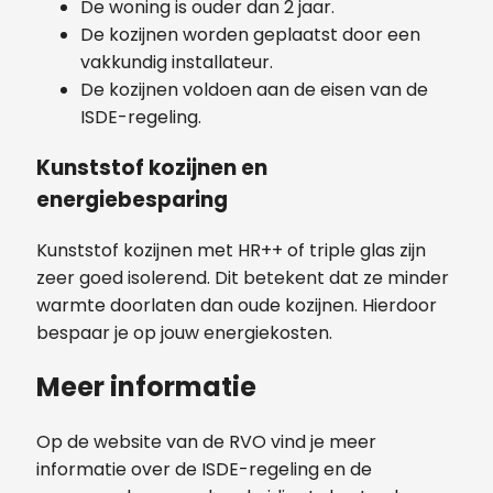
De woning is ouder dan 2 jaar.
De kozijnen worden geplaatst door een
vakkundig installateur.
De kozijnen voldoen aan de eisen van de
ISDE-regeling.
Kunststof kozijnen en
energiebesparing
Kunststof kozijnen met HR++ of triple glas zijn
zeer goed isolerend. Dit betekent dat ze minder
warmte doorlaten dan oude kozijnen. Hierdoor
bespaar je op jouw energiekosten.
Meer informatie
Op de website van de RVO vind je meer
informatie over de ISDE-regeling en de