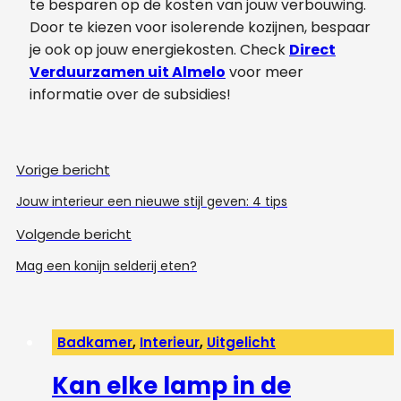
te besparen op de kosten van jouw verbouwing.
Door te kiezen voor isolerende kozijnen, bespaar
je ook op jouw energiekosten. Check
Direct
Verduurzamen uit Almelo
voor meer
informatie over de subsidies!
Vorige bericht
Jouw interieur een nieuwe stijl geven: 4 tips
Volgende bericht
Mag een konijn selderij eten?
Badkamer
,
Interieur
,
Uitgelicht
Kan elke lamp in de