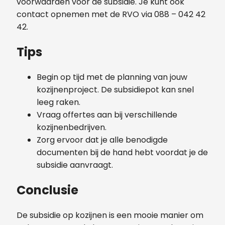
voorwaarden voor de subsidie. Je kunt ook
contact opnemen met de RVO via 088 – 042 42
42.
Tips
Begin op tijd met de planning van jouw
kozijnenproject. De subsidiepot kan snel
leeg raken.
Vraag offertes aan bij verschillende
kozijnenbedrijven.
Zorg ervoor dat je alle benodigde
documenten bij de hand hebt voordat je de
subsidie aanvraagt.
Conclusie
De subsidie op kozijnen is een mooie manier om