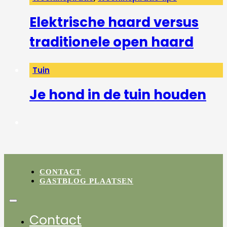
Elektrische haard versus
traditionele open haard
Tuin
Je hond in de tuin houden
CONTACT
GASTBLOG PLAATSEN
Contact