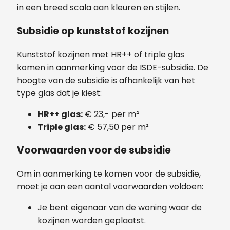
in een breed scala aan kleuren en stijlen.
Subsidie op kunststof kozijnen
Kunststof kozijnen met HR++ of triple glas
komen in aanmerking voor de ISDE-subsidie. De
hoogte van de subsidie is afhankelijk van het
type glas dat je kiest:
HR++ glas:
€ 23,- per m²
Triple glas:
€ 57,50 per m²
Voorwaarden voor de subsidie
Om in aanmerking te komen voor de subsidie,
moet je aan een aantal voorwaarden voldoen:
Je bent eigenaar van de woning waar de
kozijnen worden geplaatst.