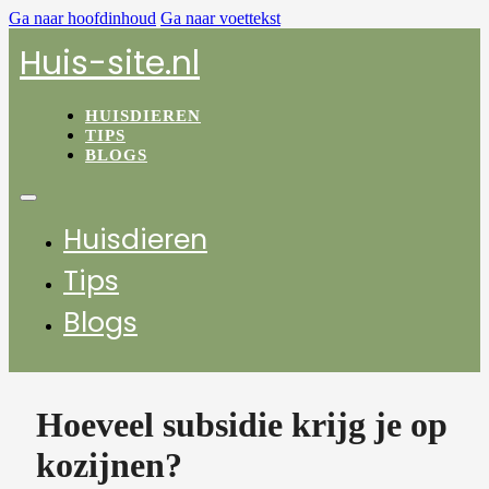
Ga naar hoofdinhoud
Ga naar voettekst
Huis-site.nl
HUISDIEREN
TIPS
BLOGS
Huisdieren
Tips
Blogs
Hoeveel subsidie krijg je op
kozijnen?