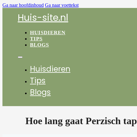
Ga naar hoofdinhoud
Ga naar voettekst
Huis-site.nl
HUISDIEREN
TIPS
BLOGS
Huisdieren
Tips
Blogs
Hoe lang gaat Perzisch tap