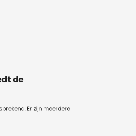
edt de
sprekend. Er zijn meerdere