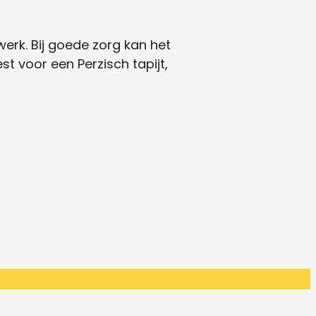
erk. Bij goede zorg kan het
st voor een Perzisch tapijt,