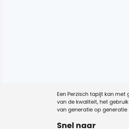
Een Perzisch tapijt kan met
van de kwaliteit, het gebrui
van generatie op generatie
Snel naar