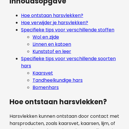
Inhoudsopgave
Hoe ontstaan harsvlekken?
Hoe verwijder je harsvlekken?
Specifieke tips voor verschillende stoffen
Wol en zijde
Linnen en katoen
Kunststof en leer
Specifieke tips voor verschillende soorten
hars
Kaarsvet
Tandheelkundige hars
Bomenhars
Hoe ontstaan harsvlekken?
Harsvlekken kunnen ontstaan door contact met
harsproducten, zoals kaarsvet, kaarsen, lijm, of