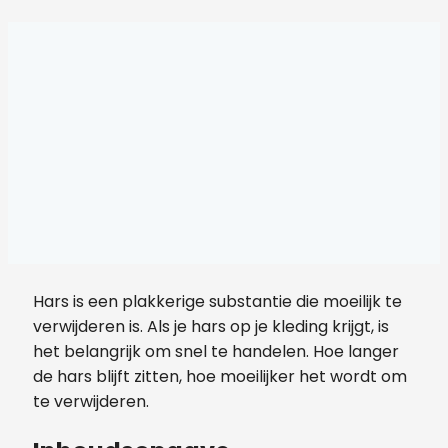
Hars is een plakkerige substantie die moeilijk te
verwijderen is. Als je hars op je kleding krijgt, is
het belangrijk om snel te handelen. Hoe langer
de hars blijft zitten, hoe moeilijker het wordt om
te verwijderen.