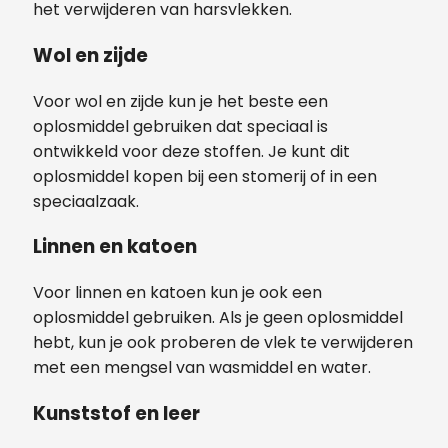
het verwijderen van harsvlekken.
Wol en zijde
Voor wol en zijde kun je het beste een
oplosmiddel gebruiken dat speciaal is
ontwikkeld voor deze stoffen. Je kunt dit
oplosmiddel kopen bij een stomerij of in een
speciaalzaak.
Linnen en katoen
Voor linnen en katoen kun je ook een
oplosmiddel gebruiken. Als je geen oplosmiddel
hebt, kun je ook proberen de vlek te verwijderen
met een mengsel van wasmiddel en water.
Kunststof en leer