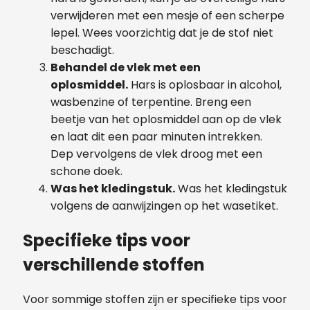
verwijderen met een mesje of een scherpe
lepel. Wees voorzichtig dat je de stof niet
beschadigt.
Behandel de vlek met een
oplosmiddel.
Hars is oplosbaar in alcohol,
wasbenzine of terpentine. Breng een
beetje van het oplosmiddel aan op de vlek
en laat dit een paar minuten intrekken.
Dep vervolgens de vlek droog met een
schone doek.
Was het kledingstuk.
Was het kledingstuk
volgens de aanwijzingen op het wasetiket.
Specifieke tips voor
verschillende stoffen
Voor sommige stoffen zijn er specifieke tips voor