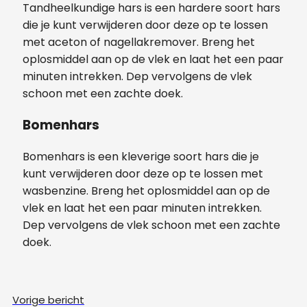
Tandheelkundige hars is een hardere soort hars
die je kunt verwijderen door deze op te lossen
met aceton of nagellakremover. Breng het
oplosmiddel aan op de vlek en laat het een paar
minuten intrekken. Dep vervolgens de vlek
schoon met een zachte doek.
Bomenhars
Bomenhars is een kleverige soort hars die je
kunt verwijderen door deze op te lossen met
wasbenzine. Breng het oplosmiddel aan op de
vlek en laat het een paar minuten intrekken.
Dep vervolgens de vlek schoon met een zachte
doek.
Vorige bericht