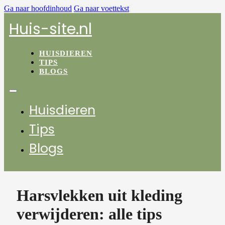
Ga naar hoofdinhoud
Ga naar voettekst
Huis-site.nl
HUISDIEREN
TIPS
BLOGS
Huisdieren
Tips
Blogs
Harsvlekken uit kleding
verwijderen: alle tips