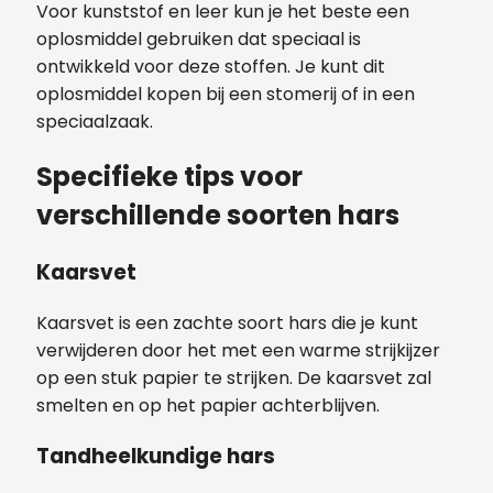
Voor kunststof en leer kun je het beste een
oplosmiddel gebruiken dat speciaal is
ontwikkeld voor deze stoffen. Je kunt dit
oplosmiddel kopen bij een stomerij of in een
speciaalzaak.
Specifieke tips voor
verschillende soorten hars
Kaarsvet
Kaarsvet is een zachte soort hars die je kunt
verwijderen door het met een warme strijkijzer
op een stuk papier te strijken. De kaarsvet zal
smelten en op het papier achterblijven.
Tandheelkundige hars