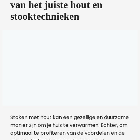
van het juiste hout en
stooktechnieken
Stoken met hout kan een gezellige en duurzame
manier zijn om je huis te verwarmen. Echter, om
optimaal te profiteren van de voordelen en de