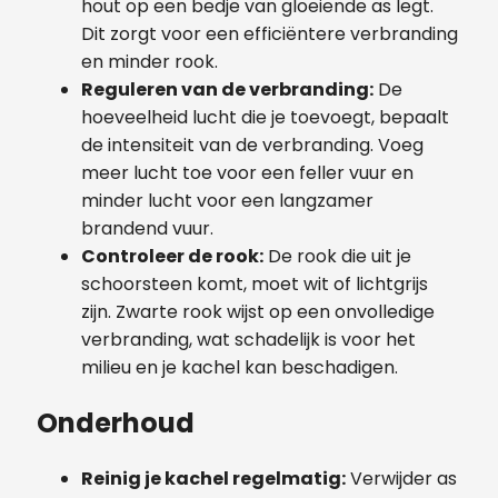
hout op een bedje van gloeiende as legt.
Dit zorgt voor een efficiëntere verbranding
en minder rook.
Reguleren van de verbranding:
De
hoeveelheid lucht die je toevoegt, bepaalt
de intensiteit van de verbranding. Voeg
meer lucht toe voor een feller vuur en
minder lucht voor een langzamer
brandend vuur.
Controleer de rook:
De rook die uit je
schoorsteen komt, moet wit of lichtgrijs
zijn. Zwarte rook wijst op een onvolledige
verbranding, wat schadelijk is voor het
milieu en je kachel kan beschadigen.
Onderhoud
Reinig je kachel regelmatig:
Verwijder as