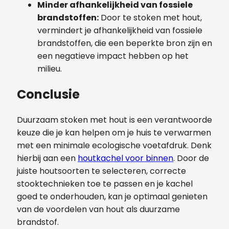
Minder afhankelijkheid van fossiele
brandstoffen:
Door te stoken met hout,
vermindert je afhankelijkheid van fossiele
brandstoffen, die een beperkte bron zijn en
een negatieve impact hebben op het
milieu.
Conclusie
Duurzaam stoken met hout is een verantwoorde
keuze die je kan helpen om je huis te verwarmen
met een minimale ecologische voetafdruk. Denk
hierbij aan een
houtkachel voor binnen
. Door de
juiste houtsoorten te selecteren, correcte
stooktechnieken toe te passen en je kachel
goed te onderhouden, kan je optimaal genieten
van de voordelen van hout als duurzame
brandstof.