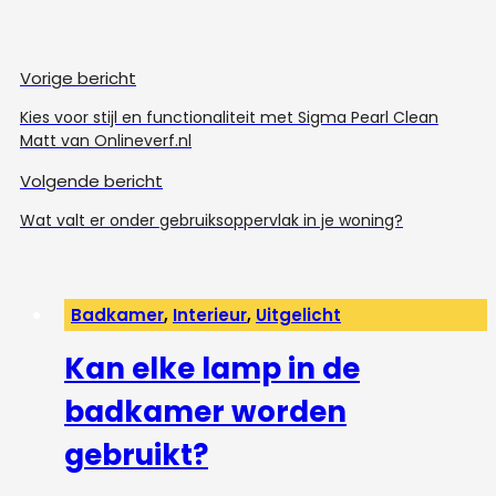
Vorige bericht
Kies voor stijl en functionaliteit met Sigma Pearl Clean
Matt van Onlineverf.nl
Volgende bericht
Wat valt er onder gebruiksoppervlak in je woning?
Badkamer
,
Interieur
,
Uitgelicht
Kan elke lamp in de
badkamer worden
gebruikt?