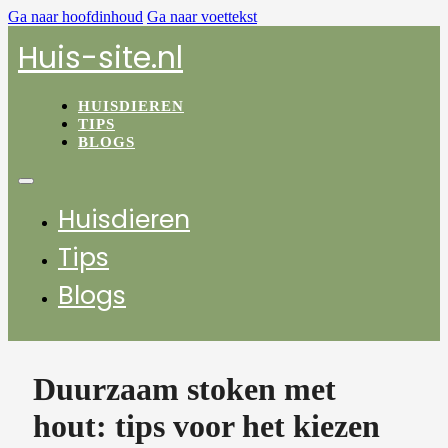
Ga naar hoofdinhoud
Ga naar voettekst
Huis-site.nl
HUISDIEREN
TIPS
BLOGS
Huisdieren
Tips
Blogs
Duurzaam stoken met
hout: tips voor het kiezen