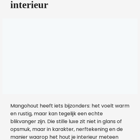
interieur
Mangohout heeft iets bijzonders: het voelt warm
en rustig, maar kan tegelijk een echte
blikvanger zijn. Die stille luxe zit niet in glans of
opsmuk, maar in karakter, nerftekening en de
manier waarop het hout je interieur meteen