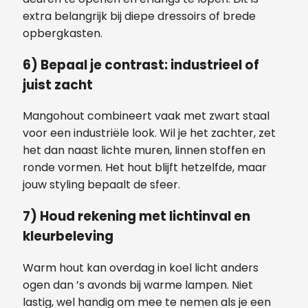
extra belangrijk bij diepe dressoirs of brede
opbergkasten.
6) Bepaal je contrast: industrieel of
juist zacht
Mangohout combineert vaak met zwart staal
voor een industriële look. Wil je het zachter, zet
het dan naast lichte muren, linnen stoffen en
ronde vormen. Het hout blijft hetzelfde, maar
jouw styling bepaalt de sfeer.
7) Houd rekening met lichtinval en
kleurbeleving
Warm hout kan overdag in koel licht anders
ogen dan ’s avonds bij warme lampen. Niet
lastig, wel handig om mee te nemen als je een