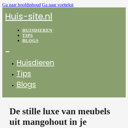
Ga naar hoofdinhoud
Ga naar voettekst
Huis-site.nl
HUISDIEREN
TIPS
BLOGS
Huisdieren
Tips
Blogs
De stille luxe van meubels
uit mangohout in je