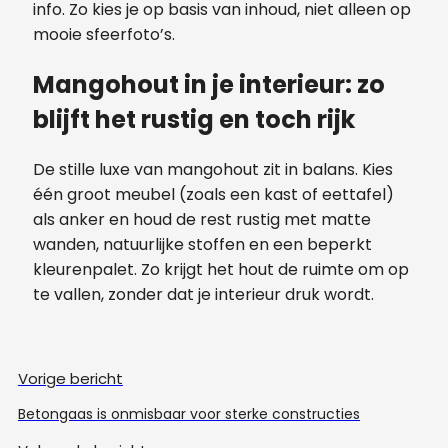
info. Zo kies je op basis van inhoud, niet alleen op
mooie sfeerfoto’s.
Mangohout in je interieur: zo
blijft het rustig en toch rijk
De stille luxe van mangohout zit in balans. Kies
één groot meubel (zoals een kast of eettafel)
als anker en houd de rest rustig met matte
wanden, natuurlijke stoffen en een beperkt
kleurenpalet. Zo krijgt het hout de ruimte om op
te vallen, zonder dat je interieur druk wordt.
Vorige bericht
Betongaas is onmisbaar voor sterke constructies