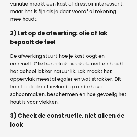
variatie maakt een kast of dressoir interessant,
maar het is fijn als je daar vooraf al rekening
mee houdt.
2) Let op de afwerking: olie of lak
bepaalt de feel
De afwerking stuurt hoe je kast oogt en
aanvoelt. Olie benadrukt vaak de nerf en houdt
het geheel lekker natuurlijk. Lak maakt het
oppervlak meestal egaler en wat strakker. Dit
heeft ook direct invloed op onderhoud:
schoonmaken, beschermen en hoe gevoelig het
hout is voor vlekken.
3) Check de constructie, niet alleen de
look