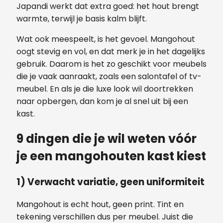
Japandi werkt dat extra goed: het hout brengt
warmte, terwijl je basis kalm blijft.
Wat ook meespeelt, is het gevoel. Mangohout
oogt stevig en vol, en dat merk je in het dagelijks
gebruik. Daarom is het zo geschikt voor meubels
die je vaak aanraakt, zoals een salontafel of tv-
meubel. En als je die luxe look wil doortrekken
naar opbergen, dan kom je al snel uit bij een
kast.
9 dingen die je wil weten vóór
je een mangohouten kast kiest
1) Verwacht variatie, geen uniformiteit
Mangohout is echt hout, geen print. Tint en
tekening verschillen dus per meubel. Juist die