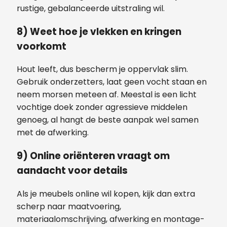
rustige, gebalanceerde uitstraling wil.
8) Weet hoe je vlekken en kringen
voorkomt
Hout leeft, dus bescherm je oppervlak slim.
Gebruik onderzetters, laat geen vocht staan en
neem morsen meteen af. Meestal is een licht
vochtige doek zonder agressieve middelen
genoeg, al hangt de beste aanpak wel samen
met de afwerking.
9) Online oriënteren vraagt om
aandacht voor details
Als je meubels online wil kopen, kijk dan extra
scherp naar maatvoering,
materiaalomschrijving, afwerking en montage-