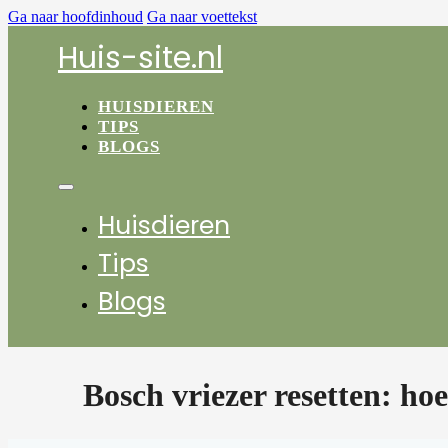
Ga naar hoofdinhoud
Ga naar voettekst
Huis-site.nl
HUISDIEREN
TIPS
BLOGS
Huisdieren
Tips
Blogs
Bosch vriezer resetten: hoe