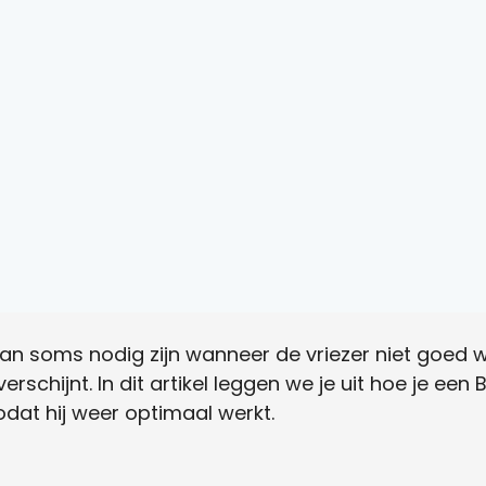
an soms nodig zijn wanneer de vriezer niet goed we
rschijnt. In dit artikel leggen we je uit hoe je een 
odat hij weer optimaal werkt.