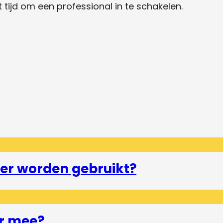
 tijd om een professional in te schakelen.
er worden gebruikt?
r mee?