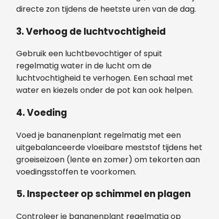
directe zon tijdens de heetste uren van de dag.
3. Verhoog de luchtvochtigheid
Gebruik een luchtbevochtiger of spuit
regelmatig water in de lucht om de
luchtvochtigheid te verhogen. Een schaal met
water en kiezels onder de pot kan ook helpen.
4. Voeding
Voed je bananenplant regelmatig met een
uitgebalanceerde vloeibare meststof tijdens het
groeiseizoen (lente en zomer) om tekorten aan
voedingsstoffen te voorkomen.
5. Inspecteer op schimmel en plagen
Controleer je bananenplant regelmatig op