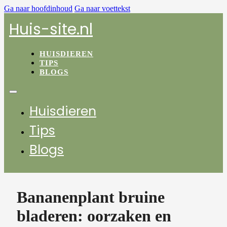
Ga naar hoofdinhoud
Ga naar voettekst
Huis-site.nl
HUISDIEREN
TIPS
BLOGS
Huisdieren
Tips
Blogs
Bananenplant bruine
bladeren: oorzaken en