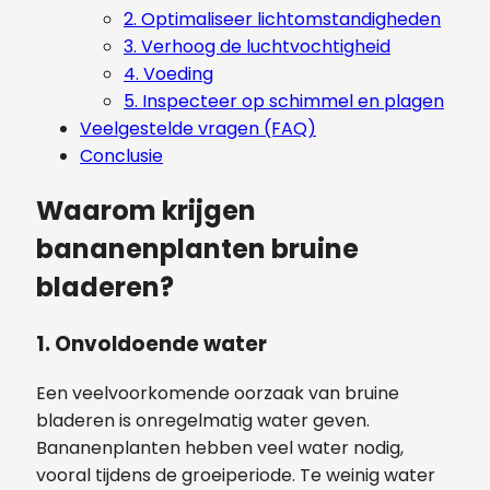
2. Optimaliseer lichtomstandigheden
3. Verhoog de luchtvochtigheid
4. Voeding
5. Inspecteer op schimmel en plagen
Veelgestelde vragen (FAQ)
Conclusie
Waarom krijgen
bananenplanten bruine
bladeren?
1. Onvoldoende water
Een veelvoorkomende oorzaak van bruine
bladeren is onregelmatig water geven.
Bananenplanten hebben veel water nodig,
vooral tijdens de groeiperiode. Te weinig water