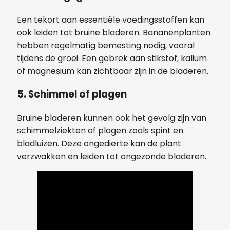
Een tekort aan essentiële voedingsstoffen kan
ook leiden tot bruine bladeren. Bananenplanten
hebben regelmatig bemesting nodig, vooral
tijdens de groei. Een gebrek aan stikstof, kalium
of magnesium kan zichtbaar zijn in de bladeren.
5. Schimmel of plagen
Bruine bladeren kunnen ook het gevolg zijn van
schimmelziekten of plagen zoals spint en
bladluizen. Deze ongedierte kan de plant
verzwakken en leiden tot ongezonde bladeren.