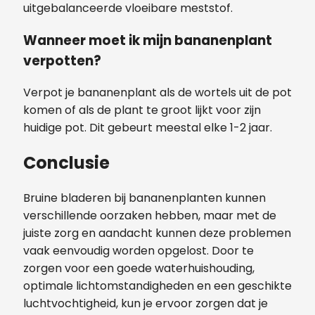
uitgebalanceerde vloeibare meststof.
Wanneer moet ik mijn bananenplant
verpotten?
Verpot je bananenplant als de wortels uit de pot
komen of als de plant te groot lijkt voor zijn
huidige pot. Dit gebeurt meestal elke 1-2 jaar.
Conclusie
Bruine bladeren bij bananenplanten kunnen
verschillende oorzaken hebben, maar met de
juiste zorg en aandacht kunnen deze problemen
vaak eenvoudig worden opgelost. Door te
zorgen voor een goede waterhuishouding,
optimale lichtomstandigheden en een geschikte
luchtvochtigheid, kun je ervoor zorgen dat je