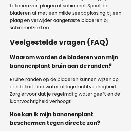
tekenen van plagen of schimmel. Spoel de
bladeren af met een milde zeepoplossing bij een
plaag en verwijder aangetaste bladeren bij
schimmelziekten.
Veelgestelde vragen (FAQ)
Waarom worden de bladeren van mijn
bananenplant bruin aan de randen?
Bruine randen op de bladeren kunnen wijzen op
een tekort aan water of lage luchtvochtigheid.
Zorg ervoor dat je regelmatig water geeft en de
luchtvochtigheid verhoogt.
Hoe kan ik mijn bananenplant
beschermen tegen directe zon?