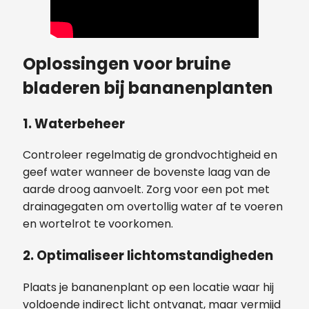
Oplossingen voor bruine
bladeren bij bananenplanten
1. Waterbeheer
Controleer regelmatig de grondvochtigheid en
geef water wanneer de bovenste laag van de
aarde droog aanvoelt. Zorg voor een pot met
drainagegaten om overtollig water af te voeren
en wortelrot te voorkomen.
2. Optimaliseer lichtomstandigheden
Plaats je bananenplant op een locatie waar hij
voldoende indirect licht ontvangt, maar vermijd