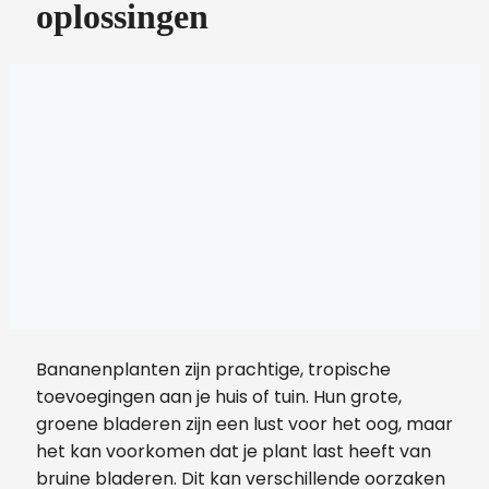
oplossingen
Bananenplanten zijn prachtige, tropische
toevoegingen aan je huis of tuin. Hun grote,
groene bladeren zijn een lust voor het oog, maar
het kan voorkomen dat je plant last heeft van
bruine bladeren. Dit kan verschillende oorzaken