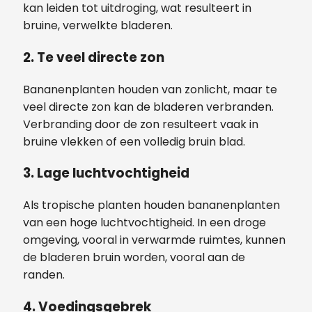
kan leiden tot uitdroging, wat resulteert in
bruine, verwelkte bladeren.
2. Te veel directe zon
Bananenplanten houden van zonlicht, maar te
veel directe zon kan de bladeren verbranden.
Verbranding door de zon resulteert vaak in
bruine vlekken of een volledig bruin blad.
3. Lage luchtvochtigheid
Als tropische planten houden bananenplanten
van een hoge luchtvochtigheid. In een droge
omgeving, vooral in verwarmde ruimtes, kunnen
de bladeren bruin worden, vooral aan de
randen.
4. Voedingsgebrek