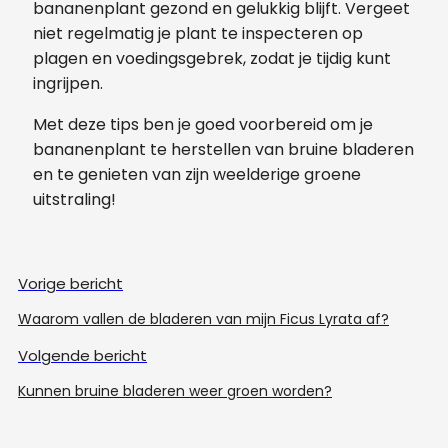
bananenplant gezond en gelukkig blijft. Vergeet
niet regelmatig je plant te inspecteren op
plagen en voedingsgebrek, zodat je tijdig kunt
ingrijpen.
Met deze tips ben je goed voorbereid om je
bananenplant te herstellen van bruine bladeren
en te genieten van zijn weelderige groene
uitstraling!
Vorige bericht
Waarom vallen de bladeren van mijn Ficus Lyrata af?
Volgende bericht
Kunnen bruine bladeren weer groen worden?