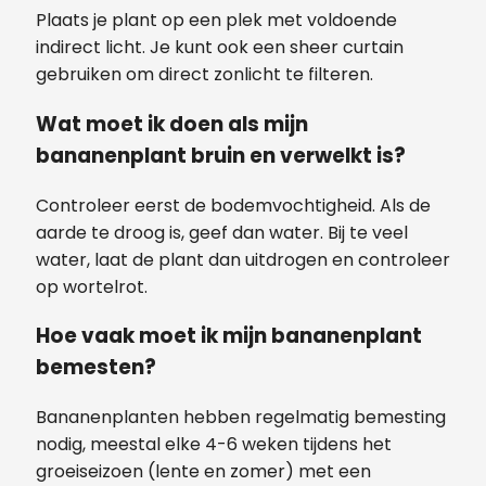
Plaats je plant op een plek met voldoende
indirect licht. Je kunt ook een sheer curtain
gebruiken om direct zonlicht te filteren.
Wat moet ik doen als mijn
bananenplant bruin en verwelkt is?
Controleer eerst de bodemvochtigheid. Als de
aarde te droog is, geef dan water. Bij te veel
water, laat de plant dan uitdrogen en controleer
op wortelrot.
Hoe vaak moet ik mijn bananenplant
bemesten?
Bananenplanten hebben regelmatig bemesting
nodig, meestal elke 4-6 weken tijdens het
groeiseizoen (lente en zomer) met een