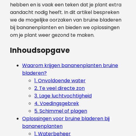
hebben en is vaak een teken dat je plant extra
aandacht nodig heeft. In dit artikel bespreken
we de mogelijke oorzaken van bruine bladeren
bij bananenplanten en bieden we oplossingen
om je plant weer gezond te maken.
Inhoudsopgave
Waarom krijgen bananenplanten bruine
bladeren?
1. Onvoldoende water
2. Te veel directe zon
3. Lage luchtvochtigheid
4. Voedingsgebrek
5. Schimmel of plagen
Oplossingen voor bruine bladeren bij
bananenplanten
1. Waterbeheer