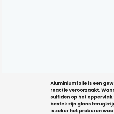
Aluminiumfolie is een gew
reactie veroorzaakt. Wann
sulfiden op het oppervlak v
bestek zijn glans terugkri
is zeker het proberen waa