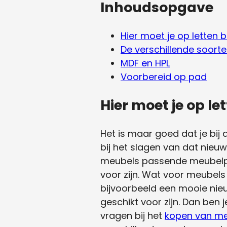
Inhoudsopgave
Hier moet je op letten 
De verschillende soor
MDF en HPL
Voorbereid op pad
Hier moet je op l
Het is maar goed dat je bij 
bij het slagen van dat nieu
meubels passende meubelpa
voor zijn. Wat voor meubels
bijvoorbeeld een mooie nie
geschikt voor zijn. Dan ben
vragen bij het
kopen van m