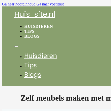
Ga naar hoofdinhoud
Ga naar voettekst
Huis-site.nl
HUISDIEREN
TIPS
BLOGS
Huisdieren
Tips
Blogs
Zelf meubels maken met 