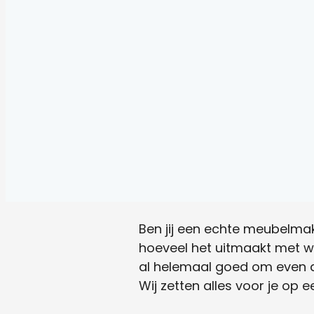
Ben jij een echte meubelmak
hoeveel het uitmaakt met we
al helemaal goed om even 
Wij zetten alles voor je op een