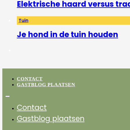
Elektrische haard versus tra
Tuin
Je hond in de tuin houden
CONTACT
GASTBLOG PLAATSEN
Contact
Gastblog plaatsen