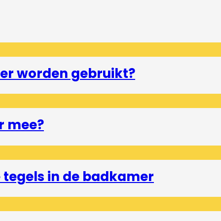
er worden gebruikt?
r mee?
tegels in de badkamer