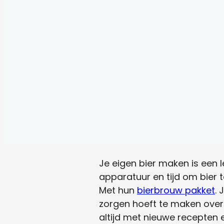
Je eigen bier maken is een l
apparatuur en tijd om bier 
Met hun
bierbrouw pakket
. 
zorgen hoeft te maken over 
altijd met nieuwe recepten e