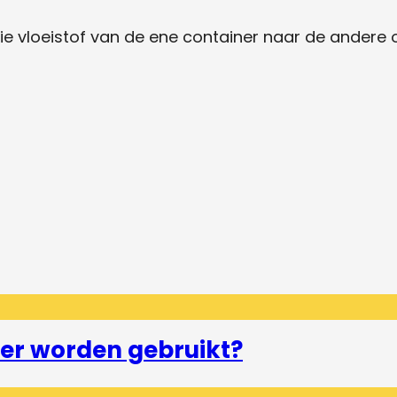
 die vloeistof van de ene container naar de ander
er worden gebruikt?