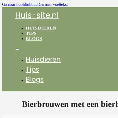
Ga naar hoofdinhoud
Ga naar voettekst
Huis-site.nl
HUISDIEREN
TIPS
BLOGS
Huisdieren
Tips
Blogs
Bierbrouwen met een bier