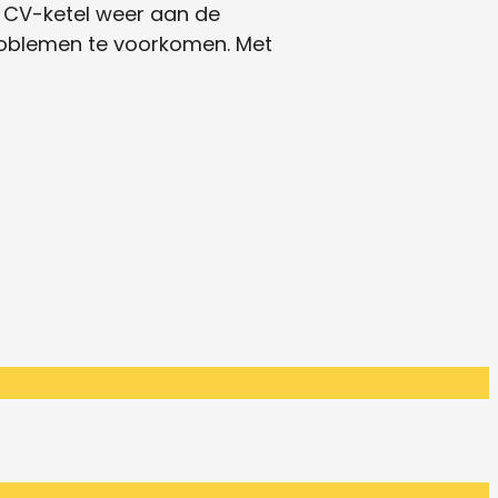
 je CV-ketel weer aan de
problemen te voorkomen. Met