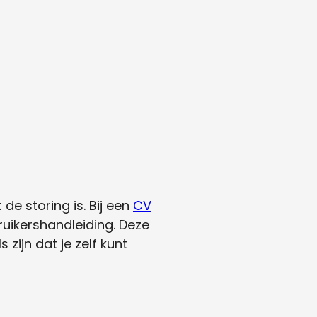
de storing is. Bij een
CV
ruikershandleiding. Deze
zijn dat je zelf kunt