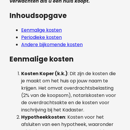
verwachten als u een huis koopt.
Inhoudsopgave
Eenmalige kosten
Periodieke kosten
Andere bijkomende kosten
Eenmalige kosten
Kosten Koper (k.k.)
: Dit zijn de kosten die
je maakt om het huis op jouw naam te
krijgen. Het omvat overdrachtsbelasting
(2% van de koopsom), notariskosten voor
de overdrachtsakte en de kosten voor
inschrijving bij het Kadaster.
Hypotheekkosten
: Kosten voor het
afsluiten van een hypotheek, waaronder