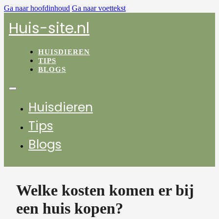
Ga naar hoofdinhoud
Ga naar voettekst
Huis-site.nl
HUISDIEREN
TIPS
BLOGS
Huisdieren
Tips
Blogs
Welke kosten komen er bij
een huis kopen?