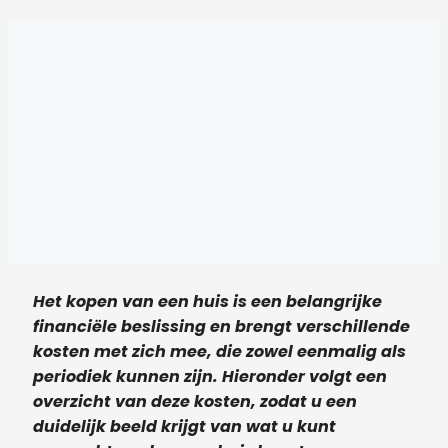
Het kopen van een huis is een belangrijke
financiële beslissing en brengt verschillende
kosten met zich mee, die zowel eenmalig als
periodiek kunnen zijn. Hieronder volgt een
overzicht van deze kosten, zodat u een
duidelijk beeld krijgt van wat u kunt