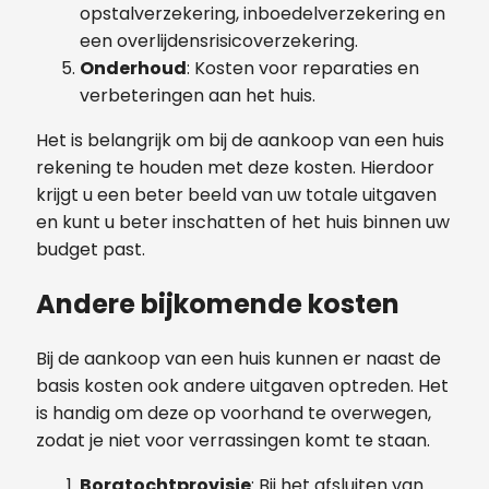
opstalverzekering, inboedelverzekering en
een overlijdensrisicoverzekering.
Onderhoud
: Kosten voor reparaties en
verbeteringen aan het huis.
Het is belangrijk om bij de aankoop van een huis
rekening te houden met deze kosten. Hierdoor
krijgt u een beter beeld van uw totale uitgaven
en kunt u beter inschatten of het huis binnen uw
budget past.
Andere bijkomende kosten
Bij de aankoop van een huis kunnen er naast de
basis kosten ook andere uitgaven optreden. Het
is handig om deze op voorhand te overwegen,
zodat je niet voor verrassingen komt te staan.
Borgtochtprovisie
: Bij het afsluiten van