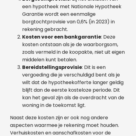
een hypotheek met Nationale Hypotheek
Garantie wordt een eenmalige
borgtochtprovisie van 0,6% (in 2023) in
rekening gebracht.
Kosten voor een bankgarantie
: Deze
kosten ontstaan als je de waarborgsom,
zoals vermeld in de koopakte, niet uit eigen
middelen kunt betalen.
Bereidstellingsprovisie
: Dit is een
vergoeding die je verschuldigd bent als je
wilt dat de hypotheekofferte langer geldig
blijft dan de eerste kosteloze periode. Dit
kan het geval zijn als de overdracht van de
woning in de toekomst ligt.
Naast deze kosten zijn er ook nog andere
aspecten waarmee je rekening moet houden.
Verhuiskosten en aanschafkosten voor de