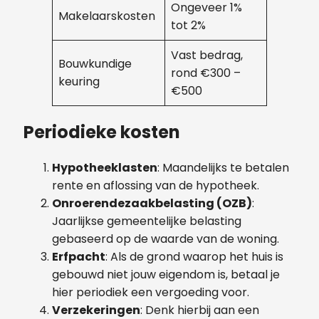
Ongeveer 1%
Makelaarskosten
tot 2%
Vast bedrag,
Bouwkundige
rond €300 –
keuring
€500
Periodieke kosten
Hypotheeklasten
: Maandelijks te betalen
rente en aflossing van de hypotheek.
Onroerendezaakbelasting (OZB)
:
Jaarlijkse gemeentelijke belasting
gebaseerd op de waarde van de woning.
Erfpacht
: Als de grond waarop het huis is
gebouwd niet jouw eigendom is, betaal je
hier periodiek een vergoeding voor.
Verzekeringen
: Denk hierbij aan een