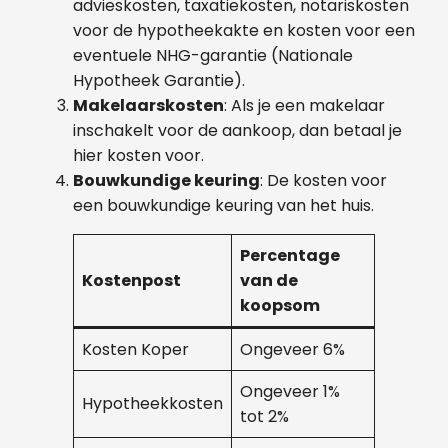
advieskosten, taxatiekosten, notariskosten
voor de hypotheekakte en kosten voor een
eventuele NHG-garantie (Nationale
Hypotheek Garantie).
Makelaarskosten
: Als je een makelaar
inschakelt voor de aankoop, dan betaal je
hier kosten voor.
Bouwkundige keuring
: De kosten voor
een bouwkundige keuring van het huis.
Percentage
Kostenpost
van de
koopsom
Kosten Koper
Ongeveer 6%
Ongeveer 1%
Hypotheekkosten
tot 2%