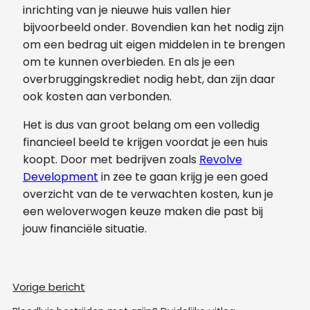
inrichting van je nieuwe huis vallen hier
bijvoorbeeld onder. Bovendien kan het nodig zijn
om een bedrag uit eigen middelen in te brengen
om te kunnen overbieden. En als je een
overbruggingskrediet nodig hebt, dan zijn daar
ook kosten aan verbonden.
Het is dus van groot belang om een volledig
financieel beeld te krijgen voordat je een huis
koopt. Door met bedrijven zoals
Revolve
Development
in zee te gaan krijg je een goed
overzicht van de te verwachten kosten, kun je
een weloverwogen keuze maken die past bij
jouw financiële situatie.
Vorige bericht