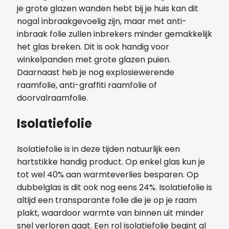
je grote glazen wanden hebt bij je huis kan dit
nogal inbraakgevoelig zijn, maar met anti-
inbraak folie zullen inbrekers minder gemakkelijk
het glas breken. Dit is ook handig voor
winkelpanden met grote glazen puien.
Daarnaast heb je nog explosiewerende
raamfolie, anti-graffiti raamfolie of
doorvalraamfolie.
Isolatiefolie
Isolatiefolie is in deze tijden natuurlijk een
hartstikke handig product. Op enkel glas kun je
tot wel 40% aan warmteverlies besparen. Op
dubbelglas is dit ook nog eens 24%. Isolatiefolie is
altijd een transparante folie die je op je raam
plakt, waardoor warmte van binnen uit minder
snel verloren gaat. Een rol isolatiefolie begint al