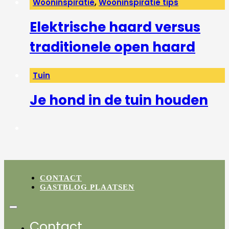
Wooninspiratie
,
Wooninspiratie tips
Elektrische haard versus
traditionele open haard
Tuin
Je hond in de tuin houden
CONTACT
GASTBLOG PLAATSEN
Contact