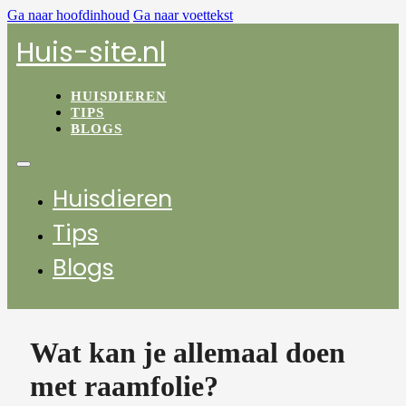
Ga naar hoofdinhoud
Ga naar voettekst
Huis-site.nl
HUISDIEREN
TIPS
BLOGS
Huisdieren
Tips
Blogs
Wat kan je allemaal doen
met raamfolie?