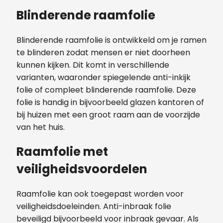
Blinderende raamfolie
Blinderende raamfolie is ontwikkeld om je ramen
te blinderen zodat mensen er niet doorheen
kunnen kijken. Dit komt in verschillende
varianten, waaronder spiegelende anti-inkijk
folie of compleet blinderende raamfolie. Deze
folie is handig in bijvoorbeeld glazen kantoren of
bij huizen met een groot raam aan de voorzijde
van het huis.
Raamfolie met
veiligheidsvoordelen
Raamfolie kan ook toegepast worden voor
veiligheidsdoeleinden. Anti-inbraak folie
beveiligd bijvoorbeeld voor inbraak gevaar. Als