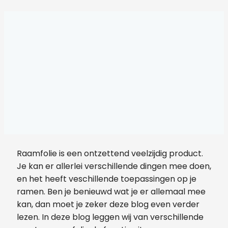
Raamfolie is een ontzettend veelzijdig product.
Je kan er allerlei verschillende dingen mee doen,
en het heeft veschillende toepassingen op je
ramen. Ben je benieuwd wat je er allemaal mee
kan, dan moet je zeker deze blog even verder
lezen. In deze blog leggen wij van verschillende