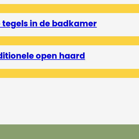
tegels in de badkamer
ditionele open haard