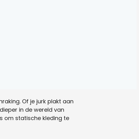
nraking. Of je jurk plakt aan
 dieper in de wereld van
s om statische kleding te