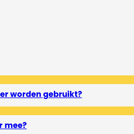
er worden gebruikt?
r mee?