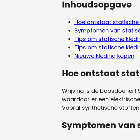
Inhoudsopgave
Hoe ontstaat statische
Symptomen van statisc
Tips om statische kled
Tips om statische kledin
Nieuwe kleding kopen
Hoe ontstaat stat
Wrijving is de boosdoener! S
waardoor er een elektrische
Vooral synthetische stoffen z
Symptomen van st