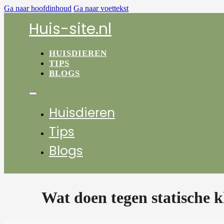
Ga naar hoofdinhoud
Ga naar voettekst
Huis-site.nl
HUISDIEREN
TIPS
BLOGS
Huisdieren
Tips
Blogs
Wat doen tegen statische k