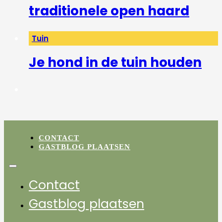
traditionele open haard
Tuin
Je hond in de tuin houden
CONTACT
GASTBLOG PLAATSEN
Contact
Gastblog plaatsen