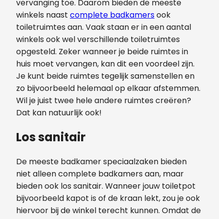
vervanging toe. Daarom bieden de meeste
winkels naast
complete badkamers
ook
toiletruimtes aan. Vaak staan er in een aantal
winkels ook wel verschillende toiletruimtes
opgesteld. Zeker wanneer je beide ruimtes in
huis moet vervangen, kan dit een voordeel zijn.
Je kunt beide ruimtes tegelijk samenstellen en
zo bijvoorbeeld helemaal op elkaar afstemmen.
Wil je juist twee hele andere ruimtes creëren?
Dat kan natuurlijk ook!
Los sanitair
De meeste badkamer speciaalzaken bieden
niet alleen complete badkamers aan, maar
bieden ook los sanitair. Wanneer jouw toiletpot
bijvoorbeeld kapot is of de kraan lekt, zou je ook
hiervoor bij de winkel terecht kunnen. Omdat de