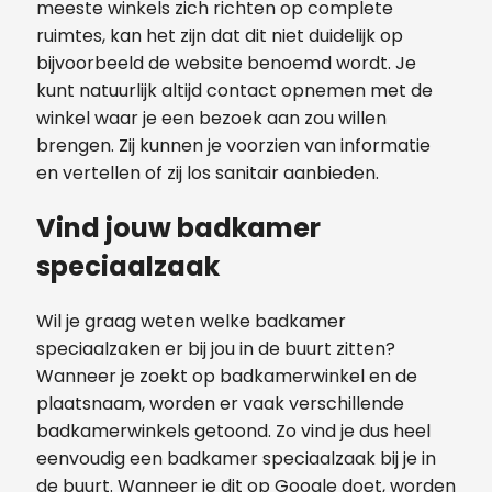
meeste winkels zich richten op complete
ruimtes, kan het zijn dat dit niet duidelijk op
bijvoorbeeld de website benoemd wordt. Je
kunt natuurlijk altijd contact opnemen met de
winkel waar je een bezoek aan zou willen
brengen. Zij kunnen je voorzien van informatie
en vertellen of zij los sanitair aanbieden.
Vind jouw badkamer
speciaalzaak
Wil je graag weten welke badkamer
speciaalzaken er bij jou in de buurt zitten?
Wanneer je zoekt op badkamerwinkel en de
plaatsnaam, worden er vaak verschillende
badkamerwinkels getoond. Zo vind je dus heel
eenvoudig een badkamer speciaalzaak bij je in
de buurt. Wanneer je dit op Google doet, worden