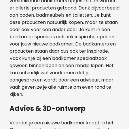
verschillende badkamers opgesteld en worden
er allerlei producten getoond. Denk bijvoorbeeld
aan baden, badmeubels en toiletten. Je kunt
deze producten natuurlijk kopen, maar ze staan
daar ook voor een ander doel. Je kunt in een
badkamer speciaalzaak ook inspiratie opdoen
voor jouw nieuwe badkamer. De badkamers en
producten staan daar dus ook ter inspiratie.
Vaak kun je bij een badkamer speciaalzaak
gewoon binnenlopen en een rondje lopen. Het
kan natuurlijk wel voorkomen dat je
aangesproken wordt door een adviseur, maar
vaak geven ze je alle ruimte om even rond te
kijken.
Advies & 3D-ontwerp
Voordat je een nieuwe badkamer koopt, is het