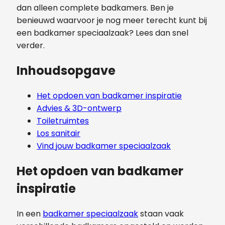
dan alleen complete badkamers. Ben je
benieuwd waarvoor je nog meer terecht kunt bij
een badkamer speciaalzaak? Lees dan snel
verder.
Inhoudsopgave
Het opdoen van badkamer inspiratie
Advies & 3D-ontwerp
Toiletruimtes
Los sanitair
Vind jouw badkamer speciaalzaak
Het opdoen van badkamer
inspiratie
In een
badkamer speciaalzaak
staan vaak