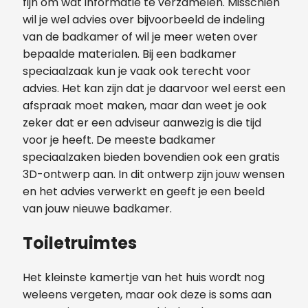
fijn om wat informatie te verzamelen. Misschien
wil je wel advies over bijvoorbeeld de indeling
van de badkamer of wil je meer weten over
bepaalde materialen. Bij een badkamer
speciaalzaak kun je vaak ook terecht voor
advies. Het kan zijn dat je daarvoor wel eerst een
afspraak moet maken, maar dan weet je ook
zeker dat er een adviseur aanwezig is die tijd
voor je heeft. De meeste badkamer
speciaalzaken bieden bovendien ook een gratis
3D-ontwerp aan. In dit ontwerp zijn jouw wensen
en het advies verwerkt en geeft je een beeld
van jouw nieuwe badkamer.
Toiletruimtes
Het kleinste kamertje van het huis wordt nog
weleens vergeten, maar ook deze is soms aan