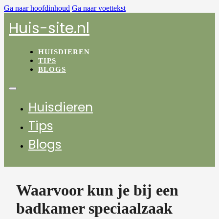
Ga naar hoofdinhoud
Ga naar voettekst
Huis-site.nl
HUISDIEREN
TIPS
BLOGS
Huisdieren
Tips
Blogs
Waarvoor kun je bij een
badkamer speciaalzaak