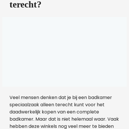
terecht?
Veel mensen denken dat je bij een badkamer
speciaalzaak alleen terecht kunt voor het
daadwerkelijk kopen van een complete
badkamer. Maar dat is niet helemaal waar. Vaak
hebben deze winkels nog veel meer te bieden