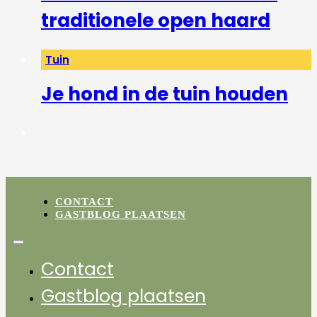
traditionele open haard
Tuin
Je hond in de tuin houden
CONTACT
GASTBLOG PLAATSEN
Contact
Gastblog plaatsen