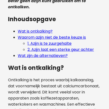
beter geen azijn kunt gebruiken om te
ontkalken.
Inhoudsopgave
Wat is ontkalking?
Waarom azijn niet de beste keuze is
1. Azijn is te zuurgehalte
2. Azijn laat een sterke geur achter
Wat zijn de alternatieven?
Wat is ontkalking?
Ontkalking is het proces waarbij kalkaanslag,
dat voornamelijk bestaat uit calciumcarbonaat,
wordt verwijderd. Dit komt veelal voor in
apparaten zoals koffiezetapparaten,
waterkokers en wasmachines. Een effectieve