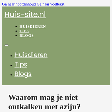
Ga naar hoofdinhoud
Ga naar voettekst
Huis-site.nl
HUISDIEREN
TIPS
BLOGS
Huisdieren
Tips
Blogs
Waarom mag je niet
ontkalken met azijn?