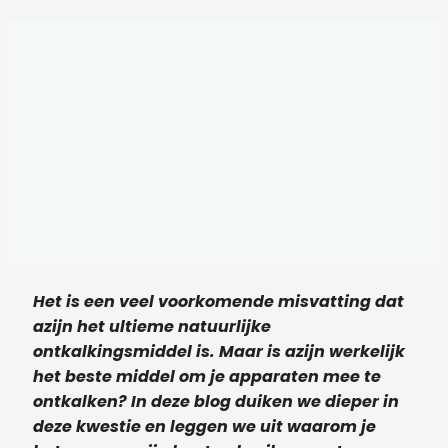
Het is een veel voorkomende misvatting dat
azijn het ultieme natuurlijke
ontkalkingsmiddel is. Maar is azijn werkelijk
het beste middel om je apparaten mee te
ontkalken? In deze blog duiken we dieper in
deze kwestie en leggen we uit waarom je