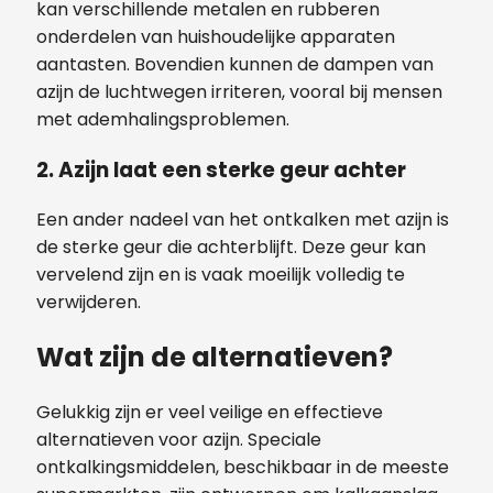
kan verschillende metalen en rubberen
onderdelen van huishoudelijke apparaten
aantasten. Bovendien kunnen de dampen van
azijn de luchtwegen irriteren, vooral bij mensen
met ademhalingsproblemen.
2. Azijn laat een sterke geur achter
Een ander nadeel van het ontkalken met azijn is
de sterke geur die achterblijft. Deze geur kan
vervelend zijn en is vaak moeilijk volledig te
verwijderen.
Wat zijn de alternatieven?
Gelukkig zijn er veel veilige en effectieve
alternatieven voor azijn. Speciale
ontkalkingsmiddelen, beschikbaar in de meeste