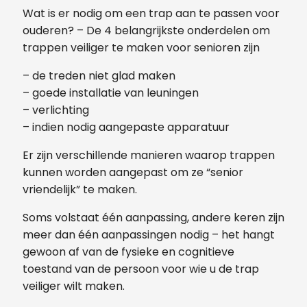
Wat is er nodig om een trap aan te passen voor
ouderen? – De 4 belangrijkste onderdelen om
trappen veiliger te maken voor senioren zijn
– de treden niet glad maken
– goede installatie van leuningen
– verlichting
– indien nodig aangepaste apparatuur
Er zijn verschillende manieren waarop trappen
kunnen worden aangepast om ze “senior
vriendelijk” te maken.
Soms volstaat één aanpassing, andere keren zijn
meer dan één aanpassingen nodig – het hangt
gewoon af van de fysieke en cognitieve
toestand van de persoon voor wie u de trap
veiliger wilt maken.