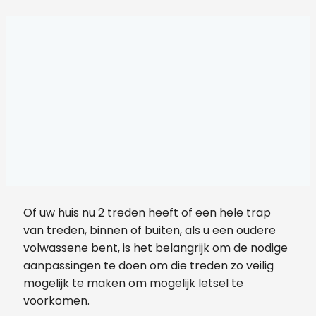
Of uw huis nu 2 treden heeft of een hele trap
van treden, binnen of buiten, als u een oudere
volwassene bent, is het belangrijk om de nodige
aanpassingen te doen om die treden zo veilig
mogelijk te maken om mogelijk letsel te
voorkomen.