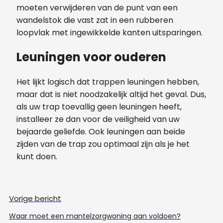
moeten verwijderen van de punt van een
wandelstok die vast zat in een rubberen
loopvlak met ingewikkelde kanten uitsparingen.
Leuningen voor ouderen
Het lijkt logisch dat trappen leuningen hebben,
maar dat is niet noodzakelijk altijd het geval. Dus,
als uw trap toevallig geen leuningen heeft,
installeer ze dan voor de veiligheid van uw
bejaarde geliefde. Ook leuningen aan beide
zijden van de trap zou optimaal zijn als je het
kunt doen.
Vorige bericht
Waar moet een mantelzorgwoning aan voldoen?