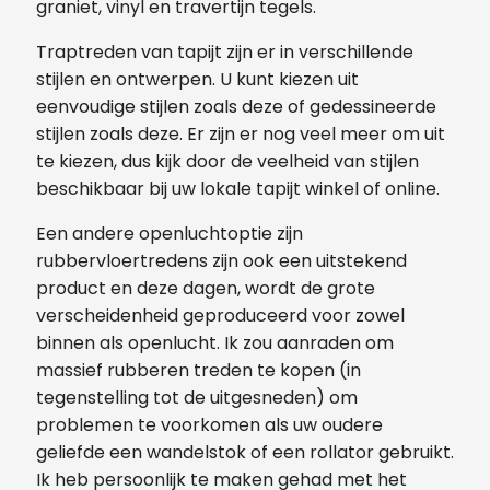
graniet, vinyl en travertijn tegels.
Traptreden van tapijt zijn er in verschillende
stijlen en ontwerpen. U kunt kiezen uit
eenvoudige stijlen zoals deze of gedessineerde
stijlen zoals deze. Er zijn er nog veel meer om uit
te kiezen, dus kijk door de veelheid van stijlen
beschikbaar bij uw lokale tapijt winkel of online.
Een andere openluchtoptie zijn
rubbervloertredens zijn ook een uitstekend
product en deze dagen, wordt de grote
verscheidenheid geproduceerd voor zowel
binnen als openlucht. Ik zou aanraden om
massief rubberen treden te kopen (in
tegenstelling tot de uitgesneden) om
problemen te voorkomen als uw oudere
geliefde een wandelstok of een rollator gebruikt.
Ik heb persoonlijk te maken gehad met het