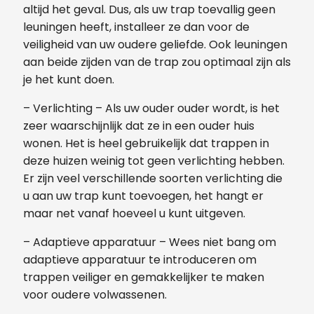
altijd het geval. Dus, als uw trap toevallig geen
leuningen heeft, installeer ze dan voor de
veiligheid van uw oudere geliefde. Ook leuningen
aan beide zijden van de trap zou optimaal zijn als
je het kunt doen.
– Verlichting – Als uw ouder ouder wordt, is het
zeer waarschijnlijk dat ze in een ouder huis
wonen. Het is heel gebruikelijk dat trappen in
deze huizen weinig tot geen verlichting hebben.
Er zijn veel verschillende soorten verlichting die
u aan uw trap kunt toevoegen, het hangt er
maar net vanaf hoeveel u kunt uitgeven.
– Adaptieve apparatuur – Wees niet bang om
adaptieve apparatuur te introduceren om
trappen veiliger en gemakkelijker te maken
voor oudere volwassenen.