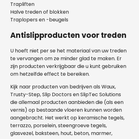
Trapliften
Halve treden of blokken
Traplopers en -beugels
Antislipproducten voor treden
U hoeft niet per se het materiaal van uw treden
te vervangen om ze minder glad te maken. Er
zijn producten verkrijgbaar die u kunt gebruiken
om hetzelfde effect te bereiken.
Kijk naar producten van bedrijven als Waux,
Trusty-Step, Slip Doctors en SlipTec Solutions
die allemaal producten aanbieden die (als een
vernis) op bestaande vloeren kunnen worden
aangebracht. Het werkt op keramische tegels,
terrazzo, porselein, steengroeve tegels,
glasvezel, baksteen, hout, beton, marmer,