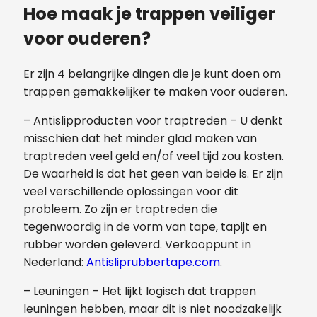
Hoe maak je trappen veiliger
voor ouderen?
Er zijn 4 belangrijke dingen die je kunt doen om
trappen gemakkelijker te maken voor ouderen.
– Antislipproducten voor traptreden – U denkt
misschien dat het minder glad maken van
traptreden veel geld en/of veel tijd zou kosten.
De waarheid is dat het geen van beide is. Er zijn
veel verschillende oplossingen voor dit
probleem. Zo zijn er traptreden die
tegenwoordig in de vorm van tape, tapijt en
rubber worden geleverd. Verkooppunt in
Nederland:
Antisliprubbertape.com
.
– Leuningen – Het lijkt logisch dat trappen
leuningen hebben, maar dit is niet noodzakelijk