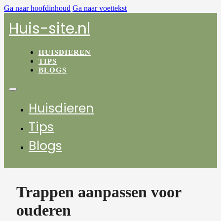
Ga naar hoofdinhoud
Ga naar voettekst
Huis-site.nl
HUISDIEREN
TIPS
BLOGS
Huisdieren
Tips
Blogs
Trappen aanpassen voor
ouderen