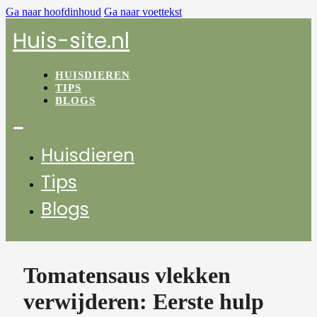
Ga naar hoofdinhoud
Ga naar voettekst
Huis-site.nl
HUISDIEREN
TIPS
BLOGS
Huisdieren
Tips
Blogs
Tomatensaus vlekken
verwijderen: Eerste hulp