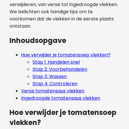
verwijderen, van verse tot ingedroogde vlekken.
We belichten ook handige tips om te
voorkomen dat de vlekken in de eerste plaats
ontstaan.
Inhoudsopgave
Hoe verwijder je tomatensoep vlekken?
Stap 1: Handelen snel
Stap 2: Voorbehandelen
Stap 3: Wassen
Stap 4: Controleren
Verse tomatensaus vlekken
Ingedroogde tomatensaus vlekken
Hoe verwijder je tomatensoep
vlekken?