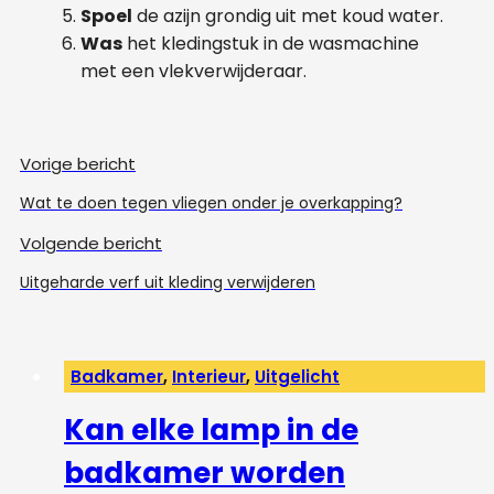
Spoel
de azijn grondig uit met koud water.
Was
het kledingstuk in de wasmachine
met een vlekverwijderaar.
Vorige bericht
Wat te doen tegen vliegen onder je overkapping?
Volgende bericht
Uitgeharde verf uit kleding verwijderen
Badkamer
,
Interieur
,
Uitgelicht
Kan elke lamp in de
badkamer worden