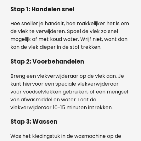
Stap 1: Handelen snel
Hoe sneller je handelt, hoe makkelijker het is om
de vlek te verwijderen. Spoel de vlek zo snel
mogelijk af met koud water. Wrijf niet, want dan
kan de vlek dieper in de stof trekken.
Stap 2: Voorbehandelen
Breng een vlekverwijderaar op de vlek aan. Je
kunt hiervoor een speciale vlekverwijderaar
voor voedselvlekken gebruiken, of een mengsel
van afwasmiddel en water. Laat de
vlekverwijderaar 10-15 minuten intrekken.
Stap 3: Wassen
Was het kledingstuk in de wasmachine op de