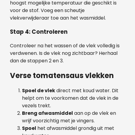
hoogst mogelijke temperatuur die geschikt is
voor de stof. Voeg een scheutje
vlekverwijderaar toe aan het wasmiddel.
Stap 4: Controleren
Controleer na het wassen of de vlek volledig is
verdwenen. Is de vlek nog zichtbaar? Herhaal
dan de stappen 2 en 3.
Verse tomatensaus vlekken
Spoel de vlek
direct met koud water. Dit
helpt om te voorkomen dat de vlek in de
vezels trekt.
Breng afwasmiddel
aan op de vlek en
wrijf voorzichtig met je vingers.
Spoel
het afwasmiddel grondig uit met