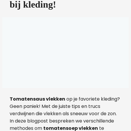
bij kleding!
Tomatensaus vlekken
op je favoriete kleding?
Geen paniek! Met de juiste tips en trucs
verdwijnen die vlekken als sneeuw voor de zon.
In deze blogpost bespreken we verschillende
methodes om
tomatensoep vlekken
te