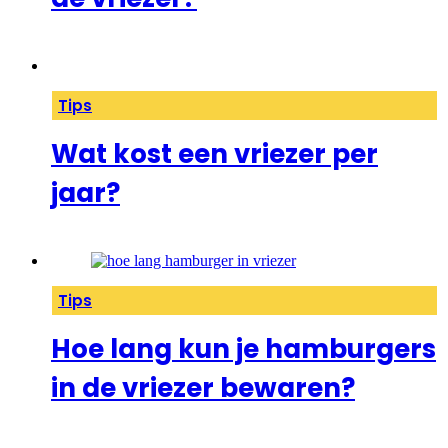
Tips
Wat kost een vriezer per
jaar?
Tips
Hoe lang kun je hamburgers
in de vriezer bewaren?