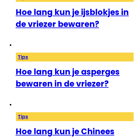
Hoe lang kun je ijsblokjes in
de vriezer bewaren?
Tips
Hoe lang kun je asperges
bewaren in de vriezer?
Tips
Hoe lang kun je Chinees