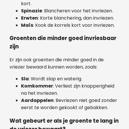
kort.
Spinazie
: Blancheren voor het invriezen.
Erwten
: Korte blanchering, dan invriezen.
Maïs
: Kook de korrels kort voor invriezen.
Groenten die minder goed invriesbaar
zijn
Er zijn ook groenten die minder goed in de
vriezer bewaard kunnen worden, zoals:
Sla
: Wordt slap en waterig.
Komkommer
: Verliest zijn knapperigheid
na het invriezen.
Aardappelen
: Bevriezen niet goed zonder
eerst te worden gekookt of gebakken.
Wat gebeurt er als je groente te lang in