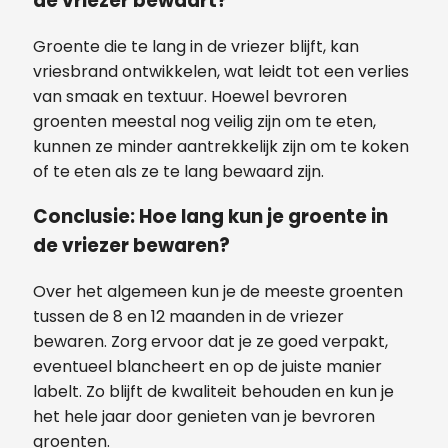
de vriezer bewaart?
Groente die te lang in de vriezer blijft, kan
vriesbrand ontwikkelen, wat leidt tot een verlies
van smaak en textuur. Hoewel bevroren
groenten meestal nog veilig zijn om te eten,
kunnen ze minder aantrekkelijk zijn om te koken
of te eten als ze te lang bewaard zijn.
Conclusie: Hoe lang kun je groente in
de vriezer bewaren?
Over het algemeen kun je de meeste groenten
tussen de 8 en 12 maanden in de vriezer
bewaren. Zorg ervoor dat je ze goed verpakt,
eventueel blancheert en op de juiste manier
labelt. Zo blijft de kwaliteit behouden en kun je
het hele jaar door genieten van je bevroren
groenten.