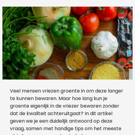
Veel mensen vriezen groente in om deze langer
te kunnen bewaren. Maar hoe lang kun je
groente eigenlijk in de vriezer bewaren zonder
dat de kwaliteit achteruitgaat? In dit artikel
geven we je een duidelijk antwoord op deze
vraag, samen met handige tips om het meeste