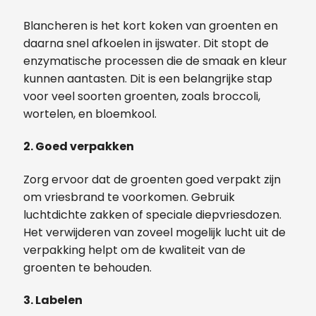
Blancheren is het kort koken van groenten en
daarna snel afkoelen in ijswater. Dit stopt de
enzymatische processen die de smaak en kleur
kunnen aantasten. Dit is een belangrijke stap
voor veel soorten groenten, zoals broccoli,
wortelen, en bloemkool.
2. Goed verpakken
Zorg ervoor dat de groenten goed verpakt zijn
om vriesbrand te voorkomen. Gebruik
luchtdichte zakken of speciale diepvriesdozen.
Het verwijderen van zoveel mogelijk lucht uit de
verpakking helpt om de kwaliteit van de
groenten te behouden.
3. Labelen