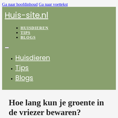
Ga naar hoofdinhoud
Ga naar voettekst
Huis-site.nl
HUISDIEREN
TIPS
BLOGS
Huisdieren
Tips
Blogs
Hoe lang kun je groente in
de vriezer bewaren?