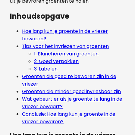
uit je bevroren groenten te halen.
Inhoudsopgave
Hoe lang kun je groente in de vriezer
bewaren?
Tips voor het invriezen van groenten
1. Blancheren van groenten
2. Goed verpakken
3. Labelen
Groenten die goed te bewaren zijn in de
vriezer
Groenten die minder goed invriesbaar zijn
Wat gebeurt er als je groente te lang in de
vriezer bewaart?
Conclusie: Hoe lang kun je groente in de
vriezer bewaren?