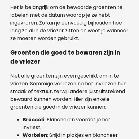
Het is belangrijk om de bewaarde groenten te
labelen met de datum waarop je ze hebt
ingevroren. Zo kun je eenvoudig bijhouden hoe
lang ze al in de vriezer zitten en weet je wanneer
ze moeten worden gebruikt.
Groenten die goed te bewaren zijn in
de vriezer
Niet alle groenten zijn even geschikt om in te
vriezen. Sommige verliezen na het invriezen hun
smaak of textuur, terwijl andere juist uitstekend
bewaard kunnen worden. Hier zijn enkele
groenten die goed in de vriezer kunnen:
Broccoli
: Blancheren voordat je het
invriest.
Wortelen
: Snijd in plakjes en blancheer