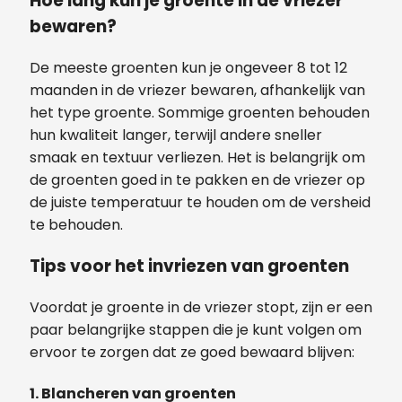
Hoe lang kun je groente in de vriezer
bewaren?
De meeste groenten kun je ongeveer 8 tot 12
maanden in de vriezer bewaren, afhankelijk van
het type groente. Sommige groenten behouden
hun kwaliteit langer, terwijl andere sneller
smaak en textuur verliezen. Het is belangrijk om
de groenten goed in te pakken en de vriezer op
de juiste temperatuur te houden om de versheid
te behouden.
Tips voor het invriezen van groenten
Voordat je groente in de vriezer stopt, zijn er een
paar belangrijke stappen die je kunt volgen om
ervoor te zorgen dat ze goed bewaard blijven:
1. Blancheren van groenten