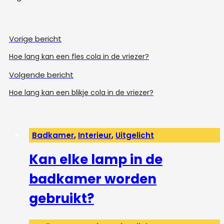
Vorige bericht
Hoe lang kan een fles cola in de vriezer?
Volgende bericht
Hoe lang kan een blikje cola in de vriezer?
Badkamer
,
Interieur
,
Uitgelicht
Kan elke lamp in de
badkamer worden
gebruikt?