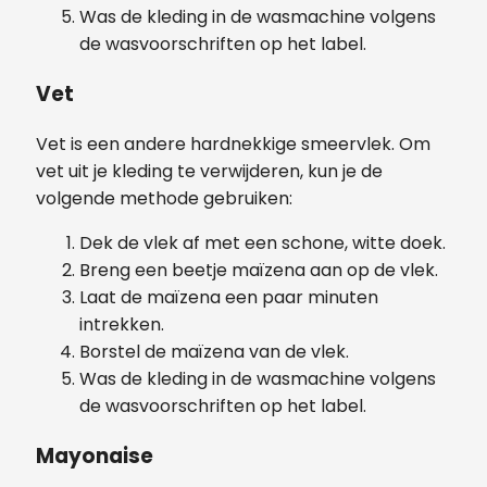
Was de kleding in de wasmachine volgens
de wasvoorschriften op het label.
Vet
Vet is een andere hardnekkige smeervlek. Om
vet uit je kleding te verwijderen, kun je de
volgende methode gebruiken:
Dek de vlek af met een schone, witte doek.
Breng een beetje maïzena aan op de vlek.
Laat de maïzena een paar minuten
intrekken.
Borstel de maïzena van de vlek.
Was de kleding in de wasmachine volgens
de wasvoorschriften op het label.
Mayonaise