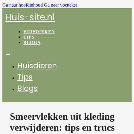
Ga naar hoofdinhoud
Ga naar voettekst
Huis-site.nl
HUISDIEREN
TIPS
BLOGS
Huisdieren
Tips
Blogs
Smeervlekken uit kleding
verwijderen: tips en trucs