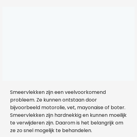
Smeervlekken zijn een veelvoorkomend
probleem. Ze kunnen ontstaan door
bijvoorbeeld motorolie, vet, mayonaise of boter.
Smeervlekken zijn hardnekkig en kunnen moeilijk
te verwijderen zijn. Daarom is het belangrijk om
ze zo snel mogelijk te behandelen.