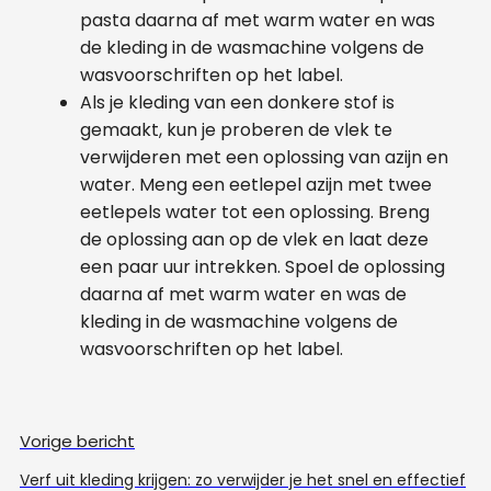
pasta daarna af met warm water en was
de kleding in de wasmachine volgens de
wasvoorschriften op het label.
Als je kleding van een donkere stof is
gemaakt, kun je proberen de vlek te
verwijderen met een oplossing van azijn en
water. Meng een eetlepel azijn met twee
eetlepels water tot een oplossing. Breng
de oplossing aan op de vlek en laat deze
een paar uur intrekken. Spoel de oplossing
daarna af met warm water en was de
kleding in de wasmachine volgens de
wasvoorschriften op het label.
Vorige bericht
Verf uit kleding krijgen: zo verwijder je het snel en effectief