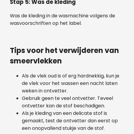
Stap 5: Was de kleding
Was de kleding in de wasmachine volgens de
wasvoorschriften op het label.
Tips voor het verwijderen van
smeervlekken
Als de vlek oud is of erg hardnekkig, kun je
de vlek voor het wassen een nacht laten
weken in ontvetter.
Gebruik geen te veel ontvetter. Teveel
ontvetter kan de stof beschadigen.
Als je kleding van een delicate stof is
gemaakt, test de ontvetter dan eerst op
een onopvallend stukje van de stof.