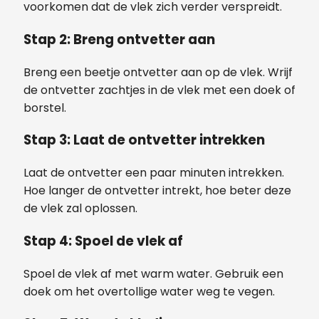
voorkomen dat de vlek zich verder verspreidt.
Stap 2: Breng ontvetter aan
Breng een beetje ontvetter aan op de vlek. Wrijf
de ontvetter zachtjes in de vlek met een doek of
borstel.
Stap 3: Laat de ontvetter intrekken
Laat de ontvetter een paar minuten intrekken.
Hoe langer de ontvetter intrekt, hoe beter deze
de vlek zal oplossen.
Stap 4: Spoel de vlek af
Spoel de vlek af met warm water. Gebruik een
doek om het overtollige water weg te vegen.