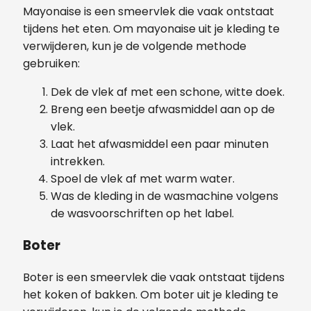
Mayonaise is een smeervlek die vaak ontstaat
tijdens het eten. Om mayonaise uit je kleding te
verwijderen, kun je de volgende methode
gebruiken:
Dek de vlek af met een schone, witte doek.
Breng een beetje afwasmiddel aan op de
vlek.
Laat het afwasmiddel een paar minuten
intrekken.
Spoel de vlek af met warm water.
Was de kleding in de wasmachine volgens
de wasvoorschriften op het label.
Boter
Boter is een smeervlek die vaak ontstaat tijdens
het koken of bakken. Om boter uit je kleding te