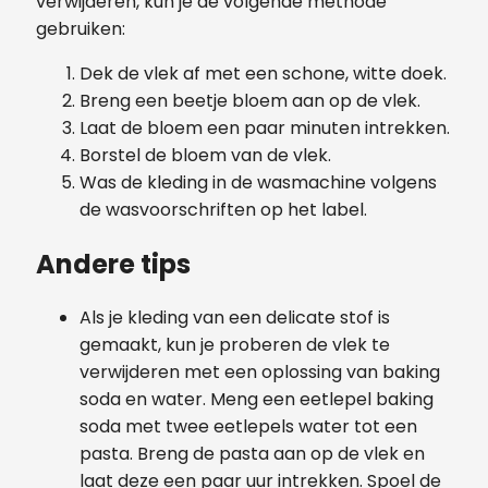
verwijderen, kun je de volgende methode
gebruiken:
Dek de vlek af met een schone, witte doek.
Breng een beetje bloem aan op de vlek.
Laat de bloem een paar minuten intrekken.
Borstel de bloem van de vlek.
Was de kleding in de wasmachine volgens
de wasvoorschriften op het label.
Andere tips
Als je kleding van een delicate stof is
gemaakt, kun je proberen de vlek te
verwijderen met een oplossing van baking
soda en water. Meng een eetlepel baking
soda met twee eetlepels water tot een
pasta. Breng de pasta aan op de vlek en
laat deze een paar uur intrekken. Spoel de