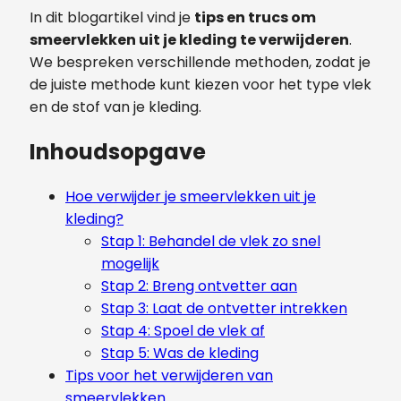
In dit blogartikel vind je
tips en trucs om
smeervlekken uit je kleding te verwijderen
.
We bespreken verschillende methoden, zodat je
de juiste methode kunt kiezen voor het type vlek
en de stof van je kleding.
Inhoudsopgave
Hoe verwijder je smeervlekken uit je
kleding?
Stap 1: Behandel de vlek zo snel
mogelijk
Stap 2: Breng ontvetter aan
Stap 3: Laat de ontvetter intrekken
Stap 4: Spoel de vlek af
Stap 5: Was de kleding
Tips voor het verwijderen van
smeervlekken