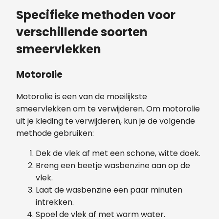
Specifieke methoden voor
verschillende soorten
smeervlekken
Motorolie
Motorolie is een van de moeilijkste
smeervlekken om te verwijderen. Om motorolie
uit je kleding te verwijderen, kun je de volgende
methode gebruiken:
Dek de vlek af met een schone, witte doek.
Breng een beetje wasbenzine aan op de
vlek.
Laat de wasbenzine een paar minuten
intrekken.
Spoel de vlek af met warm water.