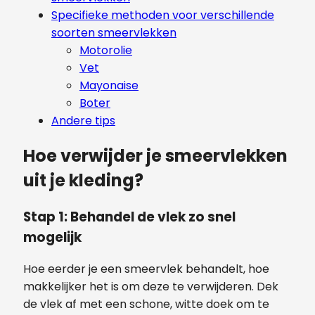
Specifieke methoden voor verschillende
soorten smeervlekken
Motorolie
Vet
Mayonaise
Boter
Andere tips
Hoe verwijder je smeervlekken
uit je kleding?
Stap 1: Behandel de vlek zo snel
mogelijk
Hoe eerder je een smeervlek behandelt, hoe
makkelijker het is om deze te verwijderen. Dek
de vlek af met een schone, witte doek om te