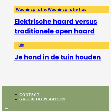
Wooninspiratie
,
Wooninspiratie tips
Elektrische haard versus
traditionele open haard
Tuin
Je hond in de tuin houden
CONTACT
GASTBLOG PLAATSEN