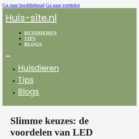
Ga naar hoofdinhoud
Ga naar voettekst
Huis-site.nl
HUISDIEREN
TIPS
BLOGS
Huisdieren
Tips
Blogs
Slimme keuzes: de
voordelen van LED