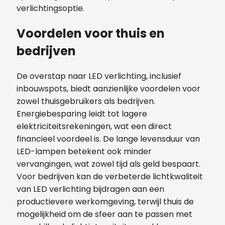
verlichtingsoptie.
Voordelen voor thuis en
bedrijven
De overstap naar LED verlichting, inclusief
inbouwspots, biedt aanzienlijke voordelen voor
zowel thuisgebruikers als bedrijven.
Energiebesparing leidt tot lagere
elektriciteitsrekeningen, wat een direct
financieel voordeel is. De lange levensduur van
LED-lampen betekent ook minder
vervangingen, wat zowel tijd als geld bespaart.
Voor bedrijven kan de verbeterde lichtkwaliteit
van LED verlichting bijdragen aan een
productievere werkomgeving, terwijl thuis de
mogelijkheid om de sfeer aan te passen met