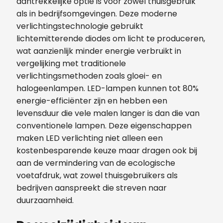
aantrekkelijke optie is voor zowel thuisgebruik
als in bedrijfsomgevingen. Deze moderne
verlichtingstechnologie gebruikt
lichtemitterende diodes om licht te produceren,
wat aanzienlijk minder energie verbruikt in
vergelijking met traditionele
verlichtingsmethoden zoals gloei- en
halogeenlampen. LED-lampen kunnen tot 80%
energie-efficiënter zijn en hebben een
levensduur die vele malen langer is dan die van
conventionele lampen. Deze eigenschappen
maken LED verlichting niet alleen een
kostenbesparende keuze maar dragen ook bij
aan de vermindering van de ecologische
voetafdruk, wat zowel thuisgebruikers als
bedrijven aanspreekt die streven naar
duurzaamheid.