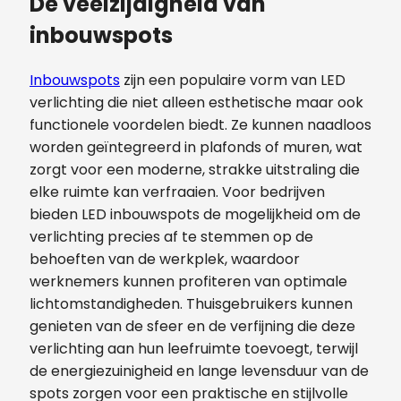
De veelzijdigheid van
inbouwspots
Inbouwspots
zijn een populaire vorm van LED
verlichting die niet alleen esthetische maar ook
functionele voordelen biedt. Ze kunnen naadloos
worden geïntegreerd in plafonds of muren, wat
zorgt voor een moderne, strakke uitstraling die
elke ruimte kan verfraaien. Voor bedrijven
bieden LED inbouwspots de mogelijkheid om de
verlichting precies af te stemmen op de
behoeften van de werkplek, waardoor
werknemers kunnen profiteren van optimale
lichtomstandigheden. Thuisgebruikers kunnen
genieten van de sfeer en de verfijning die deze
verlichting aan hun leefruimte toevoegt, terwijl
de energiezuinigheid en lange levensduur van de
spots zorgen voor een praktische en stijlvolle