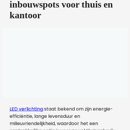
inbouwspots voor thuis en
kantoor
LED verlichting
staat bekend om zijn energie-
efficiëntie, lange levensduur en
milieuvriendelijkheid, waardoor het een