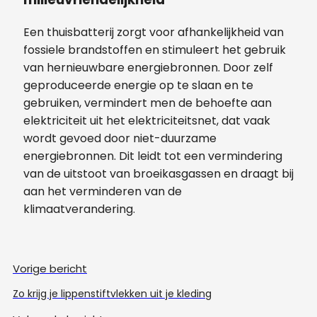
Een thuisbatterij zorgt voor afhankelijkheid van
fossiele brandstoffen en stimuleert het gebruik
van hernieuwbare energiebronnen. Door zelf
geproduceerde energie op te slaan en te
gebruiken, vermindert men de behoefte aan
elektriciteit uit het elektriciteitsnet, dat vaak
wordt gevoed door niet-duurzame
energiebronnen. Dit leidt tot een vermindering
van de uitstoot van broeikasgassen en draagt bij
aan het verminderen van de
klimaatverandering.
Vorige bericht
Zo krijg je lippenstiftvlekken uit je kleding