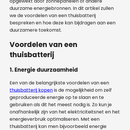
opgewekt door zonnepanelen of andere
duurzame energiebronnen. In dit artikel zullen
we de voordelen van een thuisbatterij
bespreken en hoe deze kan bijdragen aan een
duurzamere toekomst.
Voordelen van een
thuisbatterij
1. Energie duurzaamheid
Een van de belangrijkste voordelen van een
thuisbatterij kopen
is de mogelijkheid om zelf
geproduceerde energie op te slaan en te
gebruiken als dit het meest nodig is. Zo kun je
onafhankelijk zijn van het elektriciteitsnet en het
energieverbruik optimaliseren. Met een
thuisbatterij kan men bijvoorbeeld energie