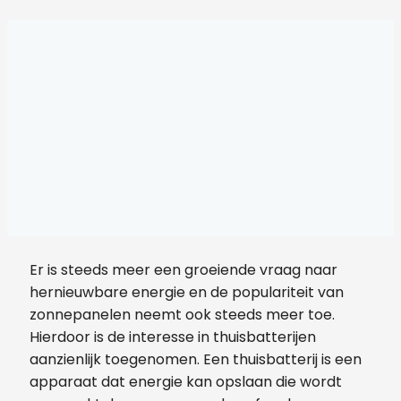
Er is steeds meer een groeiende vraag naar
hernieuwbare energie en de populariteit van
zonnepanelen neemt ook steeds meer toe.
Hierdoor is de interesse in thuisbatterijen
aanzienlijk toegenomen. Een thuisbatterij is een
apparaat dat energie kan opslaan die wordt