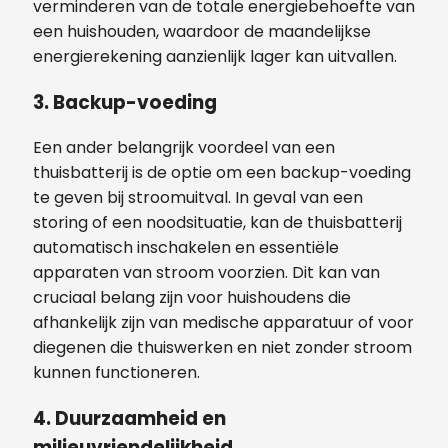
verminderen van de totale energiebehoefte van
een huishouden, waardoor de maandelijkse
energierekening aanzienlijk lager kan uitvallen.
3. Backup-voeding
Een ander belangrijk voordeel van een
thuisbatterij is de optie om een backup-voeding
te geven bij stroomuitval. In geval van een
storing of een noodsituatie, kan de thuisbatterij
automatisch inschakelen en essentiële
apparaten van stroom voorzien. Dit kan van
cruciaal belang zijn voor huishoudens die
afhankelijk zijn van medische apparatuur of voor
diegenen die thuiswerken en niet zonder stroom
kunnen functioneren.
4. Duurzaamheid en
milieuvriendelijkheid