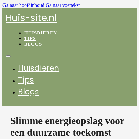
Ga naar hoofdinhoud
Ga naar voettekst
Huis-site.nl
HUISDIEREN
TIPS
BLOGS
Huisdieren
Tips
Blogs
Slimme energieopslag voor
een duurzame toekomst