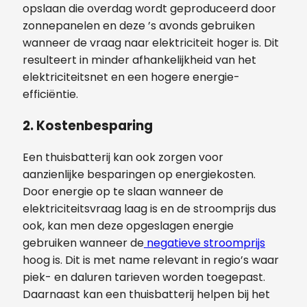
opslaan die overdag wordt geproduceerd door
zonnepanelen en deze ’s avonds gebruiken
wanneer de vraag naar elektriciteit hoger is. Dit
resulteert in minder afhankelijkheid van het
elektriciteitsnet en een hogere energie-
efficiëntie.
2. Kostenbesparing
Een thuisbatterij kan ook zorgen voor
aanzienlijke besparingen op energiekosten.
Door energie op te slaan wanneer de
elektriciteitsvraag laag is en de stroomprijs dus
ook, kan men deze opgeslagen energie
gebruiken wanneer de
negatieve stroomprijs
hoog is. Dit is met name relevant in regio’s waar
piek- en daluren tarieven worden toegepast.
Daarnaast kan een thuisbatterij helpen bij het