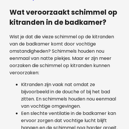
Wat veroorzaakt schimmel op
kitranden in de badkamer?
Wist je dat die vieze schimmel op de kitranden
van de badkamer komt door vochtige
omstandigheden? Schimmels houden nou
eenmaal van natte plekjes. Maar er zijn meer
oorzaken die schimmel op kitranden kunnen
veroorzaken:
Kitranden zijn vaak nat omdat ze
bijvoorbeeld in de douche of bij het bad
zitten. En schimmels houden nou eenmaal
van vochtige omgevingen.
Een slechte ventilatie in de badkamer kan
ervoor zorgen dat vochtige lucht blijft
hangen en de schimmel nog harder groeit.