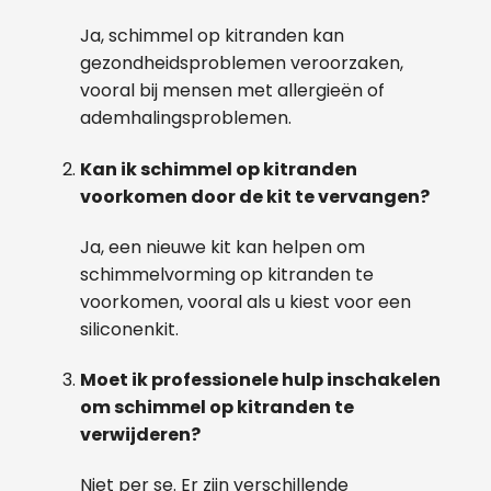
Ja, schimmel op kitranden kan
gezondheidsproblemen veroorzaken,
vooral bij mensen met allergieën of
ademhalingsproblemen.
Kan ik schimmel op kitranden
voorkomen door de kit te vervangen?
Ja, een nieuwe kit kan helpen om
schimmelvorming op kitranden te
voorkomen, vooral als u kiest voor een
siliconenkit.
Moet ik professionele hulp inschakelen
om schimmel op kitranden te
verwijderen?
Niet per se. Er zijn verschillende