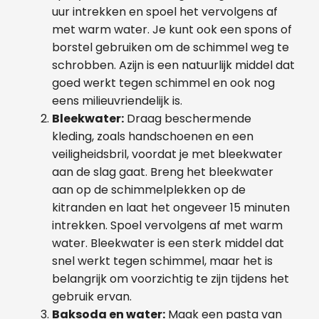
uur intrekken en spoel het vervolgens af
met warm water. Je kunt ook een spons of
borstel gebruiken om de schimmel weg te
schrobben. Azijn is een natuurlijk middel dat
goed werkt tegen schimmel en ook nog
eens milieuvriendelijk is.
Bleekwater:
Draag beschermende
kleding, zoals handschoenen en een
veiligheidsbril, voordat je met bleekwater
aan de slag gaat. Breng het bleekwater
aan op de schimmelplekken op de
kitranden en laat het ongeveer 15 minuten
intrekken. Spoel vervolgens af met warm
water. Bleekwater is een sterk middel dat
snel werkt tegen schimmel, maar het is
belangrijk om voorzichtig te zijn tijdens het
gebruik ervan.
Baksoda en water:
Maak een pasta van