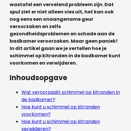
wastafel een vervelend probleem zijn. Dat
spul ziet er niet alleen vies uit, het kan ook
nog eens een onaangename geur
veroorzaken en zelfs
gezondheidsproblemen en schade aan de
badkamer veroorzaken. Maar geen paniek!
In dit artikel gaan we je vertellen hoe je
schimmel op kitranden in de badkamer kunt
voorkomen en verwijderen.
Inhoudsopgave
Wat veroorzaakt schimmel op kitranden in
de badkamer?
Hoe kunt u schimmel op kitranden
voorkomen?
Hoe kunt u schimmel op kitranden
verwijderen?