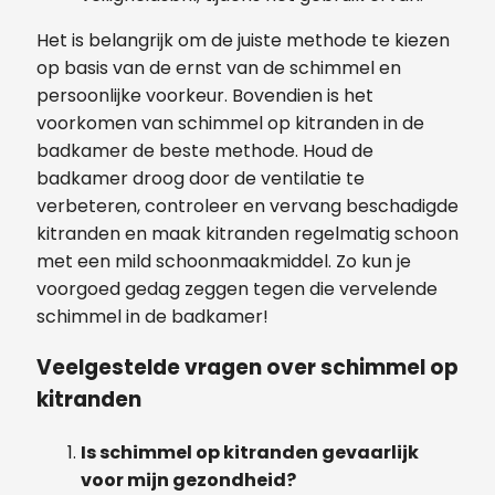
Het is belangrijk om de juiste methode te kiezen
op basis van de ernst van de schimmel en
persoonlijke voorkeur. Bovendien is het
voorkomen van schimmel op kitranden in de
badkamer de beste methode. Houd de
badkamer droog door de ventilatie te
verbeteren, controleer en vervang beschadigde
kitranden en maak kitranden regelmatig schoon
met een mild schoonmaakmiddel. Zo kun je
voorgoed gedag zeggen tegen die vervelende
schimmel in de badkamer!
Veelgestelde vragen over schimmel op
kitranden
Is schimmel op kitranden gevaarlijk
voor mijn gezondheid?