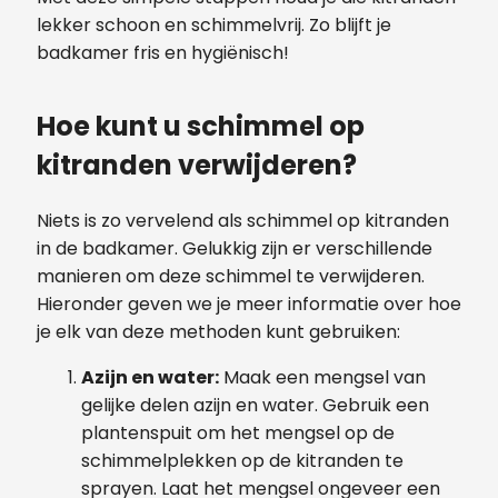
lekker schoon en schimmelvrij. Zo blijft je
badkamer fris en hygiënisch!
Hoe kunt u schimmel op
kitranden verwijderen?
Niets is zo vervelend als schimmel op kitranden
in de badkamer. Gelukkig zijn er verschillende
manieren om deze schimmel te verwijderen.
Hieronder geven we je meer informatie over hoe
je elk van deze methoden kunt gebruiken:
Azijn en water:
Maak een mengsel van
gelijke delen azijn en water. Gebruik een
plantenspuit om het mengsel op de
schimmelplekken op de kitranden te
sprayen. Laat het mengsel ongeveer een