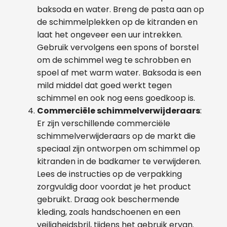
baksoda en water. Breng de pasta aan op
de schimmelplekken op de kitranden en
laat het ongeveer een uur intrekken.
Gebruik vervolgens een spons of borstel
om de schimmel weg te schrobben en
spoel af met warm water. Baksoda is een
mild middel dat goed werkt tegen
schimmel en ook nog eens goedkoop is.
Commerciële schimmelverwijderaars
:
Er zijn verschillende commerciële
schimmelverwijderaars op de markt die
speciaal zijn ontworpen om schimmel op
kitranden in de badkamer te verwijderen.
Lees de instructies op de verpakking
zorgvuldig door voordat je het product
gebruikt. Draag ook beschermende
kleding, zoals handschoenen en een
veiligheidsbril, tijdens het gebruik ervan.