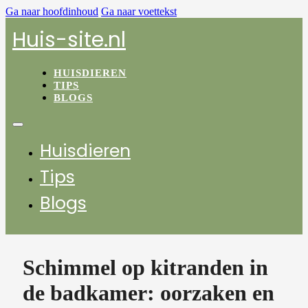
Ga naar hoofdinhoud
Ga naar voettekst
Huis-site.nl
HUISDIEREN
TIPS
BLOGS
Huisdieren
Tips
Blogs
Schimmel op kitranden in
de badkamer: oorzaken en