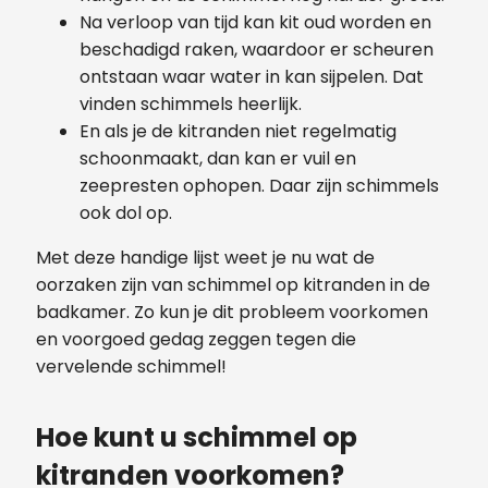
Na verloop van tijd kan kit oud worden en
beschadigd raken, waardoor er scheuren
ontstaan waar water in kan sijpelen. Dat
vinden schimmels heerlijk.
En als je de kitranden niet regelmatig
schoonmaakt, dan kan er vuil en
zeepresten ophopen. Daar zijn schimmels
ook dol op.
Met deze handige lijst weet je nu wat de
oorzaken zijn van schimmel op kitranden in de
badkamer. Zo kun je dit probleem voorkomen
en voorgoed gedag zeggen tegen die
vervelende schimmel!
Hoe kunt u schimmel op
kitranden voorkomen?