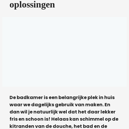
oplossingen
De badkamer is een belangrijke plek in huis
waar we dagelijks gebruik van maken. En
dan wil je natuurlijk wel dat het daar lekker
fris en schoon is! Helaas kan schimmel op de
kitranden van de douche, het bad en de