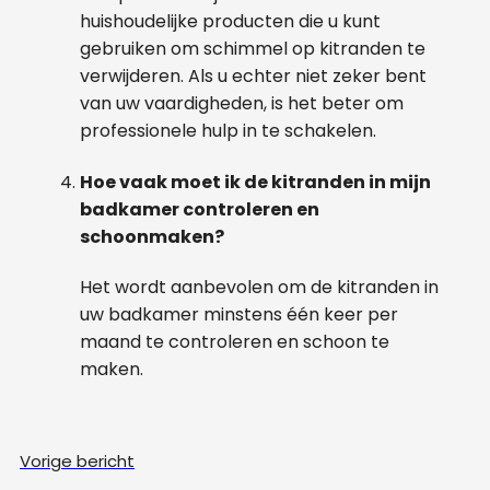
huishoudelijke producten die u kunt
gebruiken om schimmel op kitranden te
verwijderen. Als u echter niet zeker bent
van uw vaardigheden, is het beter om
professionele hulp in te schakelen.
Hoe vaak moet ik de kitranden in mijn
badkamer controleren en
schoonmaken?
Het wordt aanbevolen om de kitranden in
uw badkamer minstens één keer per
maand te controleren en schoon te
maken.
Vorige bericht