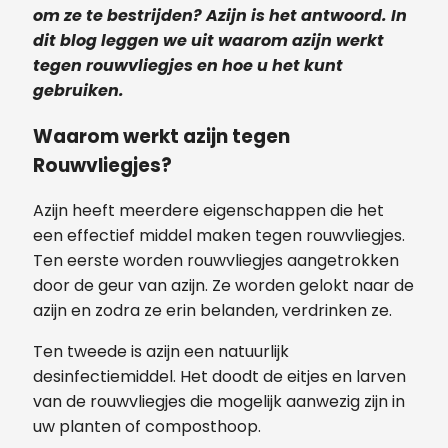
om ze te bestrijden? Azijn is het antwoord. In
dit blog leggen we uit waarom azijn werkt
tegen rouwvliegjes en hoe u het kunt
gebruiken.
Waarom werkt azijn tegen
Rouwvliegjes?
Azijn heeft meerdere eigenschappen die het
een effectief middel maken tegen rouwvliegjes.
Ten eerste worden rouwvliegjes aangetrokken
door de geur van azijn. Ze worden gelokt naar de
azijn en zodra ze erin belanden, verdrinken ze.
Ten tweede is azijn een natuurlijk
desinfectiemiddel. Het doodt de eitjes en larven
van de rouwvliegjes die mogelijk aanwezig zijn in
uw planten of composthoop.