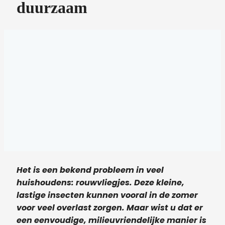
duurzaam
Het is een bekend probleem in veel
huishoudens: rouwvliegjes. Deze kleine,
lastige insecten kunnen vooral in de zomer
voor veel overlast zorgen. Maar wist u dat er
een eenvoudige, milieuvriendelijke manier is