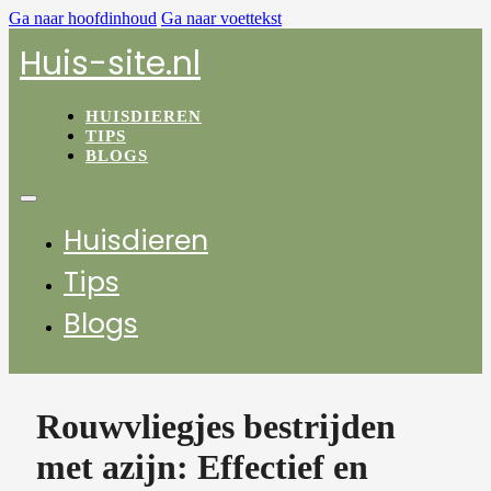
Ga naar hoofdinhoud
Ga naar voettekst
Huis-site.nl
HUISDIEREN
TIPS
BLOGS
Huisdieren
Tips
Blogs
Rouwvliegjes bestrijden
met azijn: Effectief en