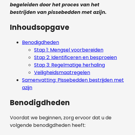
begeleiden door het proces van het
bestrijden van pissebedden met azijn.
Inhoudsopgave
Benodigdheden
Stap 1: Mengsel voorbereiden
Stap 2: Identificeren en besproeien
Stap 3: Regelmatige herhaling
Veiligheidsmaatregelen
Samenvatting: Pissebedden bestrijden met
azijn
Benodigdheden
Voordat we beginnen, zorg ervoor dat u de
volgende benodigdheden heeft: