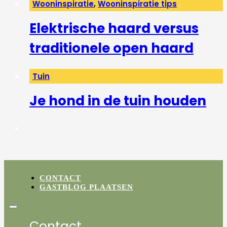
Wooninspiratie
,
Wooninspiratie tips
Elektrische haard versus
traditionele open haard
Tuin
Je hond in de tuin houden
CONTACT
GASTBLOG PLAATSEN
Contact