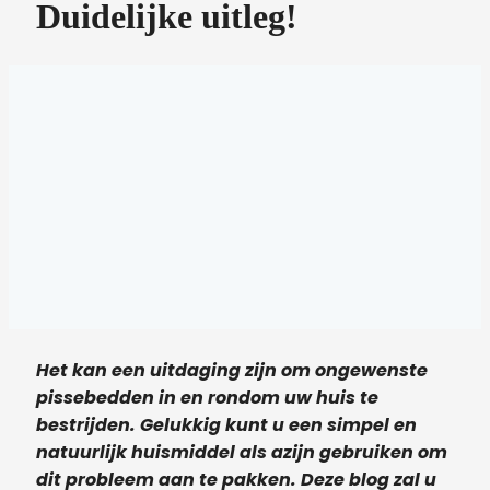
Duidelijke uitleg!
Het kan een uitdaging zijn om ongewenste
pissebedden in en rondom uw huis te
bestrijden. Gelukkig kunt u een simpel en
natuurlijk huismiddel als azijn gebruiken om
dit probleem aan te pakken. Deze blog zal u