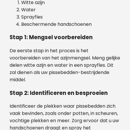
Witte azijn
Water
Sprayfles
Beschermende handschoenen
Stap 1: Mengsel voorbereiden
De eerste stap in het proces is het
voorbereiden van het azijnmengsel. Meng gelijke
delen witte azijn en water in een sprayfles. Dit
zal dienen als uw pissebedden-bestrijdende
middel.
Stap 2: Identificeren en besproeien
Identificeer de plekken waar pissebedden zich
vaak bevinden, zoals onder potten, in scheuren,
vochtige plekken en meer. Zorg ervoor dat u uw
handschoenen draagt en spray het