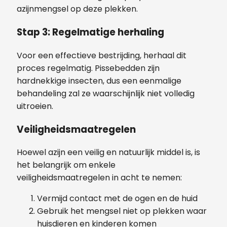
azijnmengsel op deze plekken.
Stap 3: Regelmatige herhaling
Voor een effectieve bestrijding, herhaal dit
proces regelmatig. Pissebedden zijn
hardnekkige insecten, dus een eenmalige
behandeling zal ze waarschijnlijk niet volledig
uitroeien.
Veiligheidsmaatregelen
Hoewel azijn een veilig en natuurlijk middel is, is
het belangrijk om enkele
veiligheidsmaatregelen in acht te nemen:
Vermijd contact met de ogen en de huid
Gebruik het mengsel niet op plekken waar
huisdieren en kinderen komen