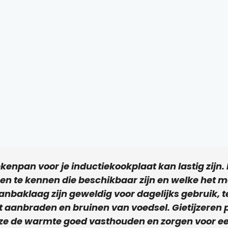
ekenpan voor je inductiekookplaat kan lastig zijn. 
en te kennen die beschikbaar zijn en welke het me
nbaklaag zijn geweldig voor dagelijks gebruik, te
t aanbraden en bruinen van voedsel. Gietijzeren 
ze de warmte goed vasthouden en zorgen voor ee