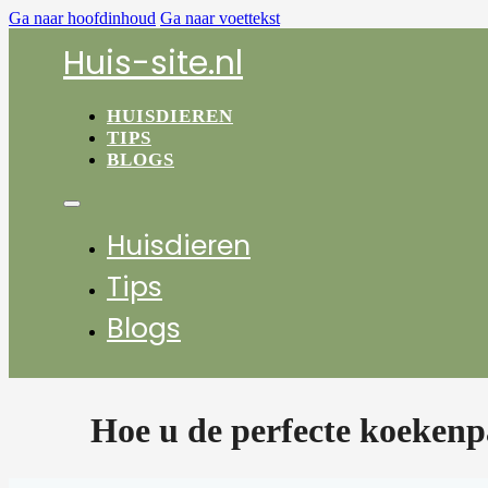
Ga naar hoofdinhoud
Ga naar voettekst
Huis-site.nl
HUISDIEREN
TIPS
BLOGS
Huisdieren
Tips
Blogs
Hoe u de perfecte koekenp