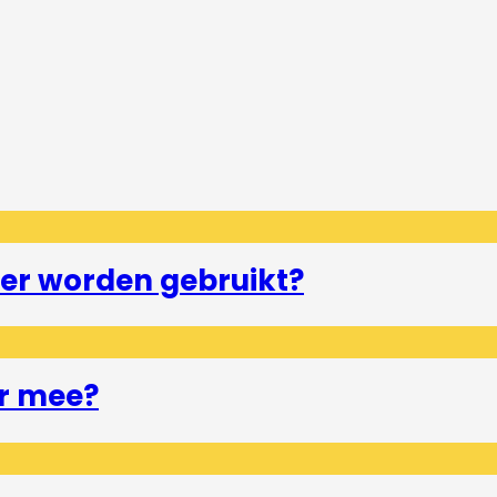
er worden gebruikt?
r mee?