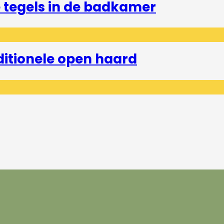
tegels in de badkamer
ditionele open haard