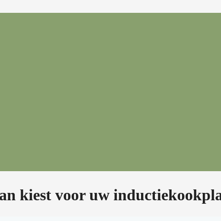
an kiest voor uw inductiekookpl