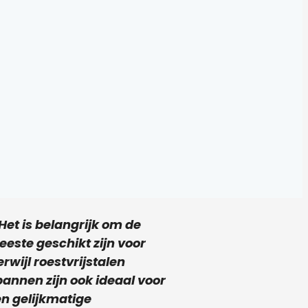
Het is belangrijk om de
este geschikt zijn voor
rwijl roestvrijstalen
pannen zijn ook ideaal voor
n gelijkmatige