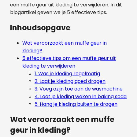
een muffe geur uit kleding te verwijderen. In dit
blogartikel geven we je 5 effectieve tips.
Inhoudsopgave
Wat veroorzaakt een muffe geur in
kleding?
5 effectieve tips om een muffe geur uit
kleding te verwijderen
1. Was je kleding regelmatig
2. Laat je kleding goed drogen
3. Voeg azijn toe aan de wasmachine
4. Laat je kleding weken in baking soda
5. Hang je kleding buiten te drogen
Wat veroorzaakt een muffe
geur in kleding?