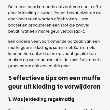
De meest voorkomende oorzaak van een muffe
geur in kleding is zweet. Zweet bevat eiwitten die
door bacteriën worden afgebroken. Deze
bacteriën produceren een stof die zwavel
bevat, wat een muffe geur veroorzaakt.
Een andere veelvoorkomende oorzaak van een
muffe geur in kleding is schimmel. Schimmels
kunnen zich ontwikkelen op vochtige plekken,
zoals in de wasmachine of in de kast. Schimmels
produceren ook een muffe geur.
5 effectieve tips om een muffe
geur uit kleding te verwijderen
1. Was je kleding regelmatig