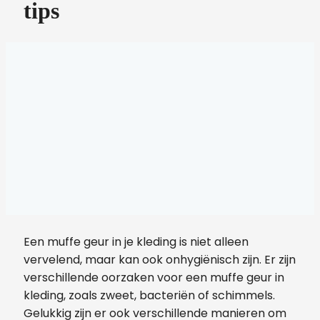
tips
Een muffe geur in je kleding is niet alleen
vervelend, maar kan ook onhygiënisch zijn. Er zijn
verschillende oorzaken voor een muffe geur in
kleding, zoals zweet, bacteriën of schimmels.
Gelukkig zijn er ook verschillende manieren om