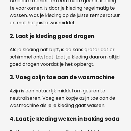
De beste manier om een muffe geur in kleding
te voorkomen, is door je kleding regelmatig te
wassen. Was je kleding op de juiste temperatuur
en met het juiste wasmiddel.
2. Laat je kleding goed drogen
Als je kleding nat blijft, is de kans groter dat er
schimmel ontstaat. Laat je kleding daarom altijd
goed drogen voordat je het opbergt.
3. Voeg azijn toe aan de wasmachine
Azijn is een natuurlijk middel om geuren te
neutraliseren. Voeg een kopje azijn toe aan de
wasmachine als je je kleding gaat wassen.
4. Laat je kleding weken in baking soda