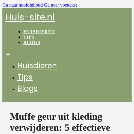
Ga naar hoofdinhoud
Ga naar voettekst
Huis-site.nl
HUISDIEREN
TIPS
BLOGS
Huisdieren
Tips
Blogs
Muffe geur uit kleding
verwijderen: 5 effectieve