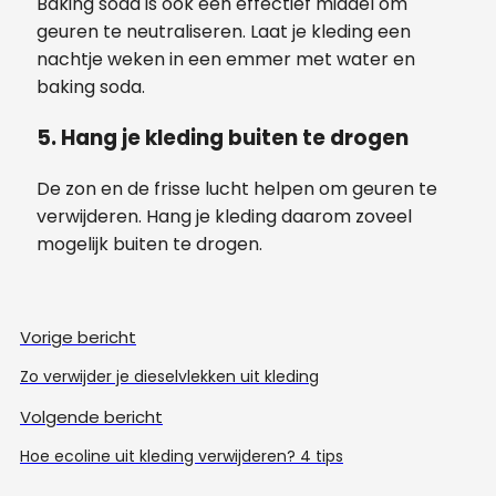
Baking soda is ook een effectief middel om
geuren te neutraliseren. Laat je kleding een
nachtje weken in een emmer met water en
baking soda.
5. Hang je kleding buiten te drogen
De zon en de frisse lucht helpen om geuren te
verwijderen. Hang je kleding daarom zoveel
mogelijk buiten te drogen.
Vorige bericht
Zo verwijder je dieselvlekken uit kleding
Volgende bericht
Hoe ecoline uit kleding verwijderen? 4 tips