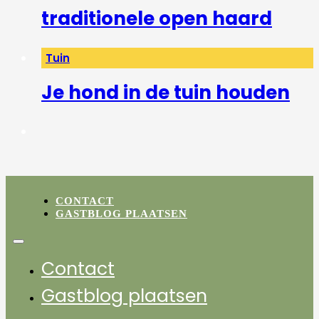
traditionele open haard
Tuin
Je hond in de tuin houden
CONTACT
GASTBLOG PLAATSEN
Contact
Gastblog plaatsen