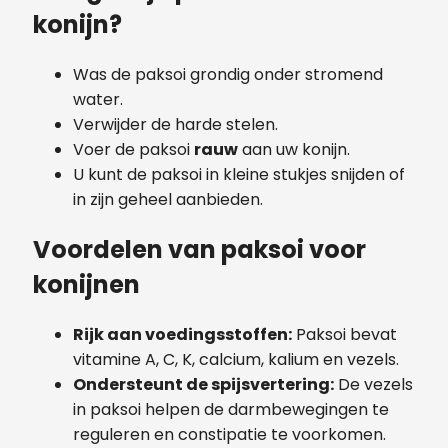
konijn?
Was de paksoi grondig onder stromend
water.
Verwijder de harde stelen.
Voer de paksoi
rauw
aan uw konijn.
U kunt de paksoi in kleine stukjes snijden of
in zijn geheel aanbieden.
Voordelen van paksoi voor
konijnen
Rijk aan voedingsstoffen:
Paksoi bevat
vitamine A, C, K, calcium, kalium en vezels.
Ondersteunt de spijsvertering:
De vezels
in paksoi helpen de darmbewegingen te
reguleren en constipatie te voorkomen.