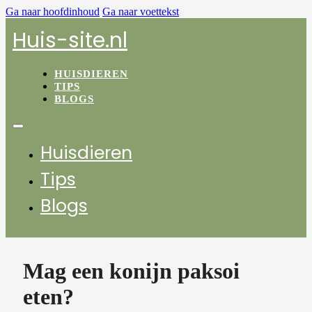
Ga naar hoofdinhoud
Ga naar voettekst
Huis-site.nl
HUISDIEREN
TIPS
BLOGS
Huisdieren
Tips
Blogs
Mag een konijn paksoi
eten?