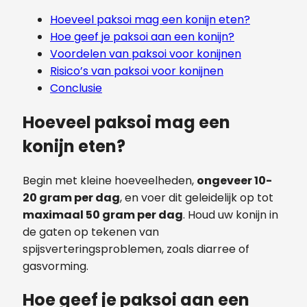
Hoeveel paksoi mag een konijn eten?
Hoe geef je paksoi aan een konijn?
Voordelen van paksoi voor konijnen
Risico’s van paksoi voor konijnen
Conclusie
Hoeveel paksoi mag een
konijn eten?
Begin met kleine hoeveelheden,
ongeveer 10-
20 gram per dag
, en voer dit geleidelijk op tot
maximaal 50 gram per dag
. Houd uw konijn in
de gaten op tekenen van
spijsverteringsproblemen, zoals diarree of
gasvorming.
Hoe geef je paksoi aan een