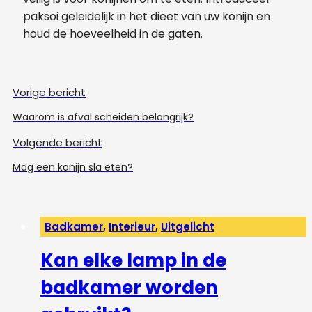
paksoi geleidelijk in het dieet van uw konijn en
houd de hoeveelheid in de gaten.
Vorige bericht
Waarom is afval scheiden belangrijk?
Volgende bericht
Mag een konijn sla eten?
Badkamer
,
Interieur
,
Uitgelicht
Kan elke lamp in de
badkamer worden