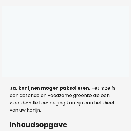
Ja, konijnen mogen paksoi eten.
Het is zelfs
een gezonde en voedzame groente die een
waardevolle toevoeging kan zijn aan het dieet
van uw konijn.
Inhoudsopgave