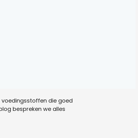
 voedingsstoffen die goed
 blog bespreken we alles