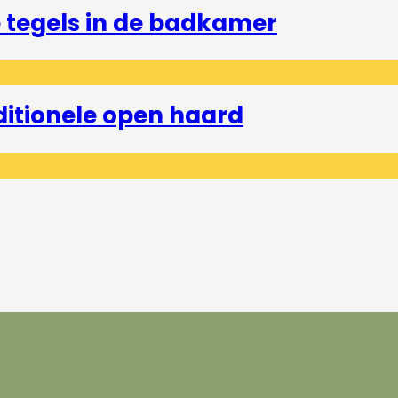
tegels in de badkamer
ditionele open haard