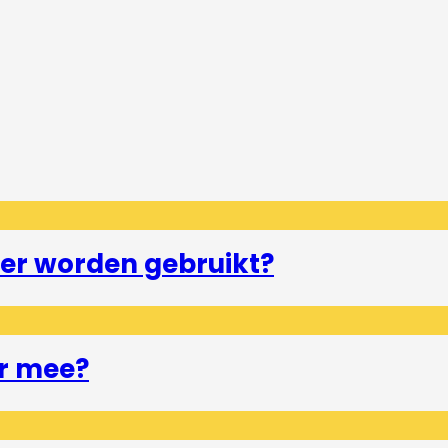
er worden gebruikt?
r mee?