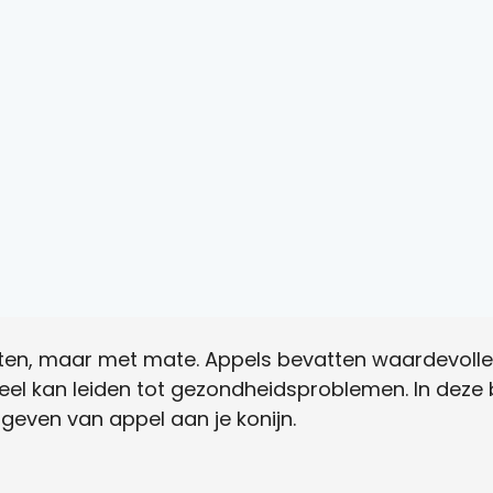
eten, maar met mate. Appels bevatten waardevolle
 veel kan leiden tot gezondheidsproblemen. In deze
geven van appel aan je konijn.