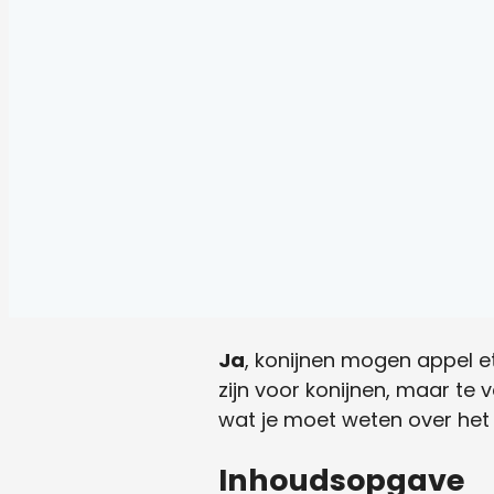
Ja
, konijnen mogen appel 
zijn voor konijnen, maar te
wat je moet weten over het 
Inhoudsopgave