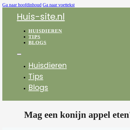
Ga naar hoofdinhoud
Ga naar voettekst
Huis-site.nl
HUISDIEREN
TIPS
BLOGS
Huisdieren
Tips
Blogs
Mag een konijn appel eten