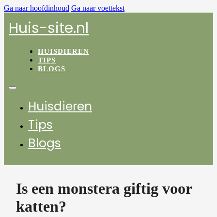
Ga naar hoofdinhoud
Ga naar voettekst
Huis-site.nl
HUISDIEREN
TIPS
BLOGS
Huisdieren
Tips
Blogs
Is een monstera giftig voor
katten?