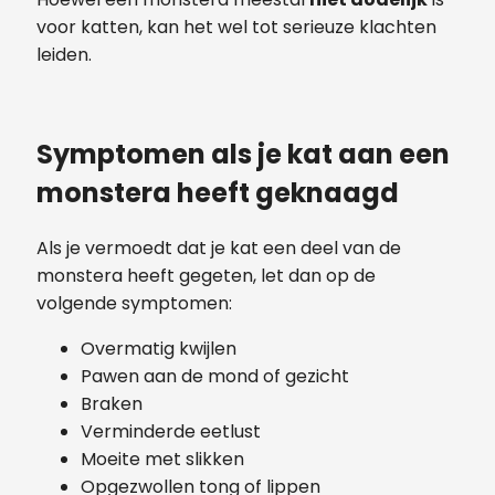
voor katten, kan het wel tot serieuze klachten
leiden.
Symptomen als je kat aan een
monstera heeft geknaagd
Als je vermoedt dat je kat een deel van de
monstera heeft gegeten, let dan op de
volgende symptomen:
Overmatig kwijlen
Pawen aan de mond of gezicht
Braken
Verminderde eetlust
Moeite met slikken
Opgezwollen tong of lippen