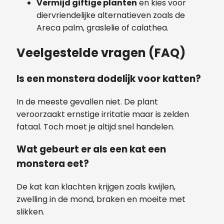
Vermijd giftige planten
en kies voor
diervriendelijke alternatieven zoals de
Areca palm, graslelie of calathea.
Veelgestelde vragen (FAQ)
Is een monstera dodelijk voor katten?
In de meeste gevallen niet. De plant
veroorzaakt ernstige irritatie maar is zelden
fataal. Toch moet je altijd snel handelen.
Wat gebeurt er als een kat een
monstera eet?
De kat kan klachten krijgen zoals kwijlen,
zwelling in de mond, braken en moeite met
slikken.