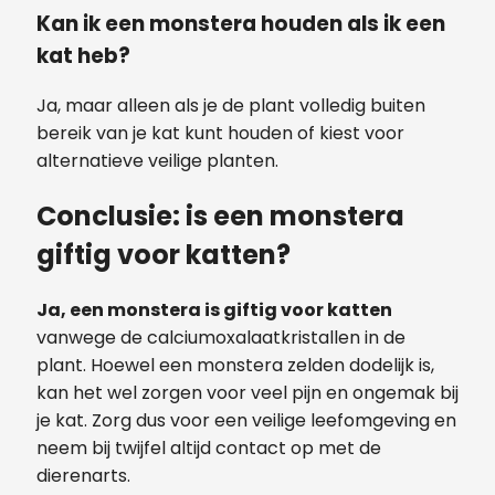
Kan ik een monstera houden als ik een
kat heb?
Ja, maar alleen als je de plant volledig buiten
bereik van je kat kunt houden of kiest voor
alternatieve veilige planten.
Conclusie: is een monstera
giftig voor katten?
Ja, een monstera is giftig voor katten
vanwege de calciumoxalaatkristallen in de
plant. Hoewel een monstera zelden dodelijk is,
kan het wel zorgen voor veel pijn en ongemak bij
je kat. Zorg dus voor een veilige leefomgeving en
neem bij twijfel altijd contact op met de
dierenarts.