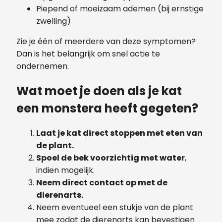
Piepend of moeizaam ademen (bij ernstige
zwelling)
Zie je één of meerdere van deze symptomen?
Dan is het belangrijk om snel actie te
ondernemen.
Wat moet je doen als je kat
een monstera heeft gegeten?
Laat je kat direct stoppen met eten van
de plant.
Spoel de bek voorzichtig met water
,
indien mogelijk.
Neem direct contact op met de
dierenarts.
Neem eventueel een stukje van de plant
mee zodat de dierenarts kan bevestigen