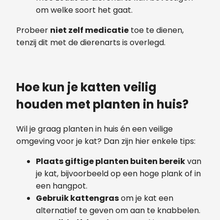
om welke soort het gaat.
Probeer
niet zelf medicatie
toe te dienen,
tenzij dit met de dierenarts is overlegd.
Hoe kun je katten veilig
houden met planten in huis?
Wil je graag planten in huis én een veilige
omgeving voor je kat? Dan zijn hier enkele tips:
Plaats giftige planten buiten bereik
van
je kat, bijvoorbeeld op een hoge plank of in
een hangpot.
Gebruik kattengras
om je kat een
alternatief te geven om aan te knabbelen.