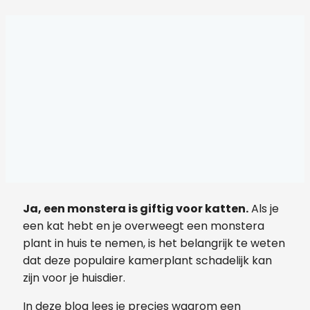
Ja, een monstera is giftig voor katten.
Als je
een kat hebt en je overweegt een monstera
plant in huis te nemen, is het belangrijk te weten
dat deze populaire kamerplant schadelijk kan
zijn voor je huisdier.
In deze blog lees je precies waarom een