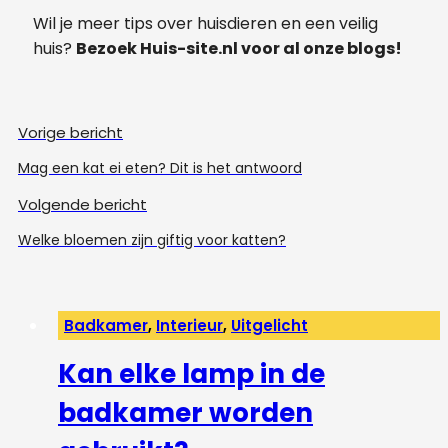
Wil je meer tips over huisdieren en een veilig
huis?
Bezoek Huis-site.nl voor al onze blogs!
Vorige bericht
Mag een kat ei eten? Dit is het antwoord
Volgende bericht
Welke bloemen zijn giftig voor katten?
Badkamer
,
Interieur
,
Uitgelicht
Kan elke lamp in de
badkamer worden