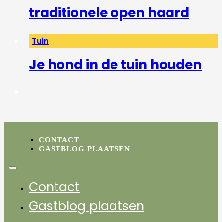
traditionele open haard
Tuin
Je hond in de tuin houden
CONTACT
GASTBLOG PLAATSEN
Contact
Gastblog plaatsen