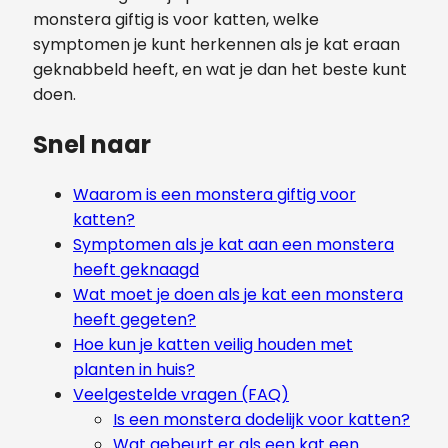
monstera giftig is voor katten, welke
symptomen je kunt herkennen als je kat eraan
geknabbeld heeft, en wat je dan het beste kunt
doen.
Snel naar
Waarom is een monstera giftig voor
katten?
Symptomen als je kat aan een monstera
heeft geknaagd
Wat moet je doen als je kat een monstera
heeft gegeten?
Hoe kun je katten veilig houden met
planten in huis?
Veelgestelde vragen (FAQ)
Is een monstera dodelijk voor katten?
Wat gebeurt er als een kat een