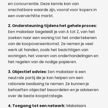
en concurrentie. Deze kennis kan van
onschatbare waarde zijn, vooral voor kopers in
een oververhitte markt.
2. Ondersteuning tijdens het gehele proces:
Een makelaar begeleidt je van A tot Z, van het
zoeken naar een woning tot het ondertekenen
van de koopovereenkomst. Ze nemen je veel
werk uit handen, zoals het bezichtigen van
woningen, het voeren van onderhandelingen en
het regelen van de nodige papieren.
3. Objectief advies:
Een makelaar is een
neutrale partij die je kan helpen om een
rationele beslissing te nemen. Ze kunnen je
behoeften objectief beoordelen en je adviseren
over de beste koopstrategie.
4. Toegang tot een netwerk:
Makelaars