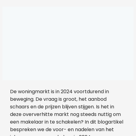
De woningmarkt is in 2024 voortdurend in
beweging. De vraag is groot, het aanbod
schaars en de prijzen blijven stijgen. Is het in
deze oververhitte markt nog steeds nuttig om
een makelaar in te schakelen? In dit blogartikel
bespreken we de voor- en nadelen van het