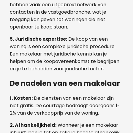
hebben vaak een uitgebreid netwerk van
contacten in de vastgoedbranche, wat je
toegang kan geven tot woningen die niet
openbaar te koop staan.
5. Juridische expertise:
De koop van een
woning is een complexe juridische procedure.
Een makelaar met juridische kennis kan je
helpen om de koopovereenkomst te begrijpen
en je te behoeden voor juridische fouten.
De nadelen van een makelaar
1. Kosten:
De diensten van een makelaar zijn
niet gratis. De courtage bedraagt doorgaans 1-
2% van de verkoopprijs van de woning.
2. Afhankelijkheid:
Wanneer je een makelaar
inhuurt, ben je tot op zekere hoogte afhankelijk