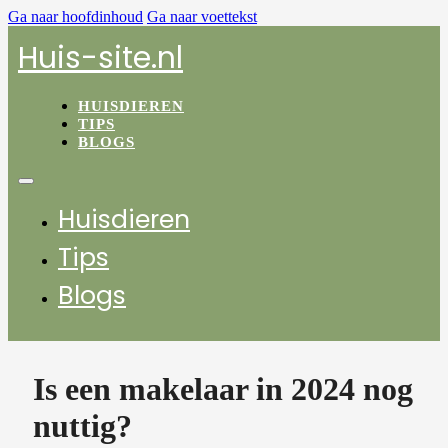
Ga naar hoofdinhoud
Ga naar voettekst
Huis-site.nl
HUISDIEREN
TIPS
BLOGS
Huisdieren
Tips
Blogs
Is een makelaar in 2024 nog
nuttig?