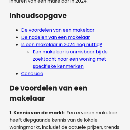
inhuren van een makelaar in 2024.
Inhoudsopgave
De voordelen van een makelaar
De nadelen van een makelaar
Is een makelaar in 2024 nog nuttig?
Een makelaar is onmisbaar bij de
zoektocht naar een woning met
specifieke kenmerken
Conclusie
De voordelen van een
makelaar
1. Kennis van de markt:
Een ervaren makelaar
heeft diepgaande kennis van de lokale
woningmarkt, inclusief de actuele prijzen, trends