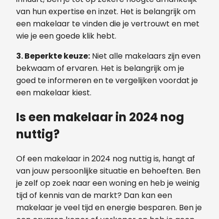
van hun expertise en inzet. Het is belangrijk om
een makelaar te vinden die je vertrouwt en met
wie je een goede klik hebt.
3. Beperkte keuze:
Niet alle makelaars zijn even
bekwaam of ervaren. Het is belangrijk om je
goed te informeren en te vergelijken voordat je
een makelaar kiest.
Is een makelaar in 2024 nog
nuttig?
Of een makelaar in 2024 nog nuttig is, hangt af
van jouw persoonlijke situatie en behoeften. Ben
je zelf op zoek naar een woning en heb je weinig
tijd of kennis van de markt? Dan kan een
makelaar je veel tijd en energie besparen. Ben je