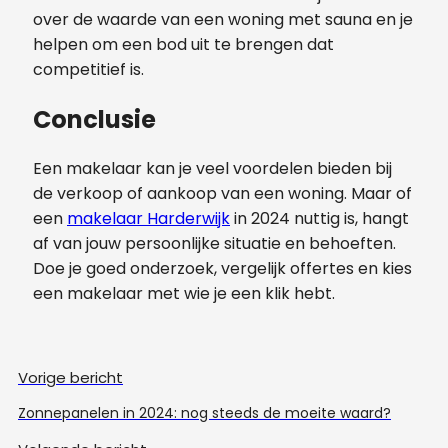
over de waarde van een woning met sauna en je
helpen om een bod uit te brengen dat
competitief is.
Conclusie
Een makelaar kan je veel voordelen bieden bij
de verkoop of aankoop van een woning. Maar of
een
makelaar Harderwijk
in 2024 nuttig is, hangt
af van jouw persoonlijke situatie en behoeften.
Doe je goed onderzoek, vergelijk offertes en kies
een makelaar met wie je een klik hebt.
Vorige bericht
Zonnepanelen in 2024: nog steeds de moeite waard?