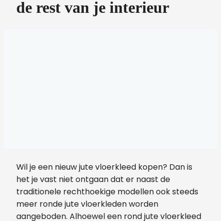
de rest van je interieur
Wil je een nieuw jute vloerkleed kopen? Dan is
het je vast niet ontgaan dat er naast de
traditionele rechthoekige modellen ook steeds
meer ronde jute vloerkleden worden
aangeboden. Alhoewel een rond jute vloerkleed