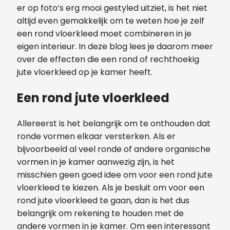
er op foto’s erg mooi gestyled uitziet, is het niet
altijd even gemakkelijk om te weten hoe je zelf
een rond vloerkleed moet combineren in je
eigen interieur. In deze blog lees je daarom meer
over de effecten die een rond of rechthoekig
jute vloerkleed op je kamer heeft.
Een rond jute vloerkleed
Allereerst is het belangrijk om te onthouden dat
ronde vormen elkaar versterken. Als er
bijvoorbeeld al veel ronde of andere organische
vormen in je kamer aanwezig zijn, is het
misschien geen goed idee om voor een rond jute
vloerkleed te kiezen. Als je besluit om voor een
rond jute vloerkleed te gaan, dan is het dus
belangrijk om rekening te houden met de
andere vormen in je kamer. Om een interessant