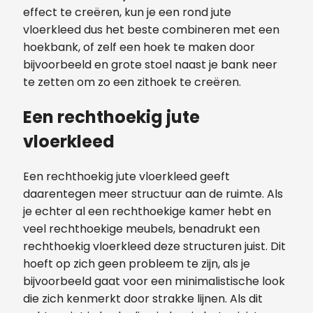
effect te creëren, kun je een rond jute
vloerkleed dus het beste combineren met een
hoekbank, of zelf een hoek te maken door
bijvoorbeeld en grote stoel naast je bank neer
te zetten om zo een zithoek te creëren.
Een rechthoekig jute
vloerkleed
Een rechthoekig jute vloerkleed geeft
daarentegen meer structuur aan de ruimte. Als
je echter al een rechthoekige kamer hebt en
veel rechthoekige meubels, benadrukt een
rechthoekig vloerkleed deze structuren juist. Dit
hoeft op zich geen probleem te zijn, als je
bijvoorbeeld gaat voor een minimalistische look
die zich kenmerkt door strakke lijnen. Als dit