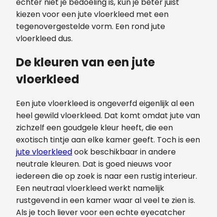
echter niet je bedoeling is, kun je beter juist
kiezen voor een jute vloerkleed met een
tegenovergestelde vorm. Een rond jute
vloerkleed dus.
De kleuren van een jute
vloerkleed
Een jute vloerkleed is ongeverfd eigenlijk al een
heel gewild vloerkleed. Dat komt omdat jute van
zichzelf een goudgele kleur heeft, die een
exotisch tintje aan elke kamer geeft. Toch is een
jute vloerkleed
ook beschikbaar in andere
neutrale kleuren. Dat is goed nieuws voor
iedereen die op zoek is naar een rustig interieur.
Een neutraal vloerkleed werkt namelijk
rustgevend in een kamer waar al veel te zien is.
Als je toch liever voor een echte eyecatcher