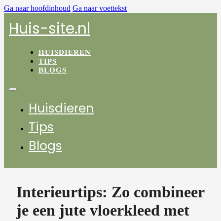
Ga naar hoofdinhoud
Ga naar voettekst
Huis-site.nl
HUISDIEREN
TIPS
BLOGS
Huisdieren
Tips
Blogs
Interieurtips: Zo combineer
je een jute vloerkleed met