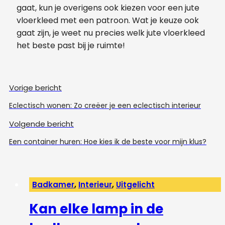
gaat, kun je overigens ook kiezen voor een jute
vloerkleed met een patroon. Wat je keuze ook
gaat zijn, je weet nu precies welk jute vloerkleed
het beste past bij je ruimte!
Vorige bericht
Eclectisch wonen: Zo creëer je een eclectisch interieur
Volgende bericht
Een container huren: Hoe kies ik de beste voor mijn klus?
Badkamer
,
Interieur
,
Uitgelicht
Kan elke lamp in de