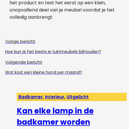
het product en test het eerst op een klein,
onopvallend deel van je meubel voordat je het
volledig aanbrengt.
Vorige bericht
Hoe kun je het beste je tuinmeubels bijhouden?
Volgende bericht
Wat kost een kleine hond per maand?
Badkamer
,
Interieur
,
Uitgelicht
Kan elke lamp in de
badkamer worden