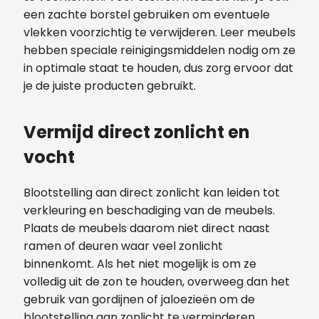
een zachte borstel gebruiken om eventuele
vlekken voorzichtig te verwijderen. Leer meubels
hebben speciale reinigingsmiddelen nodig om ze
in optimale staat te houden, dus zorg ervoor dat
je de juiste producten gebruikt.
Vermijd direct zonlicht en
vocht
Blootstelling aan direct zonlicht kan leiden tot
verkleuring en beschadiging van de meubels.
Plaats de meubels daarom niet direct naast
ramen of deuren waar veel zonlicht
binnenkomt. Als het niet mogelijk is om ze
volledig uit de zon te houden, overweeg dan het
gebruik van gordijnen of jaloezieën om de
blootstelling aan zonlicht te verminderen.