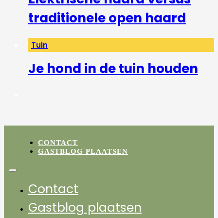
traditionele open haard
Tuin
Je hond in de tuin houden
CONTACT
GASTBLOG PLAATSEN
Contact
Gastblog plaatsen