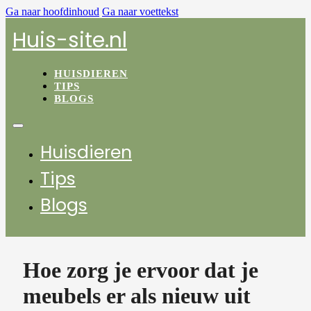
Ga naar hoofdinhoud
Ga naar voettekst
Huis-site.nl
HUISDIEREN
TIPS
BLOGS
Huisdieren
Tips
Blogs
Hoe zorg je ervoor dat je
meubels er als nieuw uit