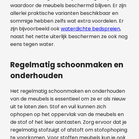
waardoor de meubels beschermd blijven. Er zijn
allerlei praktische varianten beschikbaar en
sommige hebben zelfs wat extra voordelen. Er
zijn bijvoorbeeld ook
waterdichte bedspreien
,
naast het nette uiterlijk beschermen ze ook nog
eens tegen water.
Regelmatig schoonmaken en
onderhouden
Het regelmatig schoonmaken en onderhouden
van de meubels is essentieel om ze er als nieuw
uit te laten zien. Stof en vuil kunnen zich
ophopen op het oppervlak van de meubels en
de stof of het leer aantasten. Zorg ervoor dat je
regelmatig stofzuigt of afstoft om stofophoping
te voorkomen. Voor stoffen meubels kun je ook