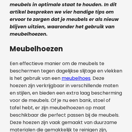
meubels in optimale staat te houden. In dit
artikel bespreken we vier handige tips om
ervoor te zorgen dat je meubels er als nieuw
blijven uitzien, waaronder het gebruik van
meubelhoezen.
Meubelhoezen
Een effectieve manier om de meubels te
beschermen tegen dagelijkse slijtage en vlekken
is het gebruik van een
meubelhoes
. Deze
hoezen zijn verkrijgbaar in verschillende maten
en stijlen, en bieden een extra laag bescherming
voor de meubels. Of je nu een bank, stoel of
tafel hebt, er zijn meubelhoezen op maat
beschikbaar die perfect passen bij de meubels.
Deze hoezen zijn vaak gemaakt van duurzame
materialen die gemakkelijk te reinigen zijn,