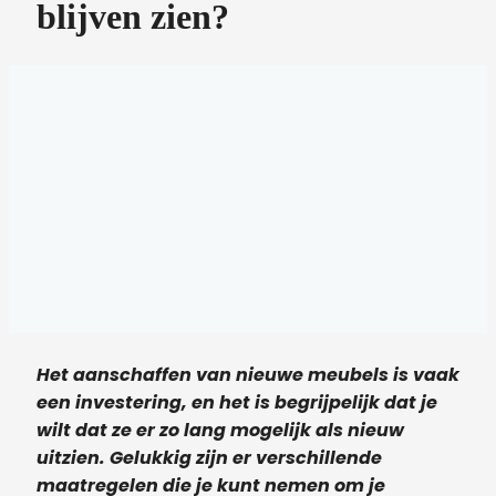
blijven zien?
Het aanschaffen van nieuwe meubels is vaak
een investering, en het is begrijpelijk dat je
wilt dat ze er zo lang mogelijk als nieuw
uitzien. Gelukkig zijn er verschillende
maatregelen die je kunt nemen om je