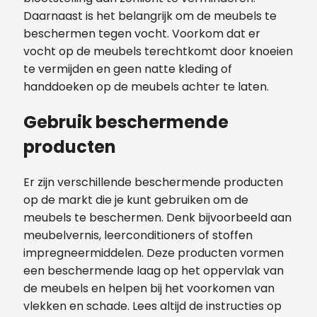
Daarnaast is het belangrijk om de meubels te
beschermen tegen vocht. Voorkom dat er
vocht op de meubels terechtkomt door knoeien
te vermijden en geen natte kleding of
handdoeken op de meubels achter te laten.
Gebruik beschermende
producten
Er zijn verschillende beschermende producten
op de markt die je kunt gebruiken om de
meubels te beschermen. Denk bijvoorbeeld aan
meubelvernis, leerconditioners of stoffen
impregneermiddelen. Deze producten vormen
een beschermende laag op het oppervlak van
de meubels en helpen bij het voorkomen van
vlekken en schade. Lees altijd de instructies op