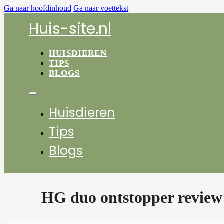
Ga naar hoofdinhoud
Ga naar voettekst
Huis-site.nl
HUISDIEREN
TIPS
BLOGS
Huisdieren
Tips
Blogs
HG duo ontstopper review