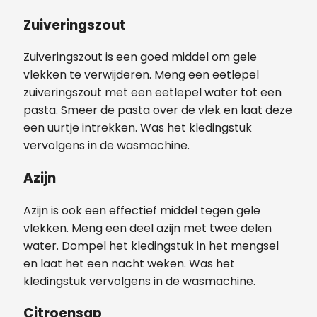
Zuiveringszout
Zuiveringszout is een goed middel om gele
vlekken te verwijderen. Meng een eetlepel
zuiveringszout met een eetlepel water tot een
pasta. Smeer de pasta over de vlek en laat deze
een uurtje intrekken. Was het kledingstuk
vervolgens in de wasmachine.
Azijn
Azijn is ook een effectief middel tegen gele
vlekken. Meng een deel azijn met twee delen
water. Dompel het kledingstuk in het mengsel
en laat het een nacht weken. Was het
kledingstuk vervolgens in de wasmachine.
Citroensap