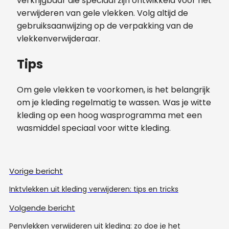
verkrijgbaar die speciaal zijn ontwikkeld voor het
verwijderen van gele vlekken. Volg altijd de
gebruiksaanwijzing op de verpakking van de
vlekkenverwijderaar.
Tips
Om gele vlekken te voorkomen, is het belangrijk
om je kleding regelmatig te wassen. Was je witte
kleding op een hoog wasprogramma met een
wasmiddel speciaal voor witte kleding.
Vorige bericht
Inktvlekken uit kleding verwijderen: tips en tricks
Volgende bericht
Penvlekken verwijderen uit kleding: zo doe je het