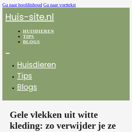
Ga naar hoofdinhoud
Ga naar voettekst
Huis-site.nl
HUISDIEREN
TIPS
BLOGS
Huisdieren
Tips
Blogs
Gele vlekken uit witte
kleding: zo verwijder je ze