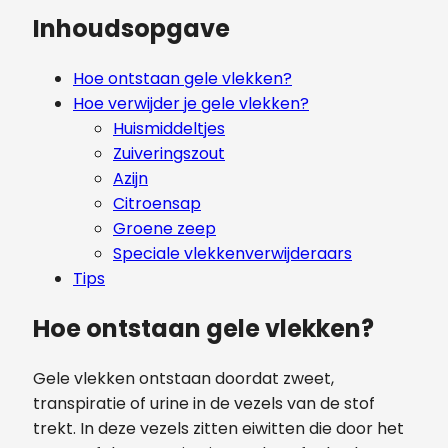
Inhoudsopgave
Hoe ontstaan gele vlekken?
Hoe verwijder je gele vlekken?
Huismiddeltjes
Zuiveringszout
Azijn
Citroensap
Groene zeep
Speciale vlekkenverwijderaars
Tips
Hoe ontstaan gele vlekken?
Gele vlekken ontstaan doordat zweet,
transpiratie of urine in de vezels van de stof
trekt. In deze vezels zitten eiwitten die door het