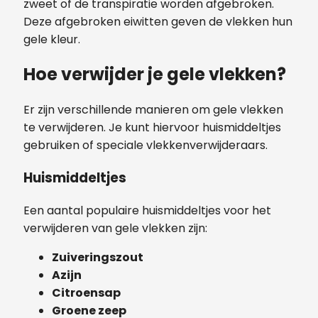
zweet of de transpiratie worden afgebroken.
Deze afgebroken eiwitten geven de vlekken hun
gele kleur.
Hoe verwijder je gele vlekken?
Er zijn verschillende manieren om gele vlekken
te verwijderen. Je kunt hiervoor huismiddeltjes
gebruiken of speciale vlekkenverwijderaars.
Huismiddeltjes
Een aantal populaire huismiddeltjes voor het
verwijderen van gele vlekken zijn:
Zuiveringszout
Azijn
Citroensap
Groene zeep