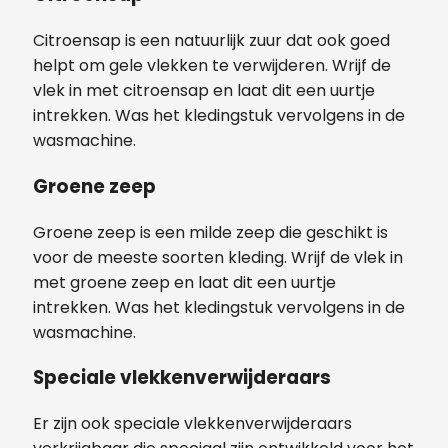
Citroensap is een natuurlijk zuur dat ook goed
helpt om gele vlekken te verwijderen. Wrijf de
vlek in met citroensap en laat dit een uurtje
intrekken. Was het kledingstuk vervolgens in de
wasmachine.
Groene zeep
Groene zeep is een milde zeep die geschikt is
voor de meeste soorten kleding. Wrijf de vlek in
met groene zeep en laat dit een uurtje
intrekken. Was het kledingstuk vervolgens in de
wasmachine.
Speciale vlekkenverwijderaars
Er zijn ook speciale vlekkenverwijderaars