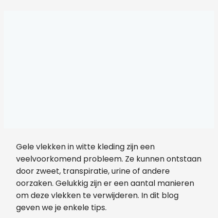
Gele vlekken in witte kleding zijn een
veelvoorkomend probleem. Ze kunnen ontstaan
door zweet, transpiratie, urine of andere
oorzaken. Gelukkig zijn er een aantal manieren
om deze vlekken te verwijderen. In dit blog
geven we je enkele tips.