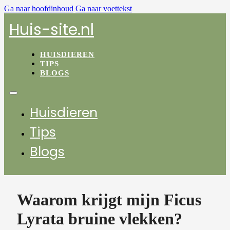
Ga naar hoofdinhoud
Ga naar voettekst
Huis-site.nl
HUISDIEREN
TIPS
BLOGS
Huisdieren
Tips
Blogs
Waarom krijgt mijn Ficus
Lyrata bruine vlekken?