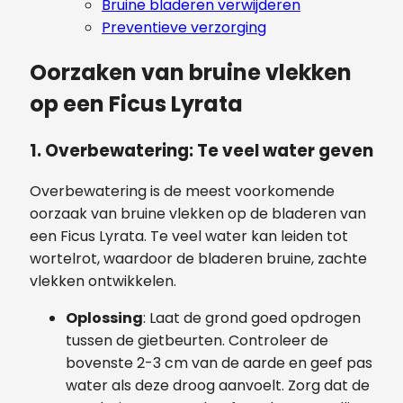
Bruine bladeren verwijderen
Preventieve verzorging
Oorzaken van bruine vlekken
op een Ficus Lyrata
1. Overbewatering: Te veel water geven
Overbewatering is de meest voorkomende
oorzaak van bruine vlekken op de bladeren van
een Ficus Lyrata. Te veel water kan leiden tot
wortelrot, waardoor de bladeren bruine, zachte
vlekken ontwikkelen.
Oplossing
: Laat de grond goed opdrogen
tussen de gietbeurten. Controleer de
bovenste 2-3 cm van de aarde en geef pas
water als deze droog aanvoelt. Zorg dat de