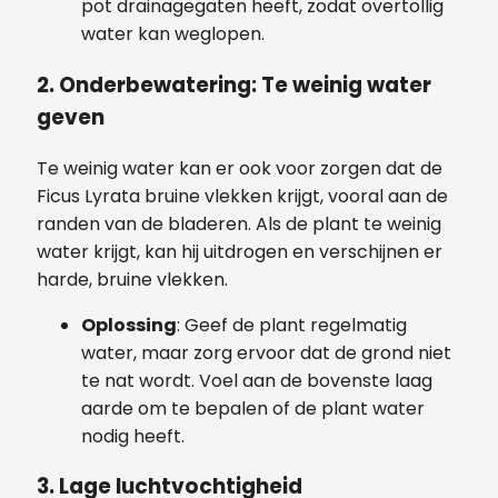
pot drainagegaten heeft, zodat overtollig
water kan weglopen.
2. Onderbewatering: Te weinig water
geven
Te weinig water kan er ook voor zorgen dat de
Ficus Lyrata bruine vlekken krijgt, vooral aan de
randen van de bladeren. Als de plant te weinig
water krijgt, kan hij uitdrogen en verschijnen er
harde, bruine vlekken.
Oplossing
: Geef de plant regelmatig
water, maar zorg ervoor dat de grond niet
te nat wordt. Voel aan de bovenste laag
aarde om te bepalen of de plant water
nodig heeft.
3. Lage luchtvochtigheid