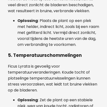
veel direct zonlicht de bladeren beschadigen,
wat resulteert in bruine, verbrande vlekken.
Oplossing
: Plaats de plant op een plek
met helder, indirect licht, zoals bij een raam
met gefilterd licht. Vermijd direct zonlicht,
vooral tijdens de heetste uren van de dag,
om verbranding te voorkomen.
5. Temperatuurschommelingen
Ficus Lyrata is gevoelig voor
temperatuurveranderingen. Koude tocht of
plotselinge temperatuurwisselingen kunnen
stress veroorzaken, wat leidt tot bruine vlekken
op de bladeren.
Oplossing
: Zet de plant op een stabiele
plek, weg van koude tocht, radiatoren of