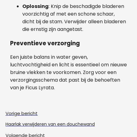
Oplossing
: Knip de beschadigde bladeren
voorzichtig af met een schone schaar,
dicht bij de stam. Verwijder alleen bladeren
die ernstig zijn aangetast.
Preventieve verzorging
Een juiste balans in water geven,
luchtvochtigheid en licht is essentieel om nieuwe
bruine vlekken te voorkomen. Zorg voor een
verzorgingsschema dat past bij de behoeften
van je Ficus Lyrata.
Vorige bericht
Haarlak verwijderen van een douchewand
Volgende bericht