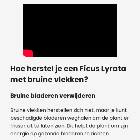
Hoe herstel je een Ficus Lyrata
met bruine vlekken?
Bruine bladeren verwijderen
Bruine vlekken herstellen zich niet, maar je kunt
beschadigde bladeren weghalen om de plant er
frisser uit te laten zien. Dit helpt de plant om zijn
energie op gezonde bladeren te richten.