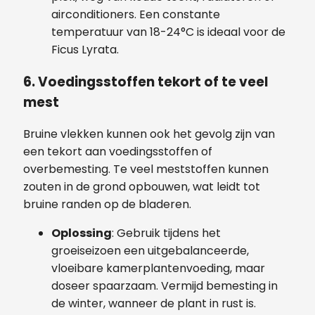
airconditioners. Een constante
temperatuur van 18-24°C is ideaal voor de
Ficus Lyrata.
6. Voedingsstoffen tekort of te veel
mest
Bruine vlekken kunnen ook het gevolg zijn van
een tekort aan voedingsstoffen of
overbemesting. Te veel meststoffen kunnen
zouten in de grond opbouwen, wat leidt tot
bruine randen op de bladeren.
Oplossing
: Gebruik tijdens het
groeiseizoen een uitgebalanceerde,
vloeibare kamerplantenvoeding, maar
doseer spaarzaam. Vermijd bemesting in
de winter, wanneer de plant in rust is.