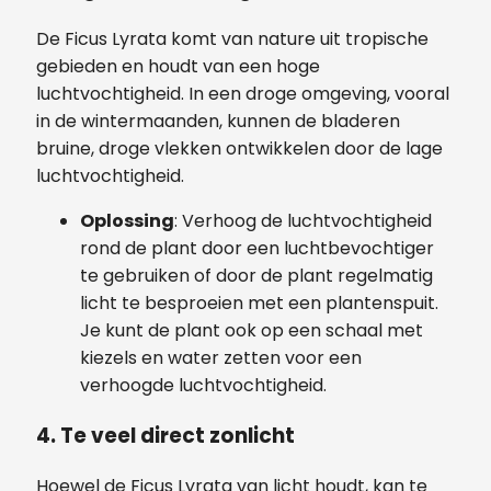
De Ficus Lyrata komt van nature uit tropische
gebieden en houdt van een hoge
luchtvochtigheid. In een droge omgeving, vooral
in de wintermaanden, kunnen de bladeren
bruine, droge vlekken ontwikkelen door de lage
luchtvochtigheid.
Oplossing
: Verhoog de luchtvochtigheid
rond de plant door een luchtbevochtiger
te gebruiken of door de plant regelmatig
licht te besproeien met een plantenspuit.
Je kunt de plant ook op een schaal met
kiezels en water zetten voor een
verhoogde luchtvochtigheid.
4. Te veel direct zonlicht
Hoewel de Ficus Lyrata van licht houdt, kan te