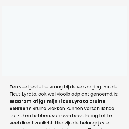
Een veelgestelde vraag bij de verzorging van de
Ficus Lyrata, ook wel vioolbladplant genoemd, is:
Waarom krijgt mijn Ficus Lyrata bruine
vlekken?
Bruine vlekken kunnen verschillende
oorzaken hebben, van overbewatering tot te
veel direct zonlicht. Hier zijn de belangrijkste