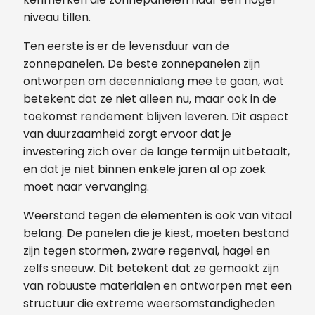
niveau tillen.
Ten eerste is er de levensduur van de
zonnepanelen. De beste zonnepanelen zijn
ontworpen om decennialang mee te gaan, wat
betekent dat ze niet alleen nu, maar ook in de
toekomst rendement blijven leveren. Dit aspect
van duurzaamheid zorgt ervoor dat je
investering zich over de lange termijn uitbetaalt,
en dat je niet binnen enkele jaren al op zoek
moet naar vervanging.
Weerstand tegen de elementen is ook van vitaal
belang. De panelen die je kiest, moeten bestand
zijn tegen stormen, zware regenval, hagel en
zelfs sneeuw. Dit betekent dat ze gemaakt zijn
van robuuste materialen en ontworpen met een
structuur die extreme weersomstandigheden