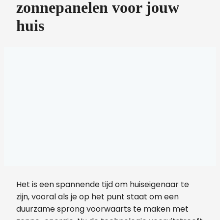
zonnepanelen voor jouw
huis
Het is een spannende tijd om huiseigenaar te
zijn, vooral als je op het punt staat om een
duurzame sprong voorwaarts te maken met