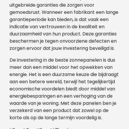
uitgebreide garanties die zorgen voor
gemoedsrust. Wanneer een fabrikant een lange
garantieperiode kan bieden, is dat vaak een
indicatie van vertrouwen in de kwaliteit en
duurzaamheid van hun product. Deze garanties
beschermen je tegen onvoorziene defecten en
zorgen ervoor dat jouw investering beveiligd is.
De investering in de beste zonnepanelen is dus
meer dan een middel voor het opwekken van
energie. Het is een duurzame keuze die bijdraagt
aan een betere wereld, terwijl het tegelijkertijd
economische voordelen biedt door middel van
energiebesparingen en een verhoging van de
waarde van je woning. Met deze panelen ben je
verzekerd van een product dat zowel op de
korte als op de lange termijn voordelig is.