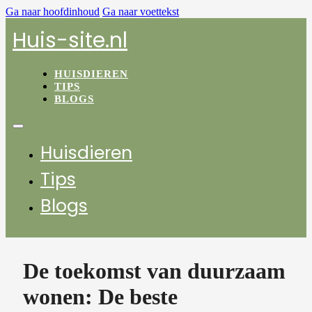
Ga naar hoofdinhoud
Ga naar voettekst
Huis-site.nl
HUISDIEREN
TIPS
BLOGS
Huisdieren
Tips
Blogs
De toekomst van duurzaam
wonen: De beste