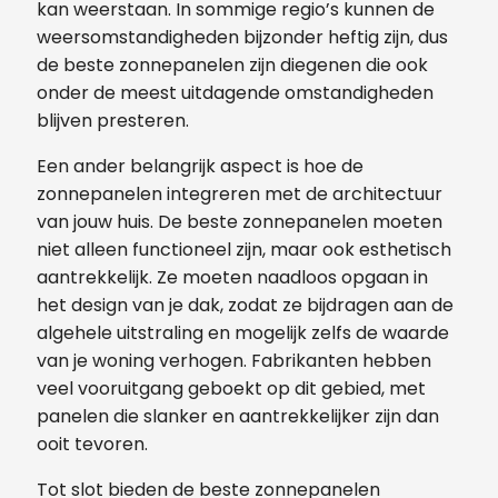
kan weerstaan. In sommige regio’s kunnen de
weersomstandigheden bijzonder heftig zijn, dus
de beste zonnepanelen zijn diegenen die ook
onder de meest uitdagende omstandigheden
blijven presteren.
Een ander belangrijk aspect is hoe de
zonnepanelen integreren met de architectuur
van jouw huis. De beste zonnepanelen moeten
niet alleen functioneel zijn, maar ook esthetisch
aantrekkelijk. Ze moeten naadloos opgaan in
het design van je dak, zodat ze bijdragen aan de
algehele uitstraling en mogelijk zelfs de waarde
van je woning verhogen. Fabrikanten hebben
veel vooruitgang geboekt op dit gebied, met
panelen die slanker en aantrekkelijker zijn dan
ooit tevoren.
Tot slot bieden de beste zonnepanelen