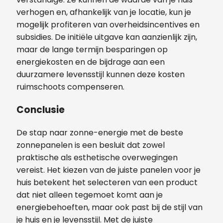
verhogen en, afhankelijk van je locatie, kun je
mogelijk profiteren van overheidsincentives en
subsidies. De initiële uitgave kan aanzienlijk zijn,
maar de lange termijn besparingen op
energiekosten en de bijdrage aan een
duurzamere levensstijl kunnen deze kosten
ruimschoots compenseren.
Conclusie
De stap naar zonne-energie met de beste
zonnepanelen is een besluit dat zowel
praktische als esthetische overwegingen
vereist. Het kiezen van de juiste panelen voor je
huis betekent het selecteren van een product
dat niet alleen tegemoet komt aan je
energiebehoeften, maar ook past bij de stijl van
je huis en je levensstijl. Met de juiste