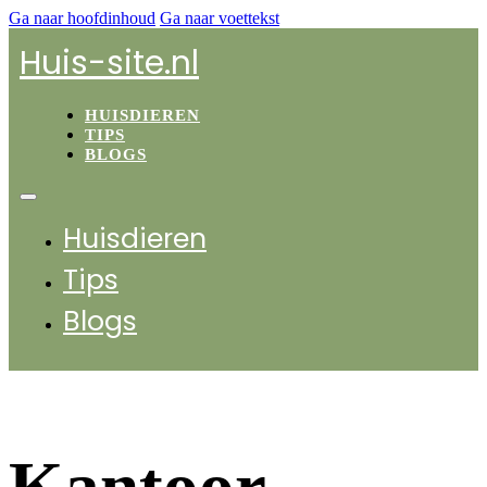
Ga naar hoofdinhoud
Ga naar voettekst
Huis-site.nl
HUISDIEREN
TIPS
BLOGS
Huisdieren
Tips
Blogs