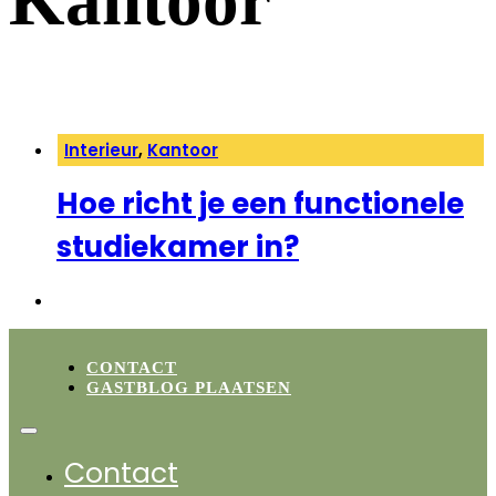
Kantoor
Interieur
,
Kantoor
Hoe richt je een functionele
studiekamer in?
CONTACT
GASTBLOG PLAATSEN
Contact