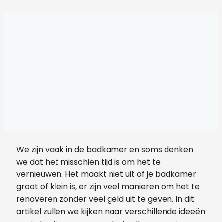
We zijn vaak in de badkamer en soms denken
we dat het misschien tijd is om het te
vernieuwen. Het maakt niet uit of je badkamer
groot of klein is, er zijn veel manieren om het te
renoveren zonder veel geld uit te geven. In dit
artikel zullen we kijken naar verschillende ideeën