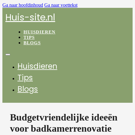
Ga naar hoofdinhoud
Ga naar voettekst
Huis-site.nl
HUISDIEREN
TIPS
BLOGS
Huisdieren
Tips
Blogs
Budgetvriendelijke ideeën
voor badkamerrenovatie