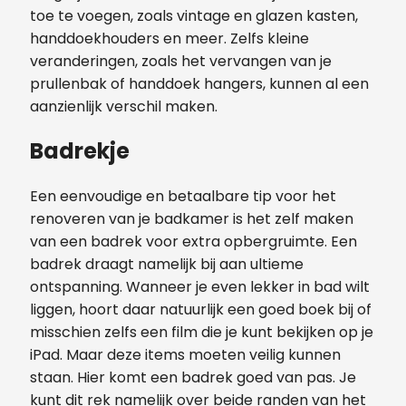
toe te voegen, zoals vintage en glazen kasten,
handdoekhouders en meer. Zelfs kleine
veranderingen, zoals het vervangen van je
prullenbak of handdoek hangers, kunnen al een
aanzienlijk verschil maken.
Badrekje
Een eenvoudige en betaalbare tip voor het
renoveren van je badkamer is het zelf maken
van een badrek voor extra opbergruimte. Een
badrek draagt namelijk bij aan ultieme
ontspanning. Wanneer je even lekker in bad wilt
liggen, hoort daar natuurlijk een goed boek bij of
misschien zelfs een film die je kunt bekijken op je
iPad. Maar deze items moeten veilig kunnen
staan. Hier komt een badrek goed van pas. Je
kunt dit rek namelijk over beide randen van het