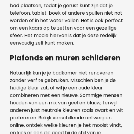
bad plaatsen, zodat je gerust kunt zijn dat je
telefoon, tablet, boek of andere spullen niet nat
worden of in het water vallen. Het is ook perfect
om een kaars op te zetten voor een gezellige
sfeer. Het mooie hiervan is dat je deze redelijk
eenvoudig zelf kunt maken.
Plafonds en muren schilderen
Natuurlijk kun je je badkamer niet renoveren
zonder verf te gebruiken. Misschien ben je de
huidige kleur zat, of wil je een oude kleur
combineren met een nieuwe. Sommige mensen
houden van een mix van geel en blauw, terwijl
anderen juist neutrale kleuren zoals zwart en wit
prefereren. Bekijk verschillende ontwerpen
online, ontdek welke kleuren je het mooist vindt,
en kies er een die goed bij de stijl van je