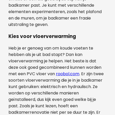
badkamer past. Je kunt met verschillende
elementen experimenteren, zoals het plafond
en de muren, om je badkamer een fraaie
uitstraling te geven.
Kies voor vloerverwarming
Heb je er genoeg van om koude voeten te
hebben als je uit bad stapt? Dan kan
vloerverwarming je helpen. Het beste is dat
deze ook goed gecombineerd kunnen worden
met een PVC vloer van
roobol.com
. Er zijn twee
soorten vloerverwarming die je in je badkamer
kunt gebruiken: elektrisch en hydraulisch. Ze
worden op verschillende manieren
geïnstalleerd, dus kijk even goed welke bij je
past. Zoals je kunt lezen, hoeft een
badkamerrenovatie niet per se duur te zijn. Er