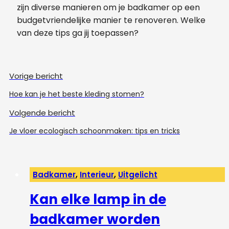
zijn diverse manieren om je badkamer op een
budgetvriendelijke manier te renoveren. Welke
van deze tips ga jij toepassen?
Vorige bericht
Hoe kan je het beste kleding stomen?
Volgende bericht
Je vloer ecologisch schoonmaken: tips en tricks
Badkamer
,
Interieur
,
Uitgelicht
Kan elke lamp in de
badkamer worden