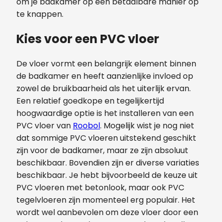
om je badkamer op een betaalbare manier op
te knappen.
Kies voor een PVC vloer
De vloer vormt een belangrijk element binnen
de badkamer en heeft aanzienlijke invloed op
zowel de bruikbaarheid als het uiterlijk ervan.
Een relatief goedkope en tegelijkertijd
hoogwaardige optie is het installeren van een
PVC vloer van
Roobol
. Mogelijk wist je nog niet
dat sommige PVC vloeren uitstekend geschikt
zijn voor de badkamer, maar ze zijn absoluut
beschikbaar. Bovendien zijn er diverse variaties
beschikbaar. Je hebt bijvoorbeeld de keuze uit
PVC vloeren met betonlook, maar ook PVC
tegelvloeren zijn momenteel erg populair. Het
wordt wel aanbevolen om deze vloer door een