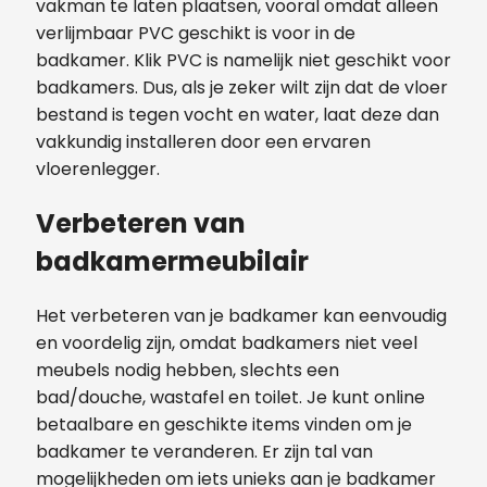
vakman te laten plaatsen, vooral omdat alleen
verlijmbaar PVC geschikt is voor in de
badkamer. Klik PVC is namelijk niet geschikt voor
badkamers. Dus, als je zeker wilt zijn dat de vloer
bestand is tegen vocht en water, laat deze dan
vakkundig installeren door een ervaren
vloerenlegger.
Verbeteren van
badkamermeubilair
Het verbeteren van je badkamer kan eenvoudig
en voordelig zijn, omdat badkamers niet veel
meubels nodig hebben, slechts een
bad/douche, wastafel en toilet. Je kunt online
betaalbare en geschikte items vinden om je
badkamer te veranderen. Er zijn tal van
mogelijkheden om iets unieks aan je badkamer