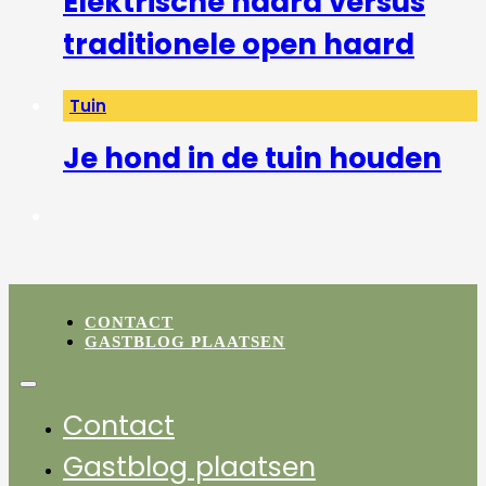
Elektrische haard versus
traditionele open haard
Tuin
Je hond in de tuin houden
CONTACT
GASTBLOG PLAATSEN
Contact
Gastblog plaatsen